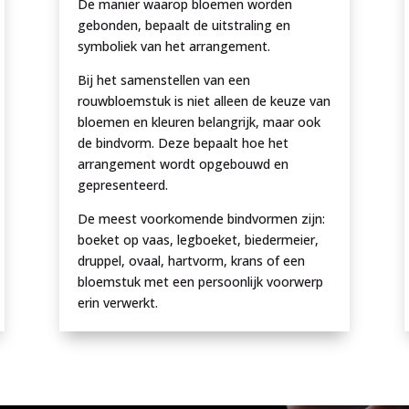
De manier waarop bloemen worden
gebonden, bepaalt de uitstraling en
symboliek van het arrangement.
Bij het samenstellen van een
rouwbloemstuk is niet alleen de keuze van
bloemen en kleuren belangrijk, maar ook
de bindvorm. Deze bepaalt hoe het
arrangement wordt opgebouwd en
gepresenteerd.
De meest voorkomende bindvormen zijn:
boeket op vaas, legboeket, biedermeier,
druppel, ovaal, hartvorm, krans of een
bloemstuk met een persoonlijk voorwerp
erin verwerkt.