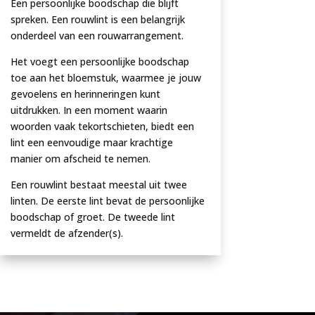
Een persoonlijke boodschap die blijft
spreken. Een rouwlint is een belangrijk
onderdeel van een rouwarrangement.
Het voegt een persoonlijke boodschap
toe aan het bloemstuk, waarmee je jouw
gevoelens en herinneringen kunt
uitdrukken. In een moment waarin
woorden vaak tekortschieten, biedt een
lint een eenvoudige maar krachtige
manier om afscheid te nemen.
Een rouwlint bestaat meestal uit twee
linten. De eerste lint bevat de persoonlijke
boodschap of groet. De tweede lint
vermeldt de afzender(s).