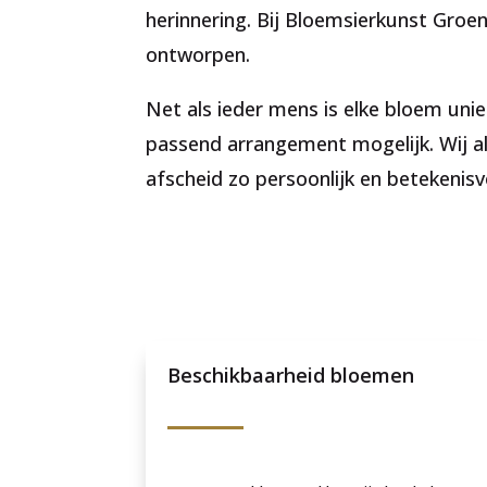
herinnering. Bij Bloemsierkunst Gro
ontworpen.
Net als ieder mens is elke bloem unie
passend arrangement mogelijk. Wij al
afscheid zo persoonlijk en betekenisv
Beschikbaarheid bloemen