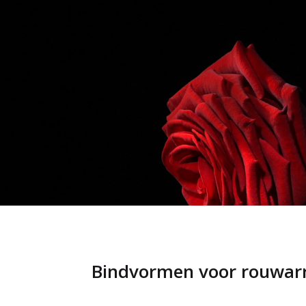
Bindvormen voor rouwa