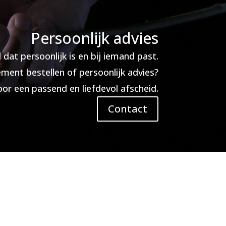
Persoonlijk advies
 dat persoonlijk is en bij iemand past.
ment bestellen of persoonlijk advies?
r een passend en liefdevol afscheid.
Contact