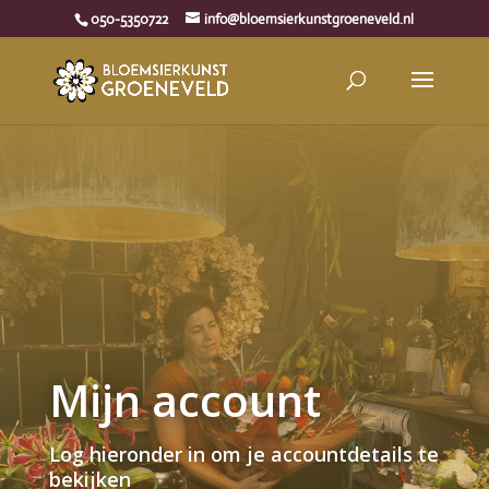
050-5350722
info@bloemsierkunstgroeneveld.nl
Mijn account
Log hieronder in om je accountdetails te
bekijken