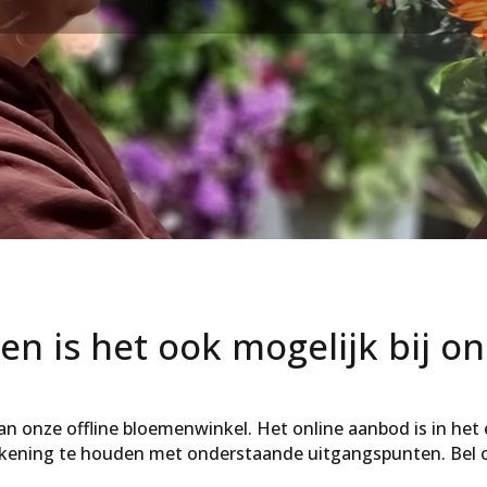
en is het ook mogelijk bij on
 onze offline bloemenwinkel. Het online aanbod is in het ec
rekening te houden met onderstaande uitgangspunten. Bel on