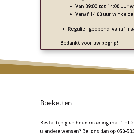
Van 09:00 tot 14:00 uur 
Vanaf 14:00 uur winkelde
Regulier geopend: vanaf ma
Bedankt voor uw begrip!
Boeketten
Bestel tijdig en houd rekening met 1 of
u andere wensen? Bel ons dan op 050-5