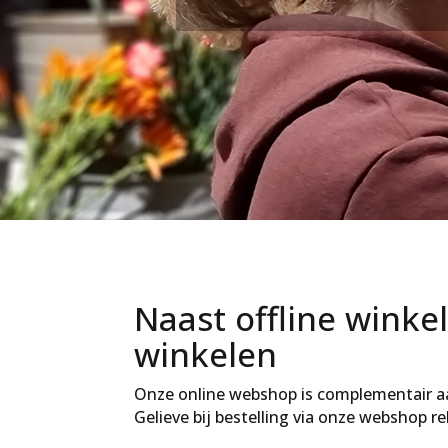
Naast offline winkel
winkelen
Onze online webshop is complementair aan
Gelieve bij bestelling via onze webshop 