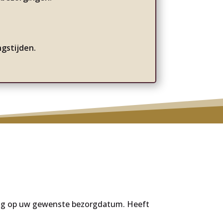
gstijden.
ging op uw gewenste bezorgdatum. Heeft