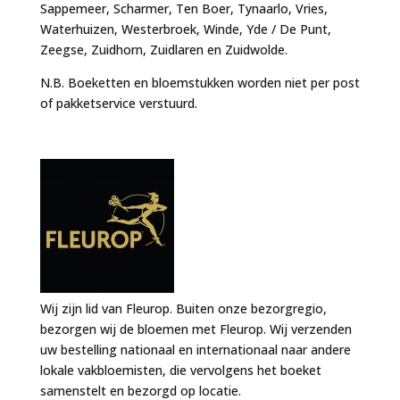
Sappemeer, Scharmer, Ten Boer, Tynaarlo, Vries,
Waterhuizen, Westerbroek, Winde, Yde / De Punt,
Zeegse, Zuidhorn, Zuidlaren en Zuidwolde.
N.B. Boeketten en bloemstukken worden niet per post
of pakketservice verstuurd.
Wij zijn lid van Fleurop. Buiten onze bezorgregio,
bezorgen wij de bloemen met Fleurop. Wij verzenden
uw bestelling nationaal en internationaal naar andere
lokale vakbloemisten, die vervolgens het boeket
samenstelt en bezorgd op locatie.