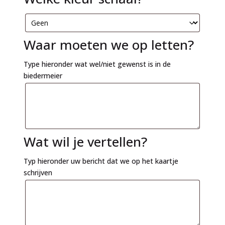
Waar moeten we op letten?
Type hieronder wat wel/niet gewenst is in de
biedermeier
Wat wil je vertellen?
Typ hieronder uw bericht dat we op het kaartje
schrijven