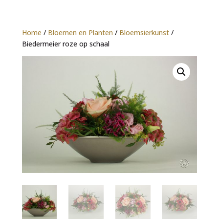
Home
/
Bloemen en Planten
/
Bloemsierkunst
/
Biedermeier roze op schaal