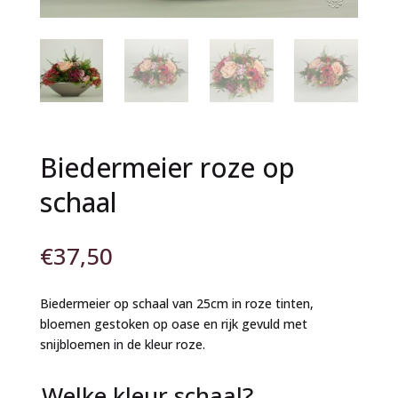
Biedermeier roze op
schaal
€
37,50
Biedermeier op schaal van 25cm in roze tinten,
bloemen gestoken op oase en rijk gevuld met
snijbloemen in de kleur roze.
Welke kleur schaal?