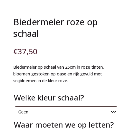
Biedermeier roze op
schaal
€
37,50
Biedermeier op schaal van 25cm in roze tinten,
bloemen gestoken op oase en rijk gevuld met
snijbloemen in de kleur roze.
Welke kleur schaal?
Waar moeten we op letten?