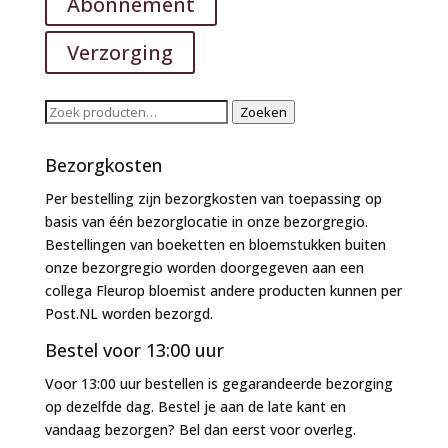
Abonnement
Verzorging
Zoeken
Zoeken
naar:
Bezorgkosten
Per bestelling zijn bezorgkosten van toepassing op
basis van één bezorglocatie in onze bezorgregio.
Bestellingen van boeketten en bloemstukken buiten
onze bezorgregio worden doorgegeven aan een
collega Fleurop bloemist andere producten kunnen per
Post.NL worden bezorgd.
Bestel voor 13:00 uur
Voor 13:00 uur bestellen is gegarandeerde bezorging
op dezelfde dag. Bestel je aan de late kant en
vandaag bezorgen? Bel dan eerst voor overleg.