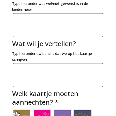
Type hieronder wat wel/niet gewenst is in de
biedermeier
Wat wil je vertellen?
Typ hieronder uw bericht dat we op het kaartje
schrijven
Welk kaartje moeten
aanhechten?
*