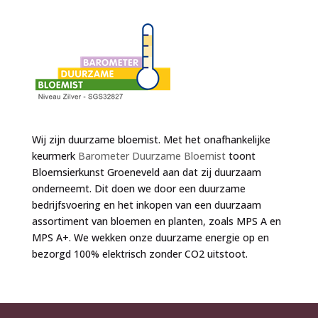
Wij zijn duurzame bloemist. Met het onafhankelijke
keurmerk
Barometer Duurzame Bloemist
toont
Bloemsierkunst Groeneveld aan dat zij duurzaam
onderneemt. Dit doen we door een duurzame
bedrijfsvoering en het inkopen van een duurzaam
assortiment van bloemen en planten, zoals MPS A en
MPS A+. We wekken onze duurzame energie op en
bezorgd 100% elektrisch zonder CO2 uitstoot.