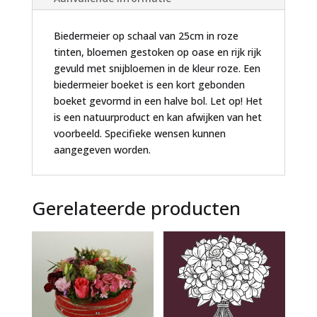
:
Biedermeier op schaal van 25cm in roze
tinten, bloemen gestoken op oase en rijk rijk
gevuld met snijbloemen in de kleur roze. Een
biedermeier boeket is een kort gebonden
boeket gevormd in een halve bol. Let op! Het
is een natuurproduct en kan afwijken van het
voorbeeld. Specifieke wensen kunnen
aangegeven worden.
Gerelateerde producten