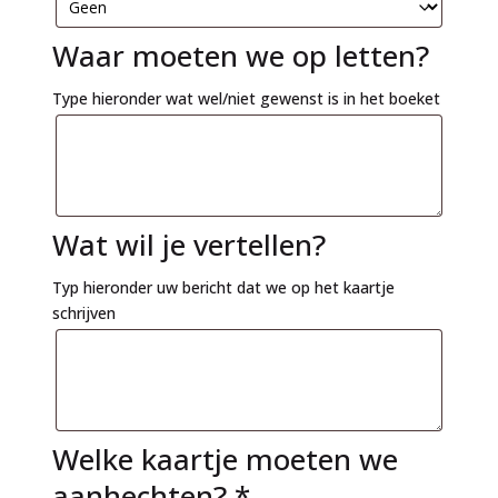
Waar moeten we op letten?
Type hieronder wat wel/niet gewenst is in het boeket
Wat wil je vertellen?
Typ hieronder uw bericht dat we op het kaartje
schrijven
Welke kaartje moeten we
aanhechten?
*