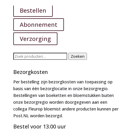
Bestellen
Abonnement
Verzorging
Zoeken
Zoeken
naar:
Bezorgkosten
Per bestelling zijn bezorgkosten van toepassing op
basis van één bezorglocatie in onze bezorgregio.
Bestellingen van boeketten en bloemstukken buiten
onze bezorgregio worden doorgegeven aan een
collega Fleurop bloemist andere producten kunnen per
Post.NL worden bezorgd.
Bestel voor 13:00 uur