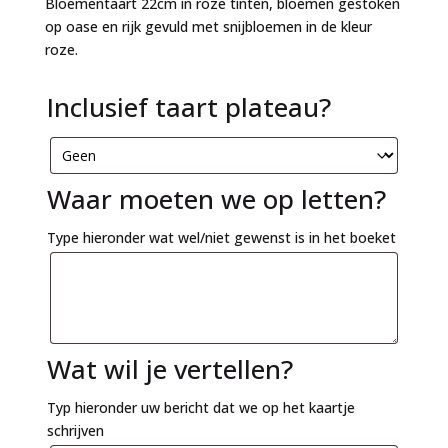
Bloementaart 22cm in roze tinten, bloemen gestoken
op oase en rijk gevuld met snijbloemen in de kleur
roze.
Inclusief taart plateau?
Waar moeten we op letten?
Type hieronder wat wel/niet gewenst is in het boeket
Wat wil je vertellen?
Typ hieronder uw bericht dat we op het kaartje
schrijven