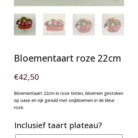
Bloementaart roze 22cm
€
42,50
Bloementaart 22cm in roze tinten, bloemen gestoken
op oase en rijk gevuld met snijbloemen in de kleur
roze.
Inclusief taart plateau?