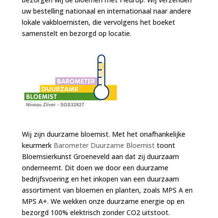
uw bestelling nationaal en internationaal naar andere
lokale vakbloemisten, die vervolgens het boeket
samenstelt en bezorgd op locatie.
Wij zijn duurzame bloemist. Met het onafhankelijke
keurmerk
Barometer Duurzame Bloemist
toont
Bloemsierkunst Groeneveld aan dat zij duurzaam
onderneemt. Dit doen we door een duurzame
bedrijfsvoering en het inkopen van een duurzaam
assortiment van bloemen en planten, zoals MPS A en
MPS A+. We wekken onze duurzame energie op en
bezorgd 100% elektrisch zonder CO2 uitstoot.