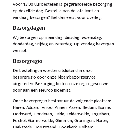
Voor 13:00 uur bestellen is gegarandeerde bezorging
op dezelfde dag. Bestel je aan de late kant en
vandaag bezorgen? Bel dan eerst voor overleg.
Bezorgdagen
Wij bezorgen op maandag, dinsdag, woensdag,
donderdag, vrijdag en zaterdag. Op zondag bezorgen
we niet.
Bezorgregio
De bestellingen worden uitsluitend in onze
bezorgregio door onze bloembezorgservice
uitgereden. Bezorging buiten onze regio geven we
door aan een Fleurop bloemist.
Onze bezorgregio bestaat uit de volgende plaatsen:
Haren, Aduard, Anloo, Annen, Assen, Bedum, Bunne,
Dorkwerd, Donderen, Eelde, Eelderwolde, Engelbert,
Foxhol, Garmerwolde, Glimmen, Groningen, Haren,
Harkstede, Hoogezand, Hoogkerk, Kolham,