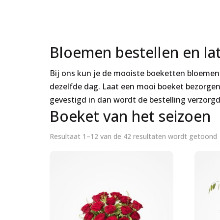
Bloemen bestellen en la
Bij ons kun je de mooiste boeketten bloemen v
dezelfde dag. Laat een mooi boeket bezorgen i
gevestigd in dan wordt de bestelling verzorgd 
Boeket van het seizoen
Resultaat 1–12 van de 42 resultaten wordt getoond