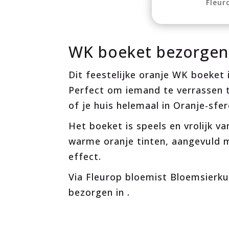
Fleur
WK boeket bezorgen
Dit feestelijke oranje WK boeket 
Perfect om iemand te verrassen 
of je huis helemaal in Oranje-sfe
Het boeket is speels en vrolijk 
warme oranje tinten, aangevuld m
effect.
Via Fleurop bloemist Bloemsierku
bezorgen in .