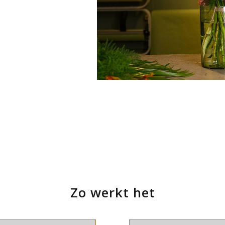
Zo werkt het