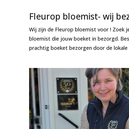
Fleurop bloemist
- wij b
Wij zijn de Fleurop bloemist voor ! Zoek
bloemist die jouw boeket in bezorgd. Bes
prachtig boeket bezorgen door de lokale 