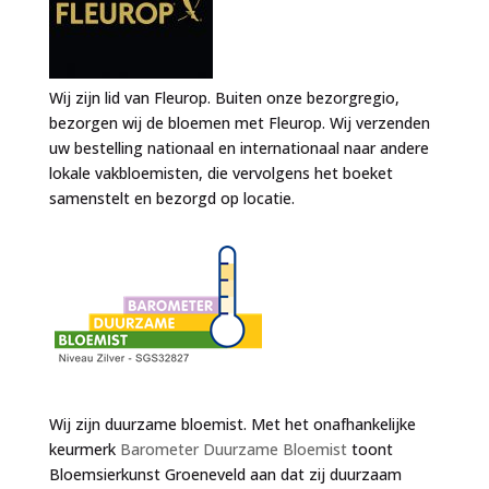
Wij zijn lid van Fleurop. Buiten onze bezorgregio,
bezorgen wij de bloemen met Fleurop. Wij verzenden
uw bestelling nationaal en internationaal naar andere
lokale vakbloemisten, die vervolgens het boeket
samenstelt en bezorgd op locatie.
Wij zijn duurzame bloemist. Met het onafhankelijke
keurmerk
Barometer Duurzame Bloemist
toont
Bloemsierkunst Groeneveld aan dat zij duurzaam