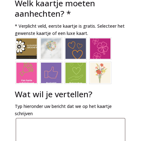
Welk kaartje moeten
aanhechten?
*
* Verplicht veld, eerste kaartje is gratis. Selecteer het
gewenste kaartje of een luxe kaart.
Wat wil je vertellen?
Typ hieronder uw bericht dat we op het kaartje
schrijven