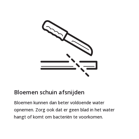
Bloemen schuin afsnijden
Bloemen kunnen dan beter voldoende water
opnemen. Zorg ook dat er geen blad in het water
hangt of komt om bacteriën te voorkomen.