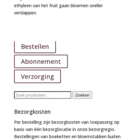
ethyleen van het fruit gaan bloemen sneller
verslappen.
Bestellen
Abonnement
Verzorging
Zoeken
Zoeken
naar:
Bezorgkosten
Per bestelling zijn bezorgkosten van toepassing op
basis van één bezorglocatie in onze bezorgregio.
Bestellingen van boeketten en bloemstukken buiten