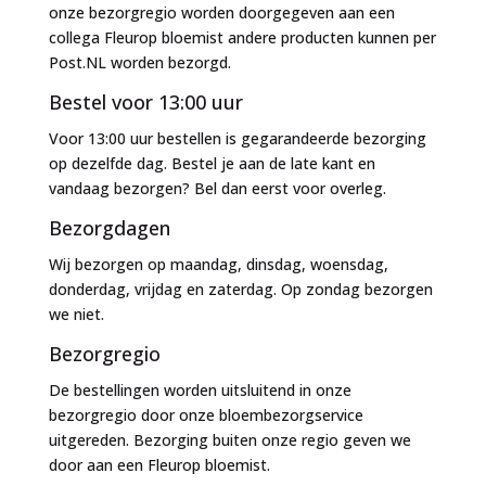
onze bezorgregio worden doorgegeven aan een
collega Fleurop bloemist andere producten kunnen per
Post.NL worden bezorgd.
Bestel voor 13:00 uur
Voor 13:00 uur bestellen is gegarandeerde bezorging
op dezelfde dag. Bestel je aan de late kant en
vandaag bezorgen? Bel dan eerst voor overleg.
Bezorgdagen
Wij bezorgen op maandag, dinsdag, woensdag,
donderdag, vrijdag en zaterdag. Op zondag bezorgen
we niet.
Bezorgregio
De bestellingen worden uitsluitend in onze
bezorgregio door onze bloembezorgservice
uitgereden. Bezorging buiten onze regio geven we
door aan een Fleurop bloemist.