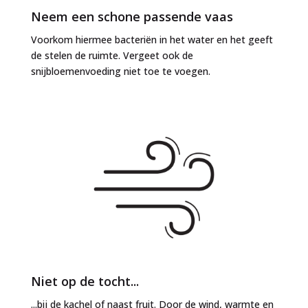
Neem een schone passende vaas
Voorkom hiermee bacteriën in het water en het geeft
de stelen de ruimte. Vergeet ook de
snijbloemenvoeding niet toe te voegen.
Niet op de tocht...
...bij de kachel of naast fruit. Door de wind, warmte en