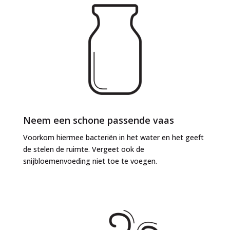
Neem een schone passende vaas
Voorkom hiermee bacteriën in het water en het geeft
de stelen de ruimte. Vergeet ook de
snijbloemenvoeding niet toe te voegen.