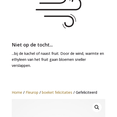
Niet op de tocht...
...bij de kachel of naast fruit. Door de wind, warmte en
ethyleen van het fruit gaan bloemen sneller
verslappen.
Home
/
Fleurop
/
boeket felicitaties
/ Gefeliciteerd