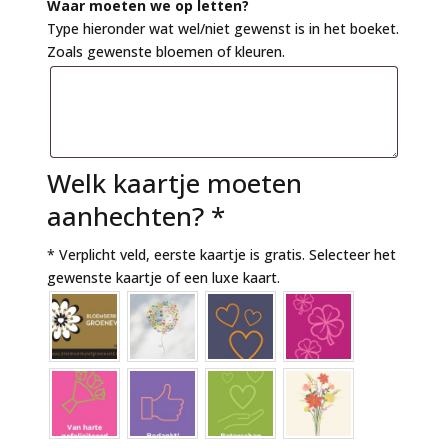
Waar moeten we op letten?
Type hieronder wat wel/niet gewenst is in het boeket.
Zoals gewenste bloemen of kleuren.
Welk kaartje moeten
aanhechten?
*
* Verplicht veld, eerste kaartje is gratis. Selecteer het
gewenste kaartje of een luxe kaart.