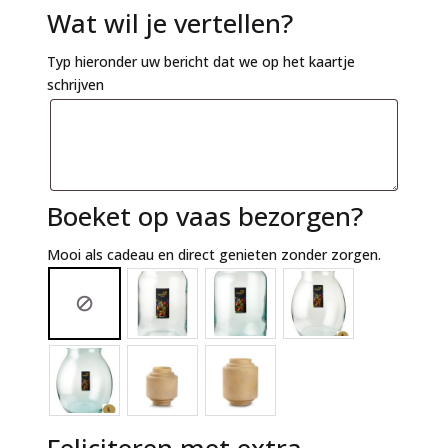
Wat wil je vertellen?
Typ hieronder uw bericht dat we op het kaartje
schrijven
Boeket op vaas bezorgen?
Mooi als cadeau en direct genieten zonder zorgen.