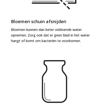
Bloemen schuin afsnijden
Bloemen kunnen dan beter voldoende water
opnemen. Zorg ook dat er geen blad in het water
hangt of komt om bacteriën te voorkomen.