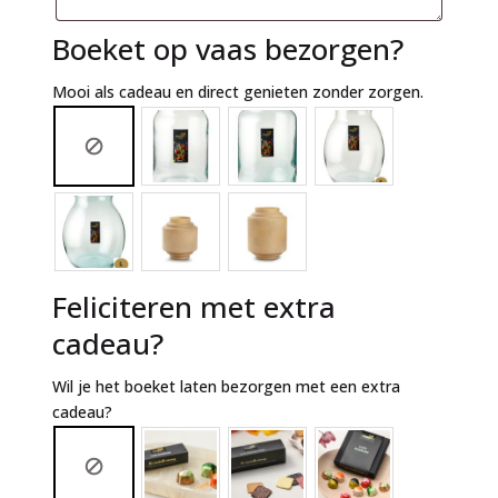
Boeket op vaas bezorgen?
Mooi als cadeau en direct genieten zonder zorgen.
Feliciteren met extra
cadeau?
Wil je het boeket laten bezorgen met een extra
cadeau?