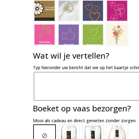
Wat wil je vertellen?
Typ hieronder uw bericht dat we op het kaartje schr
Boeket op vaas bezorgen?
Mooi als cadeau en direct genieten zonder zorgen.