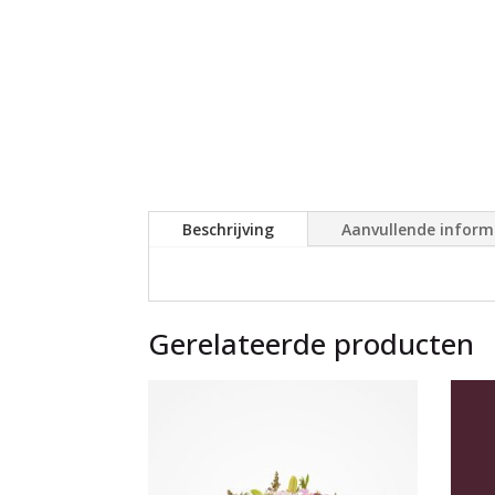
Beschrijving
Aanvullende inform
Gerelateerde producten