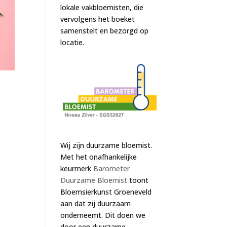
lokale vakbloemisten, die
vervolgens het boeket
samenstelt en bezorgd op
locatie.
Wij zijn duurzame bloemist.
Met het onafhankelijke
keurmerk
Barometer
Duurzame Bloemist
toont
Bloemsierkunst Groeneveld
aan dat zij duurzaam
onderneemt. Dit doen we
door een duurzame