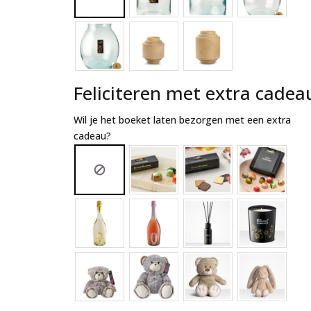
Feliciteren met extra cadea
Wil je het boeket laten bezorgen met een extra
cadeau?