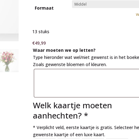
Formaat
W
13 stuks
€
49,99
Waar moeten we op letten?
Type hieronder wat wel/niet gewenst is in het boeke
Zoals gewenste bloemen of kleuren.
Welk kaartje moeten
aanhechten?
*
* Verplicht veld, eerste kaartje is gratis. Selecteer h
gewenste kaartje of een luxe kaart.