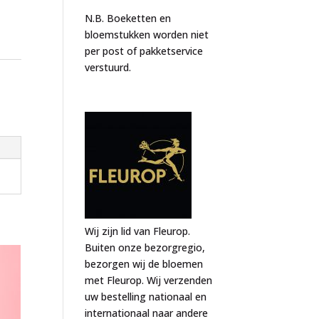
N.B. Boeketten en
bloemstukken worden niet
per post of pakketservice
verstuurd.
Wij zijn lid van Fleurop.
Buiten onze bezorgregio,
bezorgen wij de bloemen
met Fleurop. Wij verzenden
uw bestelling nationaal en
internationaal naar andere