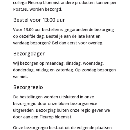
collega Fleurop bloemist andere producten kunnen per
Post.NL worden bezorgd.
Bestel voor 13:00 uur
Voor 13:00 uur bestellen is gegarandeerde bezorging
op dezelfde dag. Bestel je aan de late kant en
vandaag bezorgen? Bel dan eerst voor overleg.
Bezorgdagen
Wij bezorgen op maandag, dinsdag, woensdag,
donderdag, vrijdag en zaterdag. Op zondag bezorgen
we niet.
Bezorgregio
De bestellingen worden uitsluitend in onze
bezorgregio door onze bloembezorgservice
uitgereden. Bezorging buiten onze regio geven we
door aan een Fleurop bloemist.
Onze bezorgregio bestaat uit de volgende plaatsen: