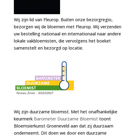
Wij zijn lid van Fleurop. Buiten onze bezorgregio,
bezorgen wij de bloemen met Fleurop. Wij verzenden
uw bestelling nationaal en internationaal naar andere
lokale vakbloemisten, die vervolgens het boeket
samenstelt en bezorgd op locatie.
Wij zijn duurzame bloemist. Met het onafhankelijke
keurmerk
Barometer Duurzame Bloemist
toont
Bloemsierkunst Groeneveld aan dat zij duurzaam
onderneemt. Dit doen we door een duurzame