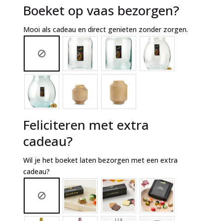
Boeket op vaas bezorgen?
Mooi als cadeau en direct genieten zonder zorgen.
Feliciteren met extra
cadeau?
Wil je het boeket laten bezorgen met een extra
cadeau?