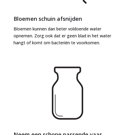
Bloemen schuin afsnijden
Bloemen kunnen dan beter voldoende water
opnemen. Zorg ook dat er geen blad in het water
hangt of komt om bacteriën te voorkomen.
Neem een schone passende vaas