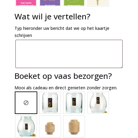
Wat wil je vertellen?
Typ hieronder uw bericht dat we op het kaartje
schrijven
Boeket op vaas bezorgen?
Mooi als cadeau en direct genieten zonder zorgen.