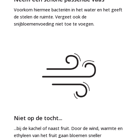
Voorkom hiermee bacteriën in het water en het geeft
de stelen de ruimte. Vergeet ook de
snijbloemenvoeding niet toe te voegen.
Niet op de tocht...
...bij de kachel of naast fruit. Door de wind, warmte en
ethyleen van het fruit gaan bloemen sneller