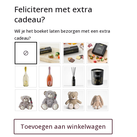
Feliciteren met extra
cadeau?
Wil je het boeket laten bezorgen met een extra
cadeau?
Toevoegen aan winkelwagen