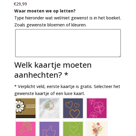
€
29,99
Waar moeten we op letten?
Type hieronder wat wel/niet gewenst is in het boeket.
Zoals gewenste bloemen of kleuren.
Welk kaartje moeten
aanhechten?
*
* Verplicht veld, eerste kaartje is gratis. Selecteer het
gewenste kaartje of een luxe kaart.