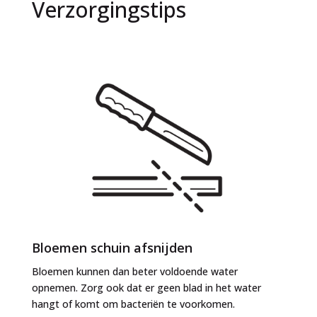
Verzorgingstips
Bloemen schuin afsnijden
Bloemen kunnen dan beter voldoende water
opnemen. Zorg ook dat er geen blad in het water
hangt of komt om bacteriën te voorkomen.