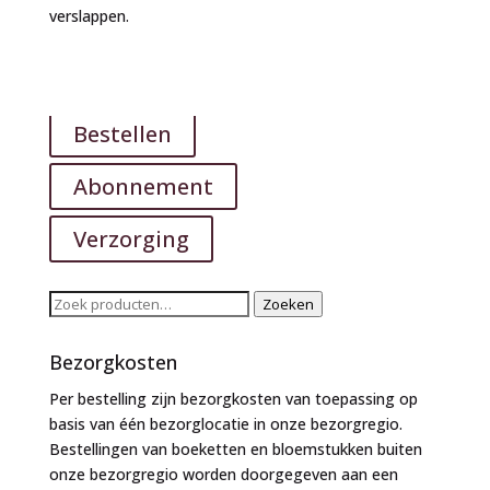
verslappen.
Bestellen
Abonnement
Verzorging
Zoeken
Zoeken
naar:
Bezorgkosten
Per bestelling zijn bezorgkosten van toepassing op
basis van één bezorglocatie in onze bezorgregio.
Bestellingen van boeketten en bloemstukken buiten
onze bezorgregio worden doorgegeven aan een