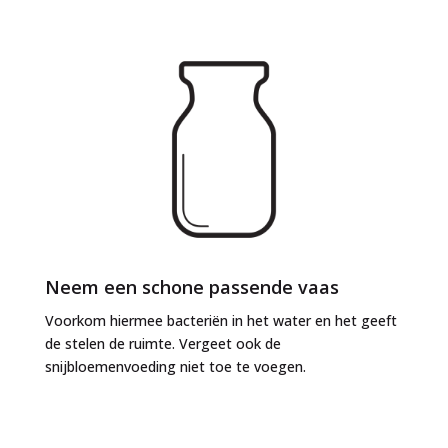
Neem een schone passende vaas
Voorkom hiermee bacteriën in het water en het geeft
de stelen de ruimte. Vergeet ook de
snijbloemenvoeding niet toe te voegen.