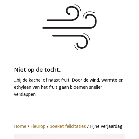
Niet op de tocht...
...bij de kachel of naast fruit. Door de wind, warmte en
ethyleen van het fruit gaan bloemen sneller
verslappen.
Home
/
Fleurop
/
boeket felicitaties
/ Fijne verjaardag