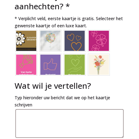
aanhechten?
*
* Verplicht veld, eerste kaartje is gratis. Selecteer het
gewenste kaartje of een luxe kaart.
Wat wil je vertellen?
Typ hieronder uw bericht dat we op het kaartje
schrijven