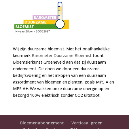
Wij zijn duurzame bloemist. Met het onafhankelijke
keurmerk
Barometer Duurzame Bloemist
toont
Bloemsierkunst Groeneveld aan dat zij duurzaam
onderneemt. Dit doen we door een duurzame
bedrijfsvoering en het inkopen van een duurzaam
assortiment van bloemen en planten, zoals MPS A en
MPS A+. We wekken onze duurzame energie op en
bezorgd 100% elektrisch zonder CO2 uitstoot.
Bloemenabonnement
Verticaal groen