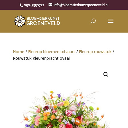
050-5350722
info@bloemsierkunstgroeneveld.nl
Home
/
Fleurop bloemen uitvaart
/
Fleurop rouwstuk
/
Rouwstuk Kleurenpracht ovaal