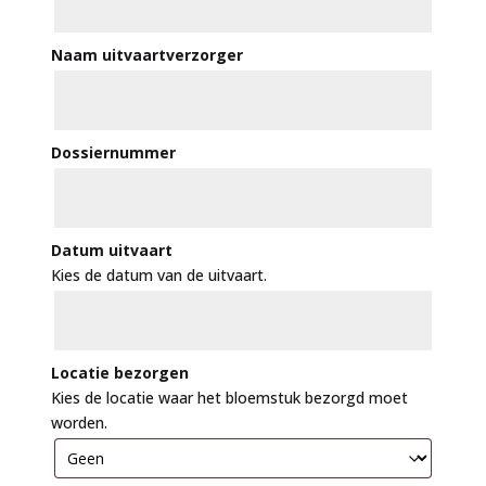
Naam uitvaartverzorger
Dossiernummer
Datum uitvaart
Kies de datum van de uitvaart.
Locatie bezorgen
Kies de locatie waar het bloemstuk bezorgd moet
worden.