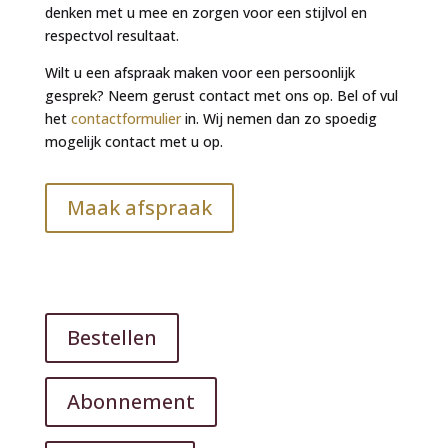
denken met u mee en zorgen voor een stijlvol en
respectvol resultaat.
Wilt u een afspraak maken voor een persoonlijk
gesprek? Neem gerust contact met ons op. Bel of vul
het
contactformulier
in. Wij nemen dan zo spoedig
mogelijk contact met u op.
Maak afspraak
Bestellen
Abonnement