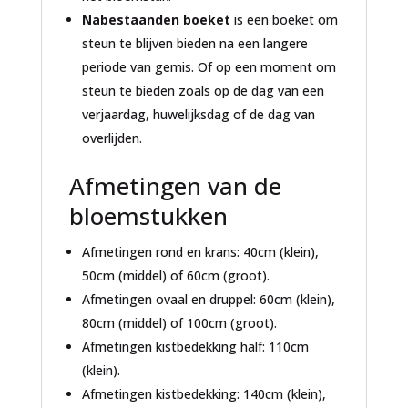
Nabestaanden boeket
is een boeket om
steun te blijven bieden na een langere
periode van gemis. Of op een moment om
steun te bieden zoals op de dag van een
verjaardag, huwelijksdag of de dag van
overlijden.
Afmetingen van de
bloemstukken
Afmetingen rond en krans: 40cm (klein),
50cm (middel) of 60cm (groot).
Afmetingen ovaal en druppel: 60cm (klein),
80cm (middel) of 100cm (groot).
Afmetingen kistbedekking half: 110cm
(klein).
Afmetingen kistbedekking: 140cm (klein),