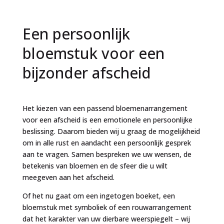
Een persoonlijk
bloemstuk voor een
bijzonder afscheid
Het kiezen van een passend bloemenarrangement
voor een afscheid is een emotionele en persoonlijke
beslissing. Daarom bieden wij u graag de mogelijkheid
om in alle rust en aandacht een persoonlijk gesprek
aan te vragen. Samen bespreken we uw wensen, de
betekenis van bloemen en de sfeer die u wilt
meegeven aan het afscheid.
Of het nu gaat om een ingetogen boeket, een
bloemstuk met symboliek of een rouwarrangement
dat het karakter van uw dierbare weerspiegelt – wij