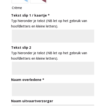
Crème
Tekst slip 1 / kaartje
*
Typ hieronder je tekst (NB let op het gebruik van
hoofdletters en kleine letters).
Tekst slip 2
Typ hieronder je tekst (NB let op het gebruik van
hoofdletters en kleine letters).
Naam overledene
*
Naam uitvaartverzorger