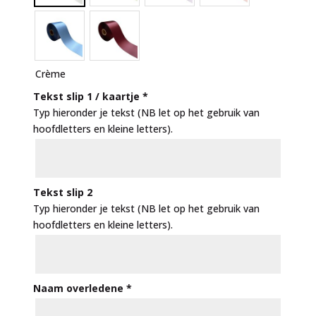
Crème
Tekst slip 1 / kaartje
*
Typ hieronder je tekst (NB let op het gebruik van
hoofdletters en kleine letters).
Tekst slip 2
Typ hieronder je tekst (NB let op het gebruik van
hoofdletters en kleine letters).
Naam overledene
*