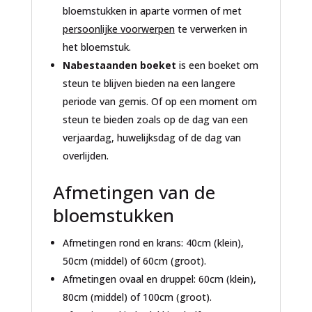
bloemstukken in aparte vormen of met
persoonlijke voorwerpen
te verwerken in
het bloemstuk.
Nabestaanden boeket
is een boeket om
steun te blijven bieden na een langere
periode van gemis. Of op een moment om
steun te bieden zoals op de dag van een
verjaardag, huwelijksdag of de dag van
overlijden.
Afmetingen van de
bloemstukken
Afmetingen rond en krans: 40cm (klein),
50cm (middel) of 60cm (groot).
Afmetingen ovaal en druppel: 60cm (klein),
80cm (middel) of 100cm (groot).