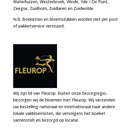
Waterhuizen, Westerbroek, Winde, Yde / De Punt,
Zeegse, Zuidhorn, Zuidlaren en Zuidwolde.
N.B. Boeketten en bloemstukken worden niet per post
of pakketservice verstuurd.
Wij zijn lid van Fleurop. Buiten onze bezorgregio,
bezorgen wij de bloemen met Fleurop. Wij verzenden
uw bestelling nationaal en internationaal naar andere
lokale vakbloemisten, die vervolgens het boeket
samenstelt en bezorgd op locatie.