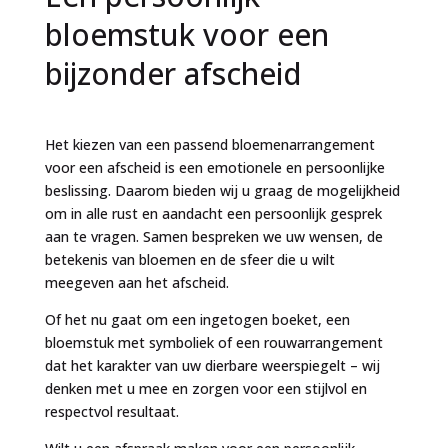
bloemstuk voor een
bijzonder afscheid
Het kiezen van een passend bloemenarrangement
voor een afscheid is een emotionele en persoonlijke
beslissing. Daarom bieden wij u graag de mogelijkheid
om in alle rust en aandacht een persoonlijk gesprek
aan te vragen. Samen bespreken we uw wensen, de
betekenis van bloemen en de sfeer die u wilt
meegeven aan het afscheid.
Of het nu gaat om een ingetogen boeket, een
bloemstuk met symboliek of een rouwarrangement
dat het karakter van uw dierbare weerspiegelt – wij
denken met u mee en zorgen voor een stijlvol en
respectvol resultaat.