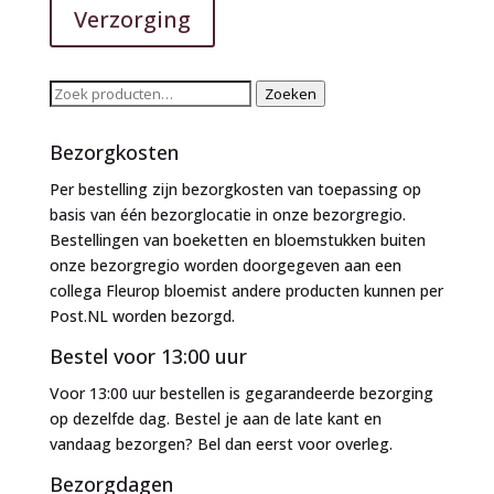
Verzorging
Zoeken
Zoeken
naar:
Bezorgkosten
Per bestelling zijn bezorgkosten van toepassing op
basis van één bezorglocatie in onze bezorgregio.
Bestellingen van boeketten en bloemstukken buiten
onze bezorgregio worden doorgegeven aan een
collega Fleurop bloemist andere producten kunnen per
Post.NL worden bezorgd.
Bestel voor 13:00 uur
Voor 13:00 uur bestellen is gegarandeerde bezorging
op dezelfde dag. Bestel je aan de late kant en
vandaag bezorgen? Bel dan eerst voor overleg.
Bezorgdagen