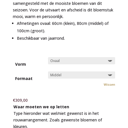
samengesteld met de mooiste bloemen van dit
seizoen. Voor de uitvaart en afscheid is dit bloemstuk
mooi, warm en persoonlijk.
Afmetingen ovaal: 60cm (klein), 80cm (middel) of
100cm (groot).
Beschikbaar van jaarrond.
Vorm
Formaat
Wissen
€
309,00
Waar moeten we op letten
Type hieronder wat wel/niet gewenst is in het
rouwarrangement. Zoals gewenste bloemen of
kleuren.