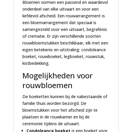
Bloemen vormen een passend en waardevol
onderdeel van elke uitvaart en voor een
liefdevol afscheid. Een rouwarrangement is
een bloemarrangement dat speciaal is
samengesteld voor een uitvaart, begrafenis
of crematie. Er zijn verschillende soorten
rouwbloemstukken beschikbaar, elk met een
eigen betekenis en uitstraling: condoleance
boeket, rouwboeket, legboeket, rouwstuk,
kistbedekking.
Mogelijkheden voor
rouwbloemen
De boeketten kunnen bij de nabestaande of
familie thuis worden bezorgd. De
bloemstukken voor het afscheid zijn te
plaatsen in de rouwkamer en bij de
ceremonie tijdens de uitvaart.
Condoleance boeket
is een boeket voor