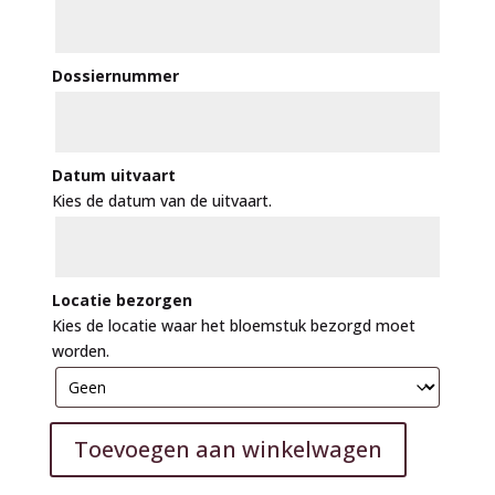
Dossiernummer
Datum uitvaart
Kies de datum van de uitvaart.
Locatie bezorgen
Kies de locatie waar het bloemstuk bezorgd moet
worden.
Toevoegen aan winkelwagen
A