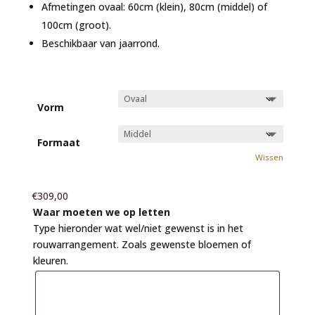
Afmetingen ovaal: 60cm (klein), 80cm (middel) of
100cm (groot).
Beschikbaar van jaarrond.
Vorm
Formaat
Wissen
€
309,00
Waar moeten we op letten
Type hieronder wat wel/niet gewenst is in het
rouwarrangement. Zoals gewenste bloemen of
kleuren.