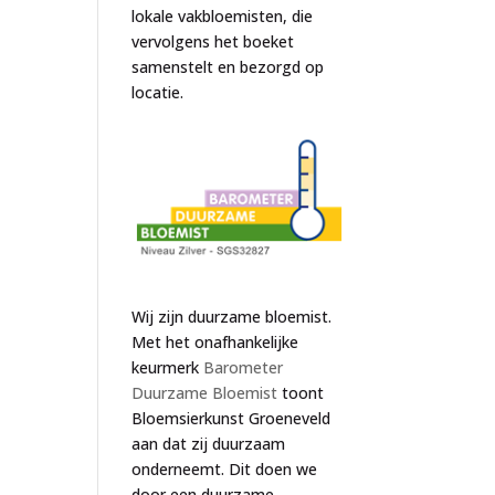
lokale vakbloemisten, die
vervolgens het boeket
samenstelt en bezorgd op
locatie.
Wij zijn duurzame bloemist.
Met het onafhankelijke
keurmerk
Barometer
Duurzame Bloemist
toont
Bloemsierkunst Groeneveld
aan dat zij duurzaam
onderneemt. Dit doen we
door een duurzame