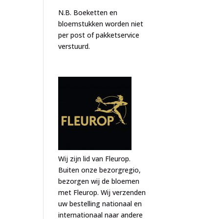
N.B. Boeketten en
bloemstukken worden niet
per post of pakketservice
verstuurd.
Wij zijn lid van Fleurop.
Buiten onze bezorgregio,
bezorgen wij de bloemen
met Fleurop. Wij verzenden
uw bestelling nationaal en
internationaal naar andere