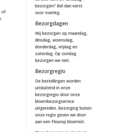
bezorgen? Bel dan eerst
 of
voor overleg.
n
Bezorgdagen
Wij bezorgen op maandag,
dinsdag, woensdag,
donderdag, vrijdag en
zaterdag. Op zondag
)
bezorgen we niet.
Bezorgregio
De bestellingen worden
uitsluitend in onze
bezorgregio door onze
bloembezorgservice
uitgereden. Bezorging buiten
onze regio geven we door
aan een Fleurop bloemist.