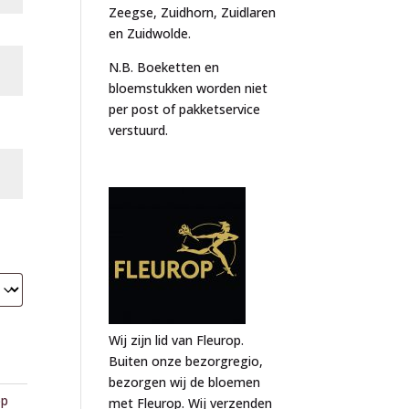
Zeegse, Zuidhorn, Zuidlaren
en Zuidwolde.
N.B. Boeketten en
bloemstukken worden niet
per post of pakketservice
verstuurd.
Wij zijn lid van Fleurop.
Buiten onze bezorgregio,
bezorgen wij de bloemen
op
met Fleurop. Wij verzenden