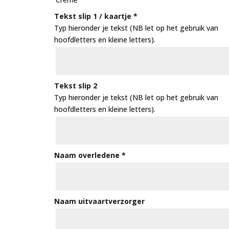
Tekst slip 1 / kaartje
*
Typ hieronder je tekst (NB let op het gebruik van
hoofdletters en kleine letters).
Tekst slip 2
Typ hieronder je tekst (NB let op het gebruik van
hoofdletters en kleine letters).
Naam overledene
*
Naam uitvaartverzorger