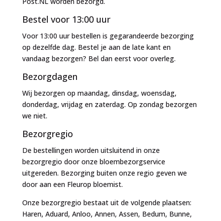
Post.NL worden bezorgd.
Bestel voor 13:00 uur
Voor 13:00 uur bestellen is gegarandeerde bezorging
op dezelfde dag. Bestel je aan de late kant en
vandaag bezorgen? Bel dan eerst voor overleg.
Bezorgdagen
Wij bezorgen op maandag, dinsdag, woensdag,
donderdag, vrijdag en zaterdag. Op zondag bezorgen
we niet.
Bezorgregio
De bestellingen worden uitsluitend in onze
bezorgregio door onze bloembezorgservice
uitgereden. Bezorging buiten onze regio geven we
door aan een Fleurop bloemist.
Onze bezorgregio bestaat uit de volgende plaatsen:
Haren, Aduard, Anloo, Annen, Assen, Bedum, Bunne,