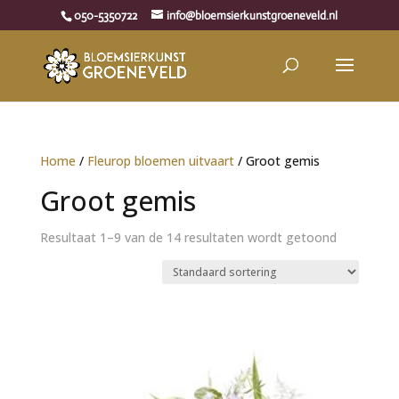
050-5350722
info@bloemsierkunstgroeneveld.nl
Home
/
Fleurop bloemen uitvaart
/ Groot gemis
Groot gemis
Resultaat 1–9 van de 14 resultaten wordt getoond