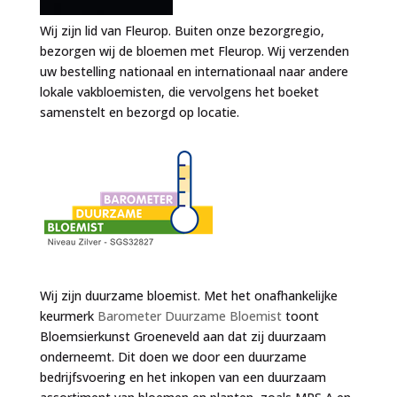
Wij zijn lid van Fleurop. Buiten onze bezorgregio,
bezorgen wij de bloemen met Fleurop. Wij verzenden
uw bestelling nationaal en internationaal naar andere
lokale vakbloemisten, die vervolgens het boeket
samenstelt en bezorgd op locatie.
Wij zijn duurzame bloemist. Met het onafhankelijke
keurmerk
Barometer Duurzame Bloemist
toont
Bloemsierkunst Groeneveld aan dat zij duurzaam
onderneemt. Dit doen we door een duurzame
bedrijfsvoering en het inkopen van een duurzaam