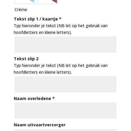
Crème
Tekst slip 1 / kaartje
*
Typ hieronder je tekst (NB let op het gebruik van
hoofdletters en kleine letters).
Tekst slip 2
Typ hieronder je tekst (NB let op het gebruik van
hoofdletters en kleine letters).
Naam overledene
*
Naam uitvaartverzorger