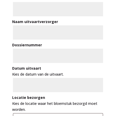
Naam uitvaartverzorger
Dossiernummer
Datum uitvaart
Kies de datum van de uitvaart.
Locatie bezorgen
Kies de locatie waar het bloemstuk bezorgd moet
worden.