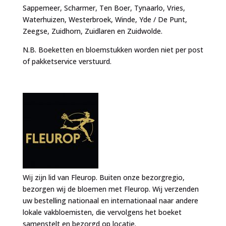
Sappemeer, Scharmer, Ten Boer, Tynaarlo, Vries,
Waterhuizen, Westerbroek, Winde, Yde / De Punt,
Zeegse, Zuidhorn, Zuidlaren en Zuidwolde.
N.B. Boeketten en bloemstukken worden niet per post
of pakketservice verstuurd.
Wij zijn lid van Fleurop. Buiten onze bezorgregio,
bezorgen wij de bloemen met Fleurop. Wij verzenden
uw bestelling nationaal en internationaal naar andere
lokale vakbloemisten, die vervolgens het boeket
samenstelt en bezorgd op locatie.