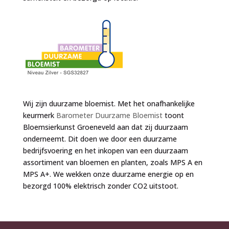
Wij zijn duurzame bloemist. Met het onafhankelijke
keurmerk
Barometer Duurzame Bloemist
toont
Bloemsierkunst Groeneveld aan dat zij duurzaam
onderneemt. Dit doen we door een duurzame
bedrijfsvoering en het inkopen van een duurzaam
assortiment van bloemen en planten, zoals MPS A en
MPS A+. We wekken onze duurzame energie op en
bezorgd 100% elektrisch zonder CO2 uitstoot.