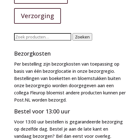
Verzorging
Zoeken
Zoeken
naar:
Bezorgkosten
Per bestelling zijn bezorgkosten van toepassing op
basis van één bezorglocatie in onze bezorgregio.
Bestellingen van boeketten en bloemstukken buiten
onze bezorgregio worden doorgegeven aan een
collega Fleurop bloemist andere producten kunnen per
Post.NL worden bezorgd.
Bestel voor 13:00 uur
Voor 13:00 uur bestellen is gegarandeerde bezorging
op dezelfde dag. Bestel je aan de late kant en
vandaag bezorgen? Bel dan eerst voor overleg.