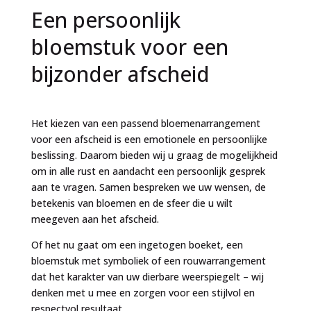
Een persoonlijk
bloemstuk voor een
bijzonder afscheid
Het kiezen van een passend bloemenarrangement
voor een afscheid is een emotionele en persoonlijke
beslissing. Daarom bieden wij u graag de mogelijkheid
om in alle rust en aandacht een persoonlijk gesprek
aan te vragen. Samen bespreken we uw wensen, de
betekenis van bloemen en de sfeer die u wilt
meegeven aan het afscheid.
Of het nu gaat om een ingetogen boeket, een
bloemstuk met symboliek of een rouwarrangement
dat het karakter van uw dierbare weerspiegelt – wij
denken met u mee en zorgen voor een stijlvol en
respectvol resultaat.