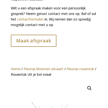
Wilt u een afspraak maken voor een persoonlijk
gesprek? Neem gerust contact met ons op. Bel of vul
het
contactformulier
in. Wij nemen dan zo spoedig
mogelijk contact met u op.
Maak afspraak
Home
/
Fleurop bloemen uitvaart
/
Fleurop rouwstuk
/
Rouwstuk Uit je bol ovaal