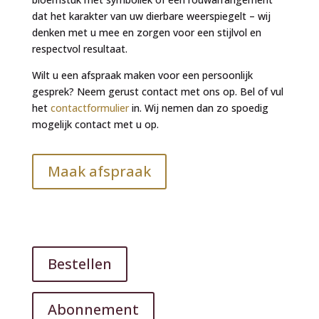
dat het karakter van uw dierbare weerspiegelt – wij
denken met u mee en zorgen voor een stijlvol en
respectvol resultaat.
Wilt u een afspraak maken voor een persoonlijk
gesprek? Neem gerust contact met ons op. Bel of vul
het
contactformulier
in. Wij nemen dan zo spoedig
mogelijk contact met u op.
Maak afspraak
Bestellen
Abonnement