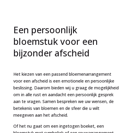
Een persoonlijk
bloemstuk voor een
bijzonder afscheid
Het kiezen van een passend bloemenarrangement
voor een afscheid is een emotionele en persoonlijke
beslissing. Daarom bieden wij u graag de mogelijkheid
om in alle rust en aandacht een persoonlijk gesprek
aan te vragen. Samen bespreken we uw wensen, de
betekenis van bloemen en de sfeer die u wilt
meegeven aan het afscheid.
Of het nu gaat om een ingetogen boeket, een
bloemstuk met symboliek of een rouwarrangement