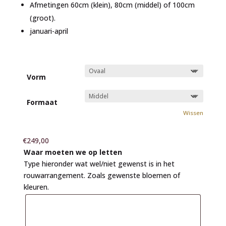
Afmetingen 60cm (klein), 80cm (middel) of 100cm
(groot).
januari-april
Vorm
Formaat
Wissen
€
249,00
Waar moeten we op letten
Type hieronder wat wel/niet gewenst is in het
rouwarrangement. Zoals gewenste bloemen of
kleuren.