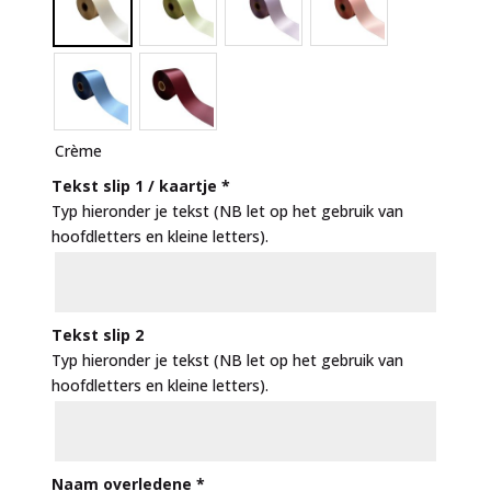
Crème
Tekst slip 1 / kaartje
*
Typ hieronder je tekst (NB let op het gebruik van
hoofdletters en kleine letters).
Tekst slip 2
Typ hieronder je tekst (NB let op het gebruik van
hoofdletters en kleine letters).
Naam overledene
*