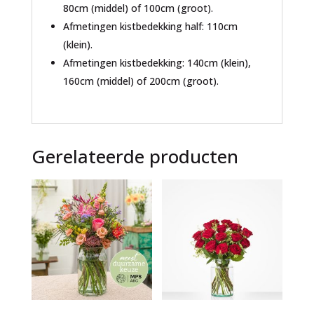
80cm (middel) of 100cm (groot).
Afmetingen kistbedekking half: 110cm
(klein).
Afmetingen kistbedekking: 140cm (klein),
160cm (middel) of 200cm (groot).
Gerelateerde producten