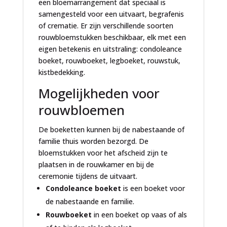
een bloemarrangement dat speciaal is
samengesteld voor een uitvaart, begrafenis
of crematie. Er zijn verschillende soorten
rouwbloemstukken beschikbaar, elk met een
eigen betekenis en uitstraling: condoleance
boeket, rouwboeket, legboeket, rouwstuk,
kistbedekking.
Mogelijkheden voor
rouwbloemen
De boeketten kunnen bij de nabestaande of
familie thuis worden bezorgd. De
bloemstukken voor het afscheid zijn te
plaatsen in de rouwkamer en bij de
ceremonie tijdens de uitvaart.
Condoleance boeket
is een boeket voor
de nabestaande en familie.
Rouwboeket
in een boeket op vaas of als