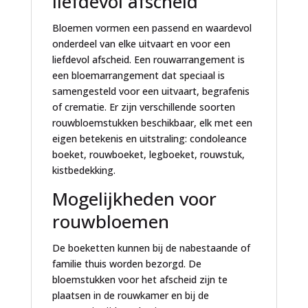
liefdevol afscheid
Bloemen vormen een passend en waardevol
onderdeel van elke uitvaart en voor een
liefdevol afscheid. Een rouwarrangement is
een bloemarrangement dat speciaal is
samengesteld voor een uitvaart, begrafenis
of crematie. Er zijn verschillende soorten
rouwbloemstukken beschikbaar, elk met een
eigen betekenis en uitstraling: condoleance
boeket, rouwboeket, legboeket, rouwstuk,
kistbedekking.
Mogelijkheden voor
rouwbloemen
De boeketten kunnen bij de nabestaande of
familie thuis worden bezorgd. De
bloemstukken voor het afscheid zijn te
plaatsen in de rouwkamer en bij de