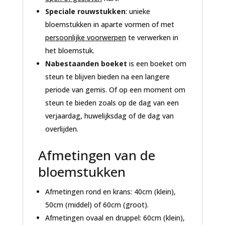
Speciale rouwstukken
: unieke
bloemstukken in aparte vormen of met
persoonlijke voorwerpen
te verwerken in
het bloemstuk.
Nabestaanden boeket
is een boeket om
steun te blijven bieden na een langere
periode van gemis. Of op een moment om
steun te bieden zoals op de dag van een
verjaardag, huwelijksdag of de dag van
overlijden.
Afmetingen van de
bloemstukken
Afmetingen rond en krans: 40cm (klein),
50cm (middel) of 60cm (groot).
Afmetingen ovaal en druppel: 60cm (klein),