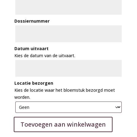
Dossiernummer
Datum uitvaart
Kies de datum van de uitvaart.
Locatie bezorgen
Kies de locatie waar het bloemstuk bezorgd moet
worden.
Toevoegen aan winkelwagen
A