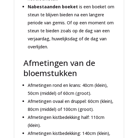
Nabestaanden boeket
is een boeket om
steun te blijven bieden na een langere
periode van gemis. Of op een moment om
steun te bieden zoals op de dag van een
verjaardag, huwelijksdag of de dag van
overlijden.
Afmetingen van de
bloemstukken
Afmetingen rond en krans: 40cm (klein),
50cm (middel) of 60cm (groot).
Afmetingen ovaal en druppel: 60cm (klein),
80cm (middel) of 100cm (groot).
Afmetingen kistbedekking half: 110cm
(klein).
Afmetingen kistbedekking: 140cm (klein),