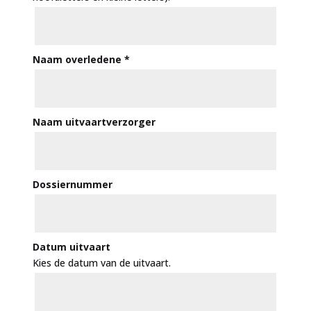
Naam overledene
*
Naam uitvaartverzorger
Dossiernummer
Datum uitvaart
Kies de datum van de uitvaart.