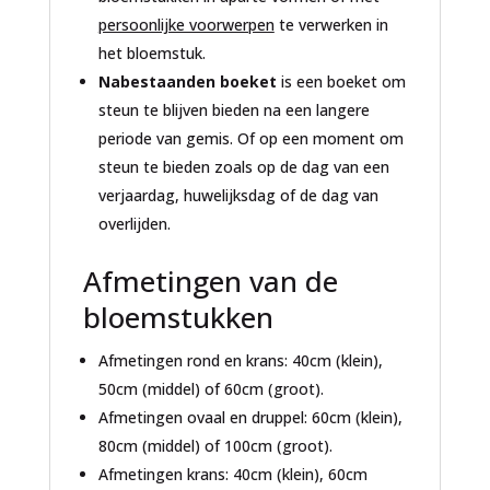
persoonlijke voorwerpen
te verwerken in
het bloemstuk.
Nabestaanden boeket
is een boeket om
steun te blijven bieden na een langere
periode van gemis. Of op een moment om
steun te bieden zoals op de dag van een
verjaardag, huwelijksdag of de dag van
overlijden.
Afmetingen van de
bloemstukken
Afmetingen rond en krans: 40cm (klein),
50cm (middel) of 60cm (groot).
Afmetingen ovaal en druppel: 60cm (klein),
80cm (middel) of 100cm (groot).
Afmetingen krans: 40cm (klein), 60cm