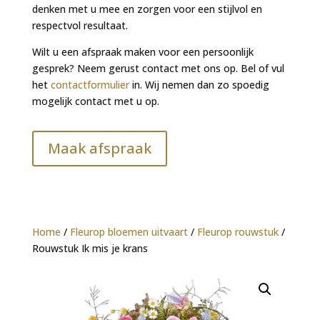
denken met u mee en zorgen voor een stijlvol en
respectvol resultaat.
Wilt u een afspraak maken voor een persoonlijk
gesprek? Neem gerust contact met ons op. Bel of vul
het
contactformulier
in. Wij nemen dan zo spoedig
mogelijk contact met u op.
Maak afspraak
Home
/
Fleurop bloemen uitvaart
/
Fleurop rouwstuk
/
Rouwstuk Ik mis je krans