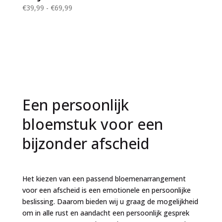
Prijsklasse:
€
39,99
-
€
69,99
€39,99
tot
€69,99
Een persoonlijk
bloemstuk voor een
bijzonder afscheid
Het kiezen van een passend bloemenarrangement
voor een afscheid is een emotionele en persoonlijke
beslissing. Daarom bieden wij u graag de mogelijkheid
om in alle rust en aandacht een persoonlijk gesprek