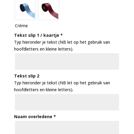
Crème
Tekst slip 1 / kaartje
*
Typ hieronder je tekst (NB let op het gebruik van
hoofdletters en kleine letters).
Tekst slip 2
Typ hieronder je tekst (NB let op het gebruik van
hoofdletters en kleine letters).
Naam overledene
*