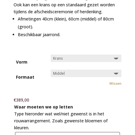
Ook kan een krans op een standaard gezet worden
tijdens de afscheidsceremonie of herdenking.
Afmetingen 40cm (klein), 60cm (middel) of 80cm
(groot).
Beschikbaar jaarrond.
Vorm
Formaat
Wissen
€
389,00
Waar moeten we op letten
Type hieronder wat wel/niet gewenst is in het
rouwarrangement. Zoals gewenste bloemen of
kleuren.