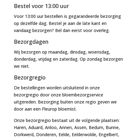
Bestel voor 13:00 uur
Voor 13:00 uur bestellen is gegarandeerde bezorging
op dezelfde dag. Bestel je aan de late kant en
vandaag bezorgen? Bel dan eerst voor overleg.
Bezorgdagen
Wij bezorgen op maandag, dinsdag, woensdag,
donderdag, vrijdag en zaterdag. Op zondag bezorgen
we niet.
Bezorgregio
De bestellingen worden uitsluitend in onze
bezorgregio door onze bloembezorgservice
uitgereden. Bezorging buiten onze regio geven we
door aan een Fleurop bloemist.
Onze bezorgregio bestaat uit de volgende plaatsen:
Haren, Aduard, Anloo, Annen, Assen, Bedum, Bunne,
Dorkwerd, Donderen, Eelde, Eelderwolde, Engelbert,