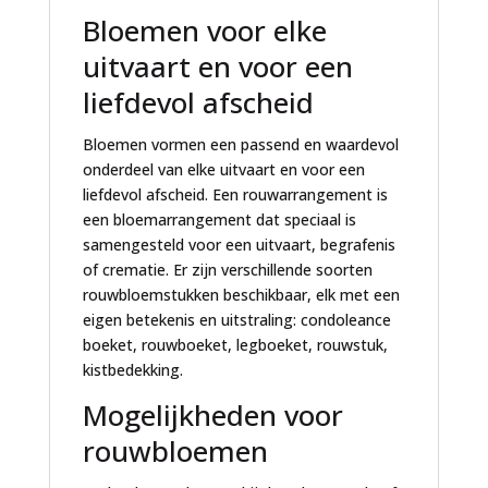
Bloemen voor elke
uitvaart en voor een
liefdevol afscheid
Bloemen vormen een passend en waardevol
onderdeel van elke uitvaart en voor een
liefdevol afscheid. Een rouwarrangement is
een bloemarrangement dat speciaal is
samengesteld voor een uitvaart, begrafenis
of crematie. Er zijn verschillende soorten
rouwbloemstukken beschikbaar, elk met een
eigen betekenis en uitstraling: condoleance
boeket, rouwboeket, legboeket, rouwstuk,
kistbedekking.
Mogelijkheden voor
rouwbloemen