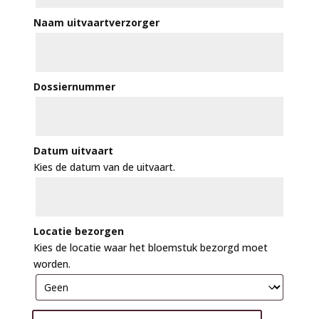
Naam uitvaartverzorger
Dossiernummer
Datum uitvaart
Kies de datum van de uitvaart.
Locatie bezorgen
Kies de locatie waar het bloemstuk bezorgd moet
worden.