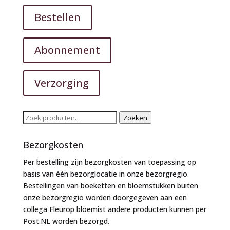
Bestellen
Abonnement
Verzorging
Zoeken
Zoeken
naar:
Bezorgkosten
Per bestelling zijn bezorgkosten van toepassing op
basis van één bezorglocatie in onze bezorgregio.
Bestellingen van boeketten en bloemstukken buiten
onze bezorgregio worden doorgegeven aan een
collega Fleurop bloemist andere producten kunnen per
Post.NL worden bezorgd.