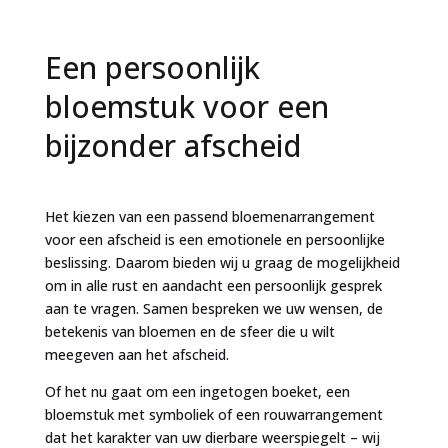
Een persoonlijk
bloemstuk voor een
bijzonder afscheid
Het kiezen van een passend bloemenarrangement
voor een afscheid is een emotionele en persoonlijke
beslissing. Daarom bieden wij u graag de mogelijkheid
om in alle rust en aandacht een persoonlijk gesprek
aan te vragen. Samen bespreken we uw wensen, de
betekenis van bloemen en de sfeer die u wilt
meegeven aan het afscheid.
Of het nu gaat om een ingetogen boeket, een
bloemstuk met symboliek of een rouwarrangement
dat het karakter van uw dierbare weerspiegelt – wij