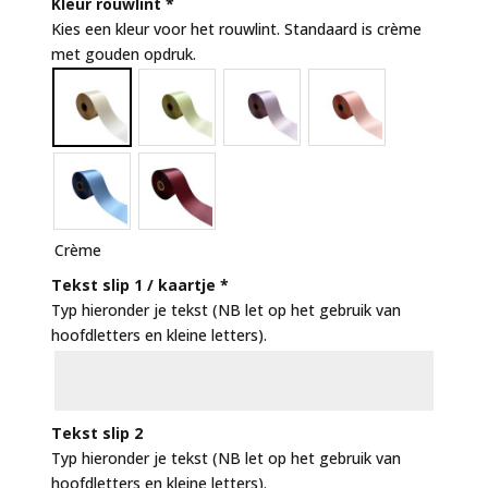
Kleur rouwlint
*
Kies een kleur voor het rouwlint. Standaard is crème
met gouden opdruk.
Crème
Tekst slip 1 / kaartje
*
Typ hieronder je tekst (NB let op het gebruik van
hoofdletters en kleine letters).
Tekst slip 2
Typ hieronder je tekst (NB let op het gebruik van
hoofdletters en kleine letters).