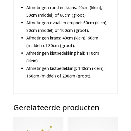
Afmetingen rond en krans: 40cm (klein),
50cm (middel) of 60cm (groot).
Afmetingen ovaal en druppel: 60cm (klein),
80cm (middel) of 100cm (groot).
Afmetingen krans: 40cm (klein), 60cm
(middel) of 80cm (groot).
Afmetingen kistbedekking half: 110cm
(klein).
Afmetingen kistbedekking: 140cm (klein),
160cm (middel) of 200cm (groot).
Gerelateerde producten