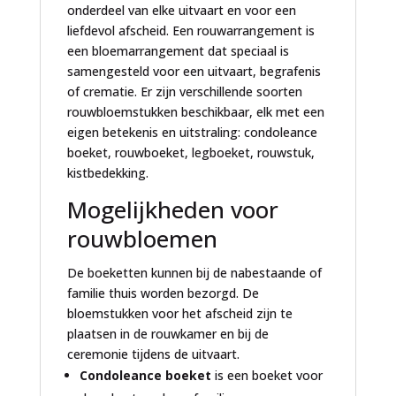
onderdeel van elke uitvaart en voor een
liefdevol afscheid. Een rouwarrangement is
een bloemarrangement dat speciaal is
samengesteld voor een uitvaart, begrafenis
of crematie. Er zijn verschillende soorten
rouwbloemstukken beschikbaar, elk met een
eigen betekenis en uitstraling: condoleance
boeket, rouwboeket, legboeket, rouwstuk,
kistbedekking.
Mogelijkheden voor
rouwbloemen
De boeketten kunnen bij de nabestaande of
familie thuis worden bezorgd. De
bloemstukken voor het afscheid zijn te
plaatsen in de rouwkamer en bij de
ceremonie tijdens de uitvaart.
Condoleance boeket
is een boeket voor