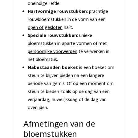
oneindige liefde.
Hartvormige rouwstukken
: prachtige
rouwbloemstukken in de vorm van een
open of gesloten
hart.
Speciale rouwstukken
: unieke
bloemstukken in aparte vormen of met
persoonlijke voorwerpen
te verwerken in
het bloemstuk.
Nabestaanden boeket
is een boeket om
steun te blijven bieden na een langere
periode van gemis. Of op een moment om
steun te bieden zoals op de dag van een
verjaardag, huwelijksdag of de dag van
overlijden.
Afmetingen van de
bloemstukken