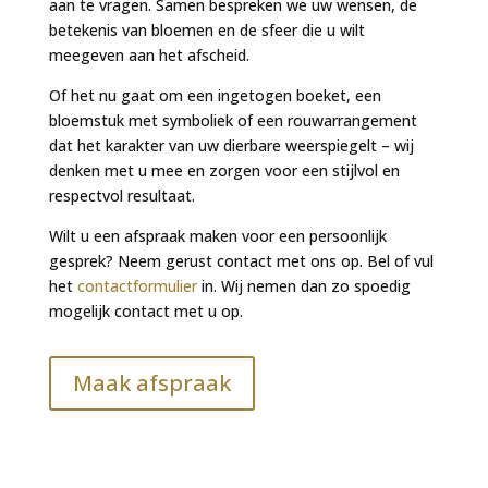
aan te vragen. Samen bespreken we uw wensen, de
betekenis van bloemen en de sfeer die u wilt
meegeven aan het afscheid.
Of het nu gaat om een ingetogen boeket, een
bloemstuk met symboliek of een rouwarrangement
dat het karakter van uw dierbare weerspiegelt – wij
denken met u mee en zorgen voor een stijlvol en
respectvol resultaat.
Wilt u een afspraak maken voor een persoonlijk
gesprek? Neem gerust contact met ons op. Bel of vul
het
contactformulier
in. Wij nemen dan zo spoedig
mogelijk contact met u op.
Maak afspraak