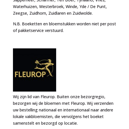
Waterhuizen, Westerbroek, Winde, Yde / De Punt,
Zeegse, Zuidhorn, Zuidlaren en Zuidwolde.
N.B. Boeketten en bloemstukken worden niet per post
of pakketservice verstuurd.
Wij zijn lid van Fleurop. Buiten onze bezorgregio,
bezorgen wij de bloemen met Fleurop. Wij verzenden
uw bestelling nationaal en internationaal naar andere
lokale vakbloemisten, die vervolgens het boeket
samenstelt en bezorgd op locatie.