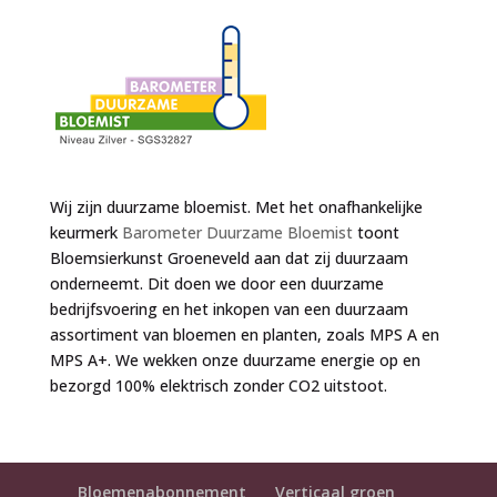
Wij zijn duurzame bloemist. Met het onafhankelijke
keurmerk
Barometer Duurzame Bloemist
toont
Bloemsierkunst Groeneveld aan dat zij duurzaam
onderneemt. Dit doen we door een duurzame
bedrijfsvoering en het inkopen van een duurzaam
assortiment van bloemen en planten, zoals MPS A en
MPS A+. We wekken onze duurzame energie op en
bezorgd 100% elektrisch zonder CO2 uitstoot.
Bloemenabonnement
Verticaal groen