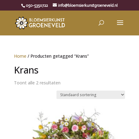
050-5350722
info@bloemsierkunstgroeneveld.nl
Home
/ Producten getagged “Krans”
Krans
Toont alle 2 resultaten