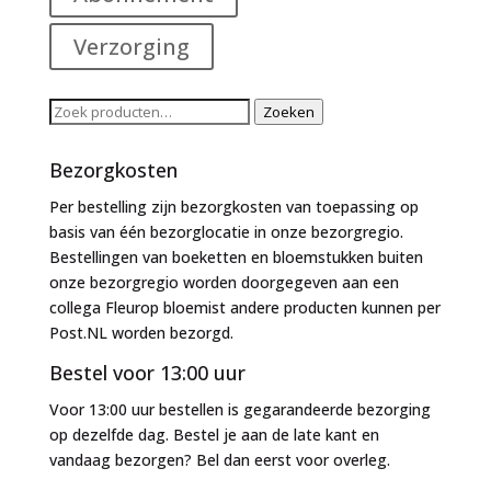
Verzorging
Zoeken
Zoeken
naar:
Bezorgkosten
Per bestelling zijn bezorgkosten van toepassing op
basis van één bezorglocatie in onze bezorgregio.
Bestellingen van boeketten en bloemstukken buiten
onze bezorgregio worden doorgegeven aan een
collega Fleurop bloemist andere producten kunnen per
Post.NL worden bezorgd.
Bestel voor 13:00 uur
Voor 13:00 uur bestellen is gegarandeerde bezorging
op dezelfde dag. Bestel je aan de late kant en
vandaag bezorgen? Bel dan eerst voor overleg.