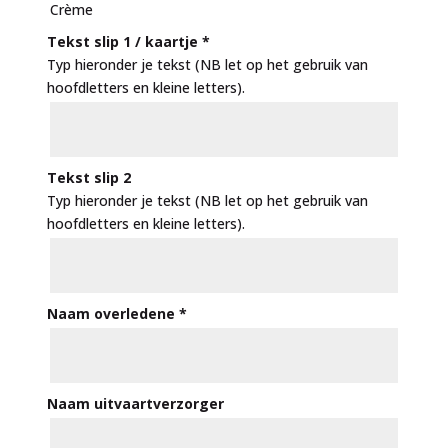
Crème
Tekst slip 1 / kaartje
*
Typ hieronder je tekst (NB let op het gebruik van
hoofdletters en kleine letters).
Tekst slip 2
Typ hieronder je tekst (NB let op het gebruik van
hoofdletters en kleine letters).
Naam overledene
*
Naam uitvaartverzorger