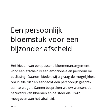
Een persoonlijk
bloemstuk voor een
bijzonder afscheid
Het kiezen van een passend bloemenarrangement
voor een afscheid is een emotionele en persoonlijke
beslissing. Daarom bieden wij u graag de mogelijkheid
om in alle rust en aandacht een persoonlijk gesprek
aan te vragen. Samen bespreken we uw wensen, de
betekenis van bloemen en de sfeer die u wilt
meegeven aan het afscheid.