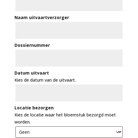
Naam uitvaartverzorger
Dossiernummer
Datum uitvaart
Kies de datum van de uitvaart.
Locatie bezorgen
Kies de locatie waar het bloemstuk bezorgd moet
worden.