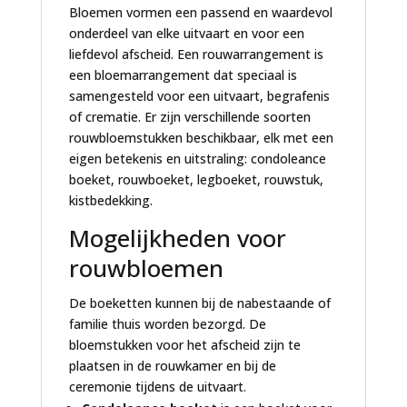
Bloemen vormen een passend en waardevol
onderdeel van elke uitvaart en voor een
liefdevol afscheid. Een rouwarrangement is
een bloemarrangement dat speciaal is
samengesteld voor een uitvaart, begrafenis
of crematie. Er zijn verschillende soorten
rouwbloemstukken beschikbaar, elk met een
eigen betekenis en uitstraling: condoleance
boeket, rouwboeket, legboeket, rouwstuk,
kistbedekking.
Mogelijkheden voor
rouwbloemen
De boeketten kunnen bij de nabestaande of
familie thuis worden bezorgd. De
bloemstukken voor het afscheid zijn te
plaatsen in de rouwkamer en bij de
ceremonie tijdens de uitvaart.