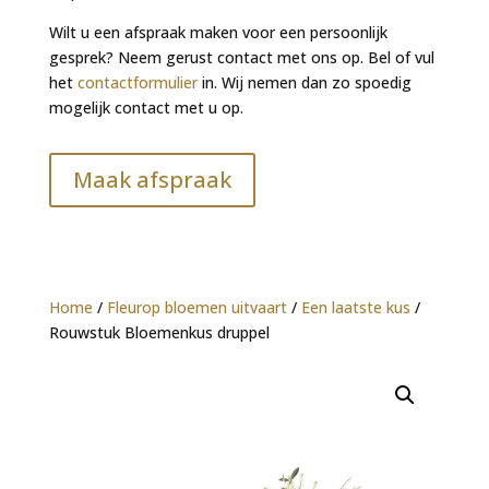
Wilt u een afspraak maken voor een persoonlijk
gesprek? Neem gerust contact met ons op. Bel of vul
het
contactformulier
in. Wij nemen dan zo spoedig
mogelijk contact met u op.
Maak afspraak
Home
/
Fleurop bloemen uitvaart
/
Een laatste kus
/
Rouwstuk Bloemenkus druppel