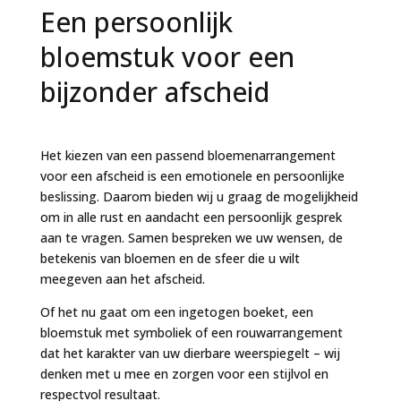
Een persoonlijk
bloemstuk voor een
bijzonder afscheid
Het kiezen van een passend bloemenarrangement
voor een afscheid is een emotionele en persoonlijke
beslissing. Daarom bieden wij u graag de mogelijkheid
om in alle rust en aandacht een persoonlijk gesprek
aan te vragen. Samen bespreken we uw wensen, de
betekenis van bloemen en de sfeer die u wilt
meegeven aan het afscheid.
Of het nu gaat om een ingetogen boeket, een
bloemstuk met symboliek of een rouwarrangement
dat het karakter van uw dierbare weerspiegelt – wij
denken met u mee en zorgen voor een stijlvol en
respectvol resultaat.