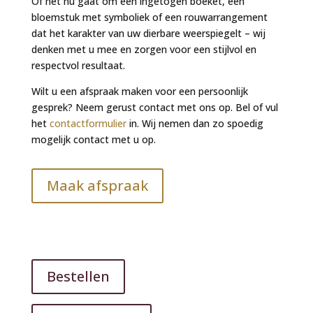
Of het nu gaat om een ingetogen boeket, een
bloemstuk met symboliek of een rouwarrangement
dat het karakter van uw dierbare weerspiegelt – wij
denken met u mee en zorgen voor een stijlvol en
respectvol resultaat.
Wilt u een afspraak maken voor een persoonlijk
gesprek? Neem gerust contact met ons op. Bel of vul
het
contactformulier
in. Wij nemen dan zo spoedig
mogelijk contact met u op.
Maak afspraak
Bestellen