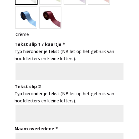
Crème
Tekst slip 1 / kaartje
*
Typ hieronder je tekst (NB let op het gebruik van
hoofdletters en kleine letters).
Tekst slip 2
Typ hieronder je tekst (NB let op het gebruik van
hoofdletters en kleine letters).
Naam overledene
*