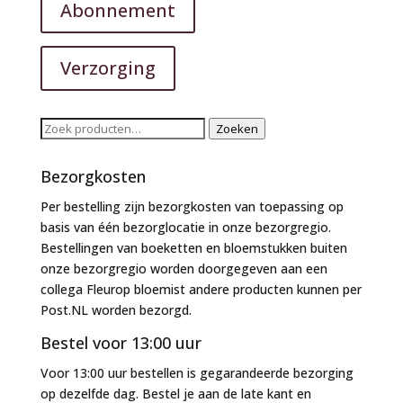
Abonnement
Verzorging
Zoeken
Zoeken
naar:
Bezorgkosten
Per bestelling zijn bezorgkosten van toepassing op
basis van één bezorglocatie in onze bezorgregio.
Bestellingen van boeketten en bloemstukken buiten
onze bezorgregio worden doorgegeven aan een
collega Fleurop bloemist andere producten kunnen per
Post.NL worden bezorgd.
Bestel voor 13:00 uur
Voor 13:00 uur bestellen is gegarandeerde bezorging
op dezelfde dag. Bestel je aan de late kant en