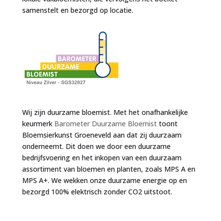
samenstelt en bezorgd op locatie.
Wij zijn duurzame bloemist. Met het onafhankelijke
keurmerk
Barometer Duurzame Bloemist
toont
Bloemsierkunst Groeneveld aan dat zij duurzaam
onderneemt. Dit doen we door een duurzame
bedrijfsvoering en het inkopen van een duurzaam
assortiment van bloemen en planten, zoals MPS A en
MPS A+. We wekken onze duurzame energie op en
bezorgd 100% elektrisch zonder CO2 uitstoot.