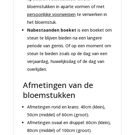
bloemstukken in aparte vormen of met
persoonlijke voorwerpen
te verwerken in
het bloemstuk.
Nabestaanden boeket
is een boeket om
steun te blijven bieden na een langere
periode van gemis. Of op een moment om
steun te bieden zoals op de dag van een
verjaardag, huwelijksdag of de dag van
overlijden.
Afmetingen van de
bloemstukken
Afmetingen rond en krans: 40cm (klein),
50cm (middel) of 60cm (groot).
Afmetingen ovaal en druppel: 60cm (klein),
80cm (middel) of 100cm (groot).