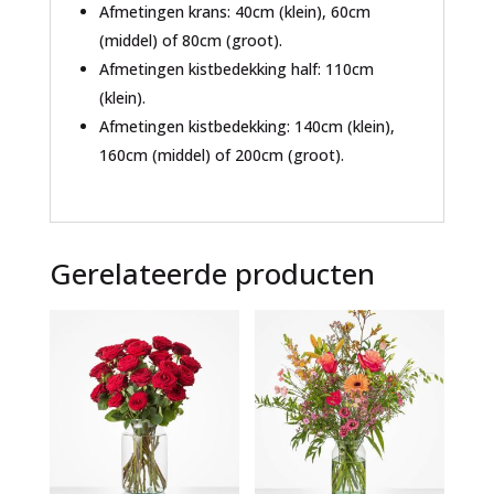
Afmetingen krans: 40cm (klein), 60cm
(middel) of 80cm (groot).
Afmetingen kistbedekking half: 110cm
(klein).
Afmetingen kistbedekking: 140cm (klein),
160cm (middel) of 200cm (groot).
Gerelateerde producten