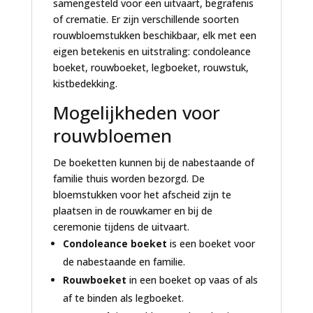
samengesteld voor een uitvaart, begrafenis
of crematie. Er zijn verschillende soorten
rouwbloemstukken beschikbaar, elk met een
eigen betekenis en uitstraling: condoleance
boeket, rouwboeket, legboeket, rouwstuk,
kistbedekking.
Mogelijkheden voor
rouwbloemen
De boeketten kunnen bij de nabestaande of
familie thuis worden bezorgd. De
bloemstukken voor het afscheid zijn te
plaatsen in de rouwkamer en bij de
ceremonie tijdens de uitvaart.
Condoleance boeket
is een boeket voor
de nabestaande en familie.
Rouwboeket
in een boeket op vaas of als
af te binden als legboeket.