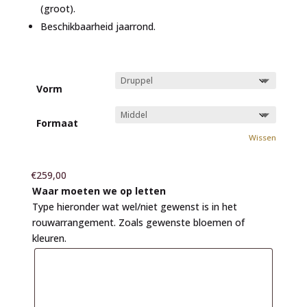
(groot).
Beschikbaarheid jaarrond.
Vorm
Formaat
Wissen
€
259,00
Waar moeten we op letten
Type hieronder wat wel/niet gewenst is in het
rouwarrangement. Zoals gewenste bloemen of
kleuren.