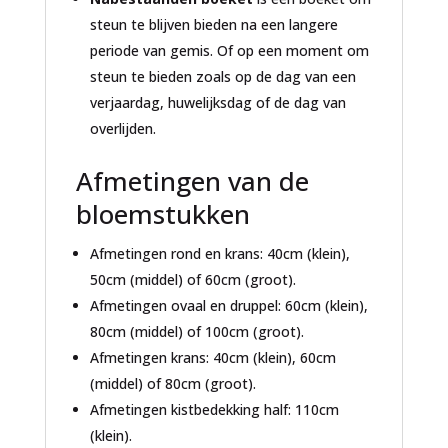
steun te blijven bieden na een langere
periode van gemis. Of op een moment om
steun te bieden zoals op de dag van een
verjaardag, huwelijksdag of de dag van
overlijden.
Afmetingen van de
bloemstukken
Afmetingen rond en krans: 40cm (klein),
50cm (middel) of 60cm (groot).
Afmetingen ovaal en druppel: 60cm (klein),
80cm (middel) of 100cm (groot).
Afmetingen krans: 40cm (klein), 60cm
(middel) of 80cm (groot).
Afmetingen kistbedekking half: 110cm
(klein).