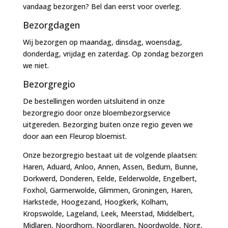
vandaag bezorgen? Bel dan eerst voor overleg.
Bezorgdagen
Wij bezorgen op maandag, dinsdag, woensdag,
donderdag, vrijdag en zaterdag. Op zondag bezorgen
we niet.
Bezorgregio
De bestellingen worden uitsluitend in onze
bezorgregio door onze bloembezorgservice
uitgereden. Bezorging buiten onze regio geven we
door aan een Fleurop bloemist.
Onze bezorgregio bestaat uit de volgende plaatsen:
Haren, Aduard, Anloo, Annen, Assen, Bedum, Bunne,
Dorkwerd, Donderen, Eelde, Eelderwolde, Engelbert,
Foxhol, Garmerwolde, Glimmen, Groningen, Haren,
Harkstede, Hoogezand, Hoogkerk, Kolham,
Kropswolde, Lageland, Leek, Meerstad, Middelbert,
Midlaren, Noordhorn, Noordlaren, Noordwolde, Norg,