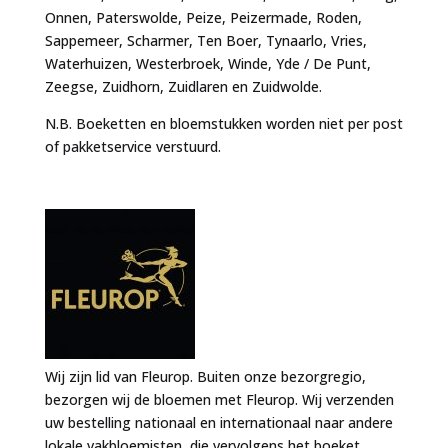
Onnen, Paterswolde, Peize, Peizermade, Roden,
Sappemeer, Scharmer, Ten Boer, Tynaarlo, Vries,
Waterhuizen, Westerbroek, Winde, Yde / De Punt,
Zeegse, Zuidhorn, Zuidlaren en Zuidwolde.
N.B. Boeketten en bloemstukken worden niet per post
of pakketservice verstuurd.
Wij zijn lid van Fleurop. Buiten onze bezorgregio,
bezorgen wij de bloemen met Fleurop. Wij verzenden
uw bestelling nationaal en internationaal naar andere
lokale vakbloemisten, die vervolgens het boeket