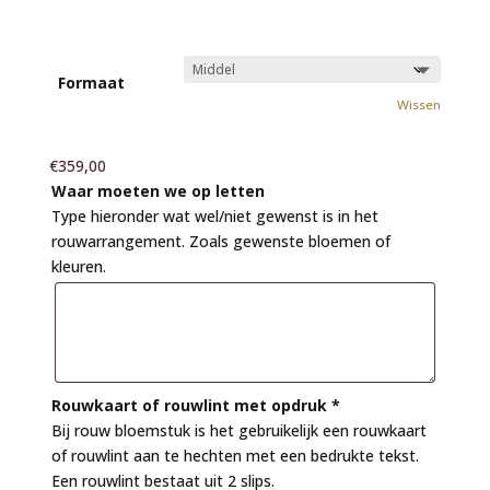
Formaat
Wissen
€
359,00
Waar moeten we op letten
Type hieronder wat wel/niet gewenst is in het
rouwarrangement. Zoals gewenste bloemen of
kleuren.
Rouwkaart of rouwlint met opdruk
*
Bij rouw bloemstuk is het gebruikelijk een rouwkaart
of rouwlint aan te hechten met een bedrukte tekst.
Een rouwlint bestaat uit 2 slips.