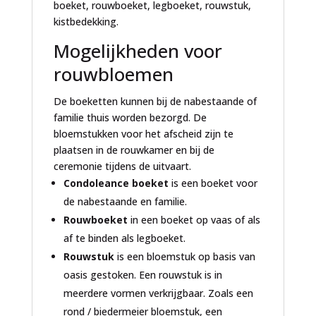
boeket, rouwboeket, legboeket, rouwstuk,
kistbedekking.
Mogelijkheden voor
rouwbloemen
De boeketten kunnen bij de nabestaande of
familie thuis worden bezorgd. De
bloemstukken voor het afscheid zijn te
plaatsen in de rouwkamer en bij de
ceremonie tijdens de uitvaart.
Condoleance boeket
is een boeket voor
de nabestaande en familie.
Rouwboeket
in een boeket op vaas of als
af te binden als legboeket.
Rouwstuk
is een bloemstuk op basis van
oasis gestoken. Een rouwstuk is in
meerdere vormen verkrijgbaar. Zoals een
rond / biedermeier
bloemstuk, een