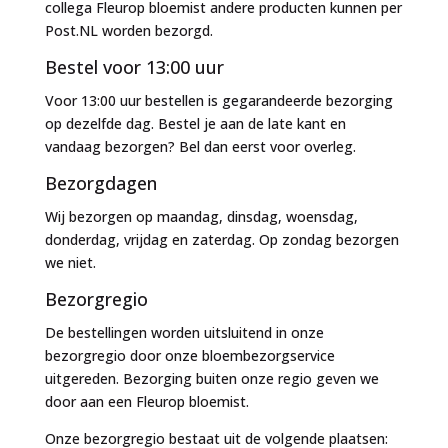
collega Fleurop bloemist andere producten kunnen per
Post.NL worden bezorgd.
Bestel voor 13:00 uur
Voor 13:00 uur bestellen is gegarandeerde bezorging
op dezelfde dag. Bestel je aan de late kant en
vandaag bezorgen? Bel dan eerst voor overleg.
Bezorgdagen
Wij bezorgen op maandag, dinsdag, woensdag,
donderdag, vrijdag en zaterdag. Op zondag bezorgen
we niet.
Bezorgregio
De bestellingen worden uitsluitend in onze
bezorgregio door onze bloembezorgservice
uitgereden. Bezorging buiten onze regio geven we
door aan een Fleurop bloemist.
Onze bezorgregio bestaat uit de volgende plaatsen: