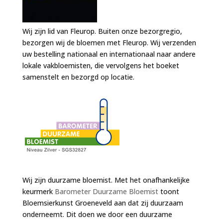
Wij zijn lid van Fleurop. Buiten onze bezorgregio,
bezorgen wij de bloemen met Fleurop. Wij verzenden
uw bestelling nationaal en internationaal naar andere
lokale vakbloemisten, die vervolgens het boeket
samenstelt en bezorgd op locatie.
Wij zijn duurzame bloemist. Met het onafhankelijke
keurmerk
Barometer Duurzame Bloemist
toont
Bloemsierkunst Groeneveld aan dat zij duurzaam
onderneemt. Dit doen we door een duurzame