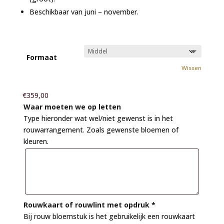
Beschikbaar van juni – november.
Formaat
Wissen
€
359,00
Waar moeten we op letten
Type hieronder wat wel/niet gewenst is in het
rouwarrangement. Zoals gewenste bloemen of
kleuren.
Rouwkaart of rouwlint met opdruk
*
Bij rouw bloemstuk is het gebruikelijk een rouwkaart