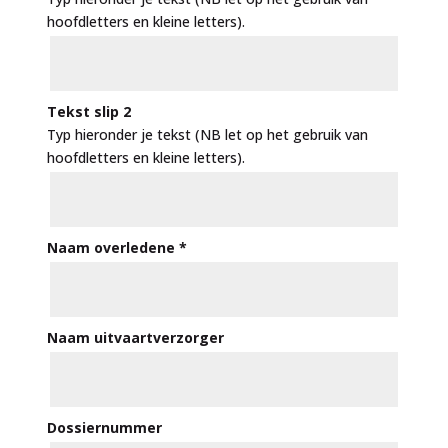
hoofdletters en kleine letters).
Tekst slip 2
Typ hieronder je tekst (NB let op het gebruik van
hoofdletters en kleine letters).
Naam overledene
*
Naam uitvaartverzorger
Dossiernummer