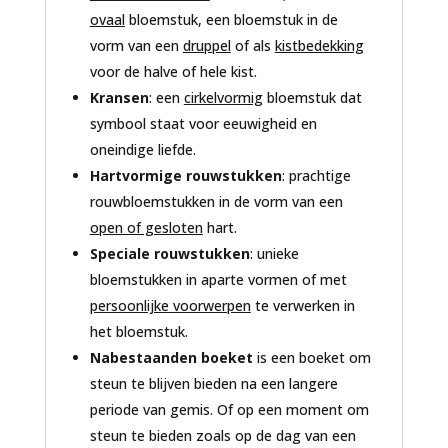
ovaal
bloemstuk, een bloemstuk in de
vorm van een
druppel
of als
kistbedekking
voor de halve of hele kist.
Kransen
: een
cirkelvormig
bloemstuk dat
symbool staat voor eeuwigheid en
oneindige liefde.
Hartvormige rouwstukken
: prachtige
rouwbloemstukken in de vorm van een
open of gesloten
hart.
Speciale rouwstukken
: unieke
bloemstukken in aparte vormen of met
persoonlijke voorwerpen
te verwerken in
het bloemstuk.
Nabestaanden boeket
is een boeket om
steun te blijven bieden na een langere
periode van gemis. Of op een moment om
steun te bieden zoals op de dag van een