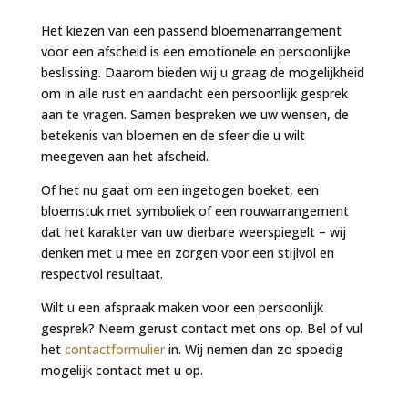
Het kiezen van een passend bloemenarrangement
voor een afscheid is een emotionele en persoonlijke
beslissing. Daarom bieden wij u graag de mogelijkheid
om in alle rust en aandacht een persoonlijk gesprek
aan te vragen. Samen bespreken we uw wensen, de
betekenis van bloemen en de sfeer die u wilt
meegeven aan het afscheid.
Of het nu gaat om een ingetogen boeket, een
bloemstuk met symboliek of een rouwarrangement
dat het karakter van uw dierbare weerspiegelt – wij
denken met u mee en zorgen voor een stijlvol en
respectvol resultaat.
Wilt u een afspraak maken voor een persoonlijk
gesprek? Neem gerust contact met ons op. Bel of vul
het
contactformulier
in. Wij nemen dan zo spoedig
mogelijk contact met u op.