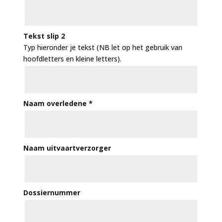
Tekst slip 2
Typ hieronder je tekst (NB let op het gebruik van
hoofdletters en kleine letters).
Naam overledene
*
Naam uitvaartverzorger
Dossiernummer