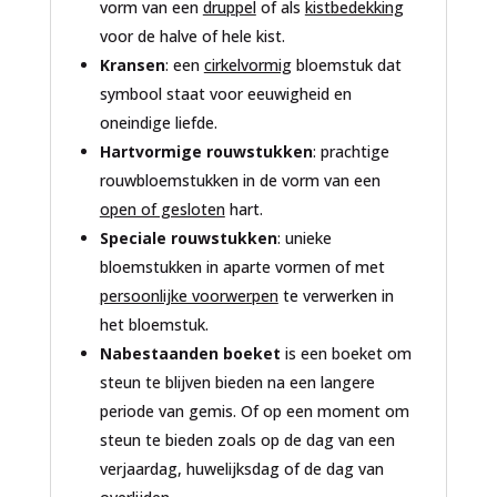
vorm van een
druppel
of als
kistbedekking
voor de halve of hele kist.
Kransen
: een
cirkelvormig
bloemstuk dat
symbool staat voor eeuwigheid en
oneindige liefde.
Hartvormige rouwstukken
: prachtige
rouwbloemstukken in de vorm van een
open of gesloten
hart.
Speciale rouwstukken
: unieke
bloemstukken in aparte vormen of met
persoonlijke voorwerpen
te verwerken in
het bloemstuk.
Nabestaanden boeket
is een boeket om
steun te blijven bieden na een langere
periode van gemis. Of op een moment om
steun te bieden zoals op de dag van een
verjaardag, huwelijksdag of de dag van