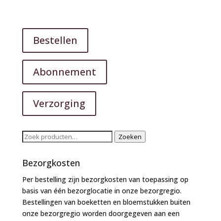
Bestellen
Abonnement
Verzorging
Zoeken
Zoeken
naar:
Bezorgkosten
Per bestelling zijn bezorgkosten van toepassing op
basis van één bezorglocatie in onze bezorgregio.
Bestellingen van boeketten en bloemstukken buiten
onze bezorgregio worden doorgegeven aan een