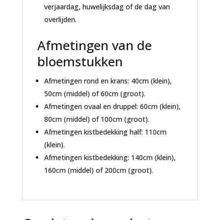
verjaardag, huwelijksdag of de dag van
overlijden.
Afmetingen van de
bloemstukken
Afmetingen rond en krans: 40cm (klein),
50cm (middel) of 60cm (groot).
Afmetingen ovaal en druppel: 60cm (klein),
80cm (middel) of 100cm (groot).
Afmetingen kistbedekking half: 110cm
(klein).
Afmetingen kistbedekking: 140cm (klein),
160cm (middel) of 200cm (groot).