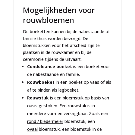
Mogelijkheden voor
rouwbloemen
De boeketten kunnen bij de nabestaande of
familie thuis worden bezorgd. De
bloemstukken voor het afscheid zijn te
plaatsen in de rouwkamer en bij de
ceremonie tijdens de uitvaart.
Condoleance boeket
is een boeket voor
de nabestaande en familie.
Rouwboeket
in een boeket op vaas of als
af te binden als legboeket.
Rouwstuk
is een bloemstuk op basis van
oasis gestoken. Een rouwstuk is in
meerdere vormen verkrijgbaar. Zoals een
rond / biedermeier
bloemstuk, een
ovaal
bloemstuk, een bloemstuk in de