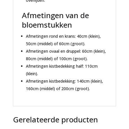
overlijden.
Afmetingen van de
bloemstukken
Afmetingen rond en krans: 40cm (klein),
50cm (middel) of 60cm (groot).
Afmetingen ovaal en druppel: 60cm (klein),
80cm (middel) of 100cm (groot).
Afmetingen kistbedekking half: 110cm
(klein).
Afmetingen kistbedekking: 140cm (klein),
160cm (middel) of 200cm (groot).
Gerelateerde producten