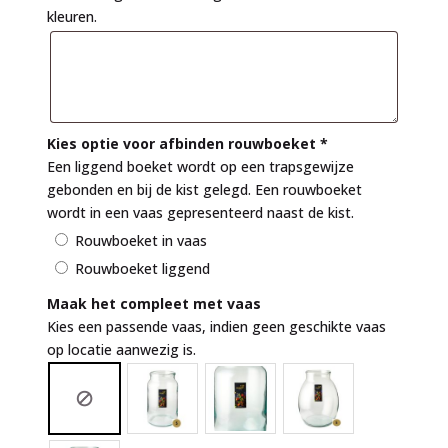
kleuren.
Kies optie voor afbinden rouwboeket
*
Een liggend boeket wordt op een trapsgewijze
gebonden en bij de kist gelegd. Een rouwboeket
wordt in een vaas gepresenteerd naast de kist.
Rouwboeket in vaas
Rouwboeket liggend
Maak het compleet met vaas
Kies een passende vaas, indien geen geschikte vaas
op locatie aanwezig is.