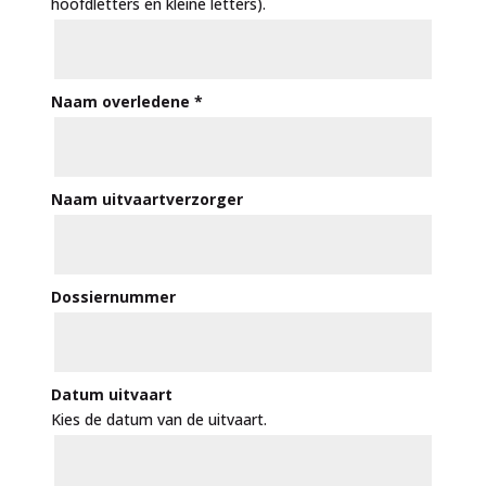
hoofdletters en kleine letters).
Naam overledene
*
Naam uitvaartverzorger
Dossiernummer
Datum uitvaart
Kies de datum van de uitvaart.