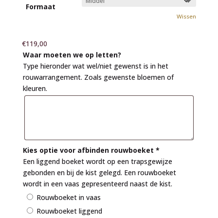
Formaat
Wissen
€
119,00
Waar moeten we op letten?
Type hieronder wat wel/niet gewenst is in het
rouwarrangement. Zoals gewenste bloemen of
kleuren.
Kies optie voor afbinden rouwboeket
*
Een liggend boeket wordt op een trapsgewijze
gebonden en bij de kist gelegd. Een rouwboeket
wordt in een vaas gepresenteerd naast de kist.
Rouwboeket in vaas
Rouwboeket liggend