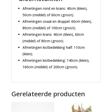
Afmetingen rond en krans: 40cm (klein),
50cm (middel) of 60cm (groot).
Afmetingen ovaal en druppel: 60cm (klein),
80cm (middel) of 100cm (groot).
Afmetingen krans: 40cm (klein), 60cm
(middel) of 80cm (groot).
Afmetingen kistbedekking half: 110cm
(klein).
Afmetingen kistbedekking: 140cm (klein),
160cm (middel) of 200cm (groot).
Gerelateerde producten