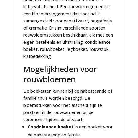
liefdevol afscheid. Een rouwarrangement is
een bloemarrangement dat speciaal is
samengesteld voor een uitvaart, begrafenis
of crematie. Er zijn verschillende soorten
rouwbloemstukken beschikbaar, elk met een
eigen betekenis en uitstraling: condoleance
boeket, rouwboeket, legboeket, rouwstuk,
kistbedekking.
Mogelijkheden voor
rouwbloemen
De boeketten kunnen bij de nabestaande of
familie thuis worden bezorgd. De
bloemstukken voor het afscheid zijn te
plaatsen in de rouwkamer en bij de
ceremonie tijdens de uitvaart.
Condoleance boeket
is een boeket voor
de nabestaande en familie.