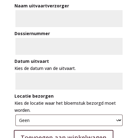
Naam uitvaartverzorger
Dossiernummer
Datum uitvaart
Kies de datum van de uitvaart.
Locatie bezorgen
Kies de locatie waar het bloemstuk bezorgd moet
worden.
Toevoegen aan winkelwagen