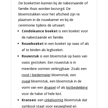
De boeketten kunnen bij de nabestaande of
familie thuis worden bezorgd. De
bloemstukken voor het afscheid zijn te
plaatsen in de rouwkamer en bij de
ceremonie tijdens de uitvaart.
Condoleance boeket
is een boeket voor
de nabestaande en familie.
Rouwboeket
in een boeket op vaas of als
af te binden als legboeket.
Rouwstuk
is een bloemstuk op basis van
oasis gestoken. Een rouwstuk is in
meerdere vormen verkrijgbaar. Zoals een
rond / biedermeier
bloemstuk, een
ovaal
bloemstuk, een bloemstuk in de
vorm van een
druppel
of als
kistbedekking
voor de halve of hele kist.
Kransen
: een
cirkelvormig
bloemstuk dat
symbool staat voor eeuwigheid en