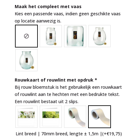
Maak het compleet met vaas
Kies een passende vaas, indien geen geschikte vaas
op locatie aanwezig is.
Rouwkaart of rouwlint met opdruk
*
Bij rouw bloemstuk is het gebruikelijk een rouwkaart
of rouwlint aan te hechten met een bedrukte tekst.
Een rouwlint bestaat uit 2 slips.
Lint breed | 70mm breed, lengte ± 1,5m |
(+
€
19,75
)