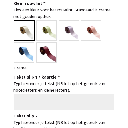
Kleur rouwlint
*
Kies een kleur voor het rouwlint. Standaard is crème
met gouden opdruk.
Crème
Tekst slip 1 / kaartje
*
Typ hieronder je tekst (NB let op het gebruik van
hoofdletters en kleine letters).
Tekst slip 2
Typ hieronder je tekst (NB let op het gebruik van