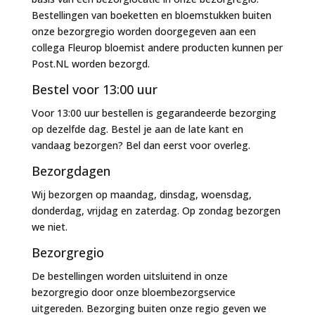
Bestellingen van boeketten en bloemstukken buiten
onze bezorgregio worden doorgegeven aan een
collega Fleurop bloemist andere producten kunnen per
Post.NL worden bezorgd.
Bestel voor 13:00 uur
Voor 13:00 uur bestellen is gegarandeerde bezorging
op dezelfde dag. Bestel je aan de late kant en
vandaag bezorgen? Bel dan eerst voor overleg.
Bezorgdagen
Wij bezorgen op maandag, dinsdag, woensdag,
donderdag, vrijdag en zaterdag. Op zondag bezorgen
we niet.
Bezorgregio
De bestellingen worden uitsluitend in onze
bezorgregio door onze bloembezorgservice
uitgereden. Bezorging buiten onze regio geven we