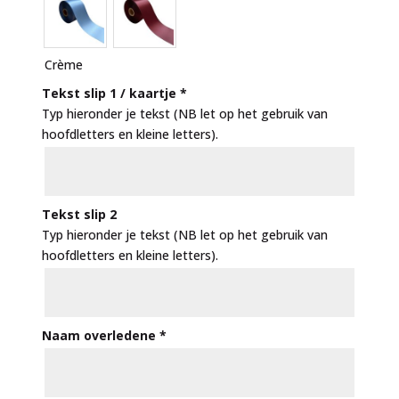
Crème
Tekst slip 1 / kaartje
*
Typ hieronder je tekst (NB let op het gebruik van
hoofdletters en kleine letters).
Tekst slip 2
Typ hieronder je tekst (NB let op het gebruik van
hoofdletters en kleine letters).
Naam overledene
*