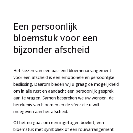
Een persoonlijk
bloemstuk voor een
bijzonder afscheid
Het kiezen van een passend bloemenarrangement
voor een afscheid is een emotionele en persoonlijke
beslissing. Daarom bieden wij u graag de mogelijkheid
om in alle rust en aandacht een persoonlijk gesprek
aan te vragen. Samen bespreken we uw wensen, de
betekenis van bloemen en de sfeer die u wilt
meegeven aan het afscheid.
Of het nu gaat om een ingetogen boeket, een
bloemstuk met symboliek of een rouwarrangement