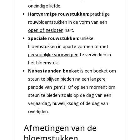
oneindige liefde.
Hartvormige rouwstukken
: prachtige
rouwbloemstukken in de vorm van een
open of gesloten
hart.
Speciale rouwstukken
: unieke
bloemstukken in aparte vormen of met
persoonlijke voorwerpen
te verwerken in
het bloemstuk.
Nabestaanden boeket
is een boeket om
steun te blijven bieden na een langere
periode van gemis. Of op een moment om
steun te bieden zoals op de dag van een
verjaardag, huwelijksdag of de dag van
overlijden.
Afmetingen van de
bloemstukken