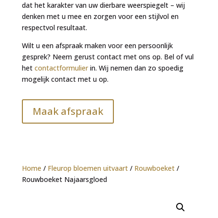
dat het karakter van uw dierbare weerspiegelt – wij
denken met u mee en zorgen voor een stijlvol en
respectvol resultaat.
Wilt u een afspraak maken voor een persoonlijk
gesprek? Neem gerust contact met ons op. Bel of vul
het
contactformulier
in. Wij nemen dan zo spoedig
mogelijk contact met u op.
Maak afspraak
Home
/
Fleurop bloemen uitvaart
/
Rouwboeket
/
Rouwboeket Najaarsgloed