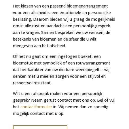
Het kiezen van een passend bloemenarrangement
voor een afscheid is een emotionele en persoonlijke
beslissing. Daarom bieden wij u graag de mogelijkheid
om in alle rust en aandacht een persoonlijk gesprek
aan te vragen. Samen bespreken we uw wensen, de
betekenis van bloemen en de sfeer die u wilt
meegeven aan het afscheid.
Of het nu gaat om een ingetogen boeket, een
bloemstuk met symboliek of een rouwarrangement
dat het karakter van uw dierbare weerspiegelt – wij
denken met u mee en zorgen voor een stijlvol en
respectvol resultaat.
Wilt u een afspraak maken voor een persoonlijk
gesprek? Neem gerust contact met ons op. Bel of vul
het
contactformulier
in. Wij nemen dan zo spoedig
mogelijk contact met u op.