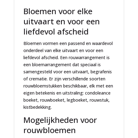
:
Bloemen voor elke
uitvaart en voor een
liefdevol afscheid
Bloemen vormen een passend en waardevol
onderdeel van elke uitvaart en voor een
liefdevol afscheid. Een rouwarrangement is
een bloemarrangement dat speciaal is
samengesteld voor een uitvaart, begrafenis
of crematie. Er zijn verschillende soorten
rouwbloemstukken beschikbaar, elk met een
eigen betekenis en uitstraling: condoleance
boeket, rouwboeket, legboeket, rouwstuk,
kistbedekking.
Mogelijkheden voor
rouwbloemen