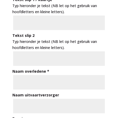
Typ hieronder je tekst (NB let op het gebruik van
hoofdletters en kleine letters).
Tekst slip 2
Typ hieronder je tekst (NB let op het gebruik van
hoofdletters en kleine letters).
Naam overledene
*
Naam uitvaartverzorger