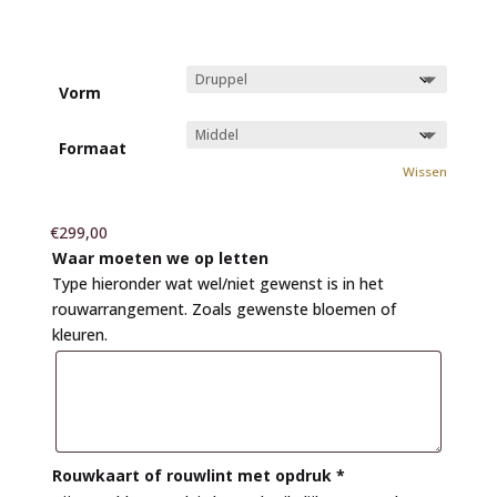
Vorm
Formaat
Wissen
€
299,00
Waar moeten we op letten
Type hieronder wat wel/niet gewenst is in het
rouwarrangement. Zoals gewenste bloemen of
kleuren.
Rouwkaart of rouwlint met opdruk
*