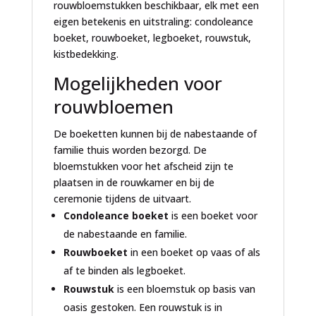
rouwbloemstukken beschikbaar, elk met een
eigen betekenis en uitstraling: condoleance
boeket, rouwboeket, legboeket, rouwstuk,
kistbedekking.
Mogelijkheden voor
rouwbloemen
De boeketten kunnen bij de nabestaande of
familie thuis worden bezorgd. De
bloemstukken voor het afscheid zijn te
plaatsen in de rouwkamer en bij de
ceremonie tijdens de uitvaart.
Condoleance boeket
is een boeket voor
de nabestaande en familie.
Rouwboeket
in een boeket op vaas of als
af te binden als legboeket.
Rouwstuk
is een bloemstuk op basis van
oasis gestoken. Een rouwstuk is in