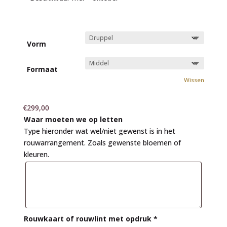
Vorm
Formaat
Wissen
€
299,00
Waar moeten we op letten
Type hieronder wat wel/niet gewenst is in het
rouwarrangement. Zoals gewenste bloemen of
kleuren.
Rouwkaart of rouwlint met opdruk
*