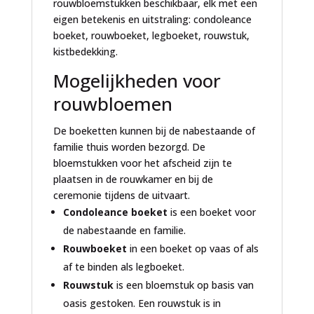
rouwbloemstukken beschikbaar, elk met een
eigen betekenis en uitstraling: condoleance
boeket, rouwboeket, legboeket, rouwstuk,
kistbedekking.
Mogelijkheden voor
rouwbloemen
De boeketten kunnen bij de nabestaande of
familie thuis worden bezorgd. De
bloemstukken voor het afscheid zijn te
plaatsen in de rouwkamer en bij de
ceremonie tijdens de uitvaart.
Condoleance boeket
is een boeket voor
de nabestaande en familie.
Rouwboeket
in een boeket op vaas of als
af te binden als legboeket.
Rouwstuk
is een bloemstuk op basis van
oasis gestoken. Een rouwstuk is in