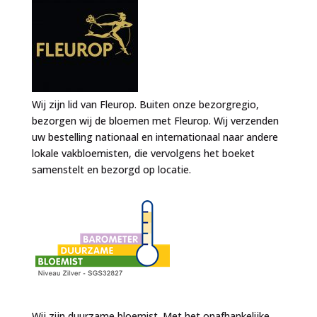
Wij zijn lid van Fleurop. Buiten onze bezorgregio,
bezorgen wij de bloemen met Fleurop. Wij verzenden
uw bestelling nationaal en internationaal naar andere
lokale vakbloemisten, die vervolgens het boeket
samenstelt en bezorgd op locatie.
Wij zijn duurzame bloemist. Met het onafhankelijke