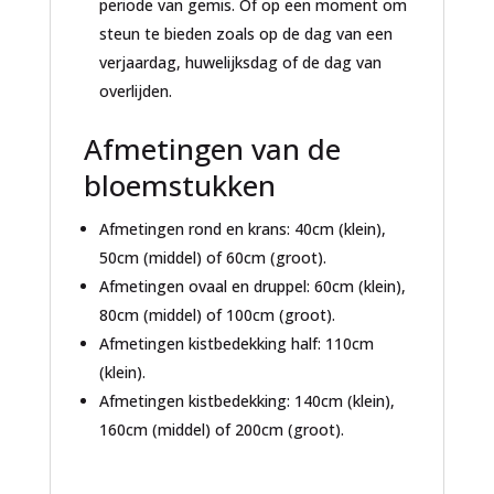
periode van gemis. Of op een moment om
steun te bieden zoals op de dag van een
verjaardag, huwelijksdag of de dag van
overlijden.
Afmetingen van de
bloemstukken
Afmetingen rond en krans: 40cm (klein),
50cm (middel) of 60cm (groot).
Afmetingen ovaal en druppel: 60cm (klein),
80cm (middel) of 100cm (groot).
Afmetingen kistbedekking half: 110cm
(klein).
Afmetingen kistbedekking: 140cm (klein),
160cm (middel) of 200cm (groot).