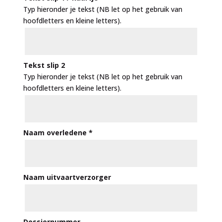
Typ hieronder je tekst (NB let op het gebruik van
hoofdletters en kleine letters).
Tekst slip 2
Typ hieronder je tekst (NB let op het gebruik van
hoofdletters en kleine letters).
Naam overledene
*
Naam uitvaartverzorger
Dossiernummer