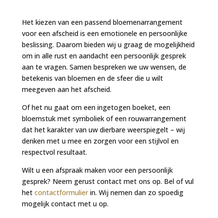
Het kiezen van een passend bloemenarrangement
voor een afscheid is een emotionele en persoonlijke
beslissing. Daarom bieden wij u graag de mogelijkheid
om in alle rust en aandacht een persoonlijk gesprek
aan te vragen. Samen bespreken we uw wensen, de
betekenis van bloemen en de sfeer die u wilt
meegeven aan het afscheid.
Of het nu gaat om een ingetogen boeket, een
bloemstuk met symboliek of een rouwarrangement
dat het karakter van uw dierbare weerspiegelt – wij
denken met u mee en zorgen voor een stijlvol en
respectvol resultaat.
Wilt u een afspraak maken voor een persoonlijk
gesprek? Neem gerust contact met ons op. Bel of vul
het
contactformulier
in. Wij nemen dan zo spoedig
mogelijk contact met u op.