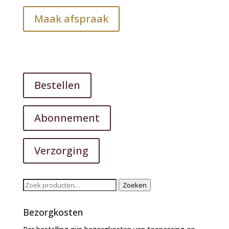
Maak afspraak
Bestellen
Abonnement
Verzorging
Zoeken
Zoeken
naar:
Bezorgkosten