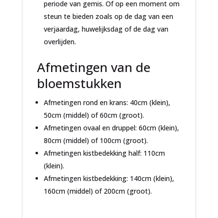
periode van gemis. Of op een moment om
steun te bieden zoals op de dag van een
verjaardag, huwelijksdag of de dag van
overlijden.
Afmetingen van de
bloemstukken
Afmetingen rond en krans: 40cm (klein),
50cm (middel) of 60cm (groot).
Afmetingen ovaal en druppel: 60cm (klein),
80cm (middel) of 100cm (groot).
Afmetingen kistbedekking half: 110cm
(klein).
Afmetingen kistbedekking: 140cm (klein),
160cm (middel) of 200cm (groot).