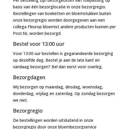
Per bestelling zijn bezorgkosten van toepassing op
basis van één bezorglocatie in onze bezorgregio.
Bestellingen van boeketten en bloemstukken buiten
onze bezorgregio worden doorgegeven aan een
collega Fleurop bloemist andere producten kunnen per
Post.NL worden bezorgd.
Bestel voor 13:00 uur
Voor 13:00 uur bestellen is gegarandeerde bezorging
op dezelfde dag. Bestel je aan de late kant en
vandaag bezorgen? Bel dan eerst voor overleg.
Bezorgdagen
Wij bezorgen op maandag, dinsdag, woensdag,
donderdag, vrijdag en zaterdag. Op zondag bezorgen
we niet.
Bezorgregio
De bestellingen worden uitsluitend in onze
bezorgregio door onze bloembezorgservice