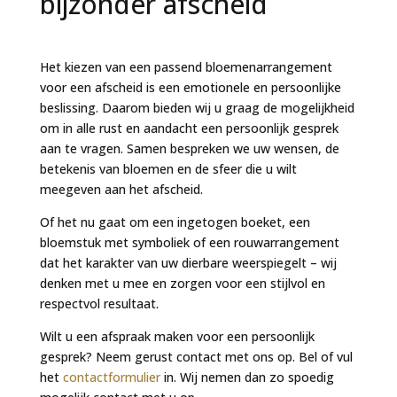
bijzonder afscheid
Het kiezen van een passend bloemenarrangement
voor een afscheid is een emotionele en persoonlijke
beslissing. Daarom bieden wij u graag de mogelijkheid
om in alle rust en aandacht een persoonlijk gesprek
aan te vragen. Samen bespreken we uw wensen, de
betekenis van bloemen en de sfeer die u wilt
meegeven aan het afscheid.
Of het nu gaat om een ingetogen boeket, een
bloemstuk met symboliek of een rouwarrangement
dat het karakter van uw dierbare weerspiegelt – wij
denken met u mee en zorgen voor een stijlvol en
respectvol resultaat.
Wilt u een afspraak maken voor een persoonlijk
gesprek? Neem gerust contact met ons op. Bel of vul
het
contactformulier
in. Wij nemen dan zo spoedig