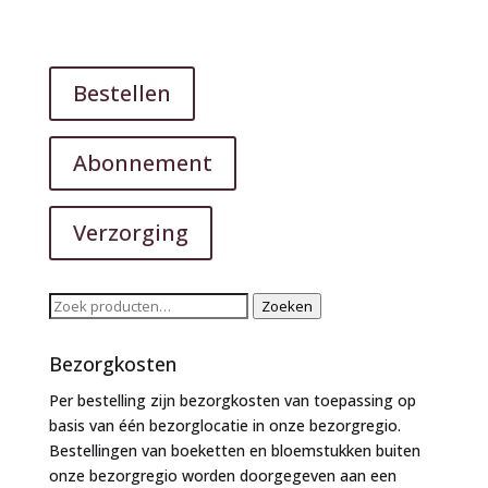
Bestellen
Abonnement
Verzorging
Zoeken
Zoeken
naar:
Bezorgkosten
Per bestelling zijn bezorgkosten van toepassing op
basis van één bezorglocatie in onze bezorgregio.
Bestellingen van boeketten en bloemstukken buiten
onze bezorgregio worden doorgegeven aan een