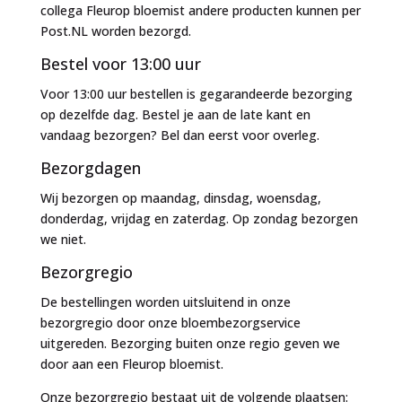
collega Fleurop bloemist andere producten kunnen per
Post.NL worden bezorgd.
Bestel voor 13:00 uur
Voor 13:00 uur bestellen is gegarandeerde bezorging
op dezelfde dag. Bestel je aan de late kant en
vandaag bezorgen? Bel dan eerst voor overleg.
Bezorgdagen
Wij bezorgen op maandag, dinsdag, woensdag,
donderdag, vrijdag en zaterdag. Op zondag bezorgen
we niet.
Bezorgregio
De bestellingen worden uitsluitend in onze
bezorgregio door onze bloembezorgservice
uitgereden. Bezorging buiten onze regio geven we
door aan een Fleurop bloemist.
Onze bezorgregio bestaat uit de volgende plaatsen: