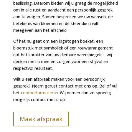
beslissing. Daarom bieden wij u graag de mogelijkheid
om in alle rust en aandacht een persoonlijk gesprek
aan te vragen. Samen bespreken we uw wensen, de
betekenis van bloemen en de sfeer die u wilt
meegeven aan het afscheid.
Of het nu gaat om een ingetogen boeket, een
bloemstuk met symboliek of een rouwarrangement
dat het karakter van uw dierbare weerspiegelt – wij
denken met u mee en zorgen voor een stijlvol en
respectvol resultaat.
Wilt u een afspraak maken voor een persoonlijk
gesprek? Neem gerust contact met ons op. Bel of vul
het
contactformulier
in. Wij nemen dan zo spoedig
mogelijk contact met u op.
Maak afspraak