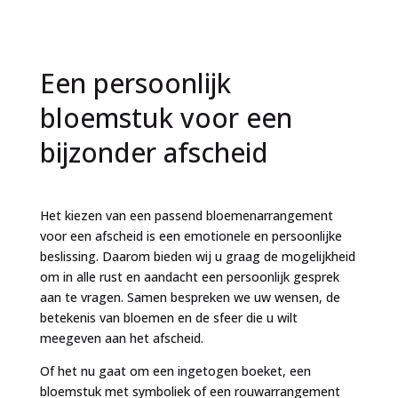
Een persoonlijk
bloemstuk voor een
bijzonder afscheid
Het kiezen van een passend bloemenarrangement
voor een afscheid is een emotionele en persoonlijke
beslissing. Daarom bieden wij u graag de mogelijkheid
om in alle rust en aandacht een persoonlijk gesprek
aan te vragen. Samen bespreken we uw wensen, de
betekenis van bloemen en de sfeer die u wilt
meegeven aan het afscheid.
Of het nu gaat om een ingetogen boeket, een
bloemstuk met symboliek of een rouwarrangement