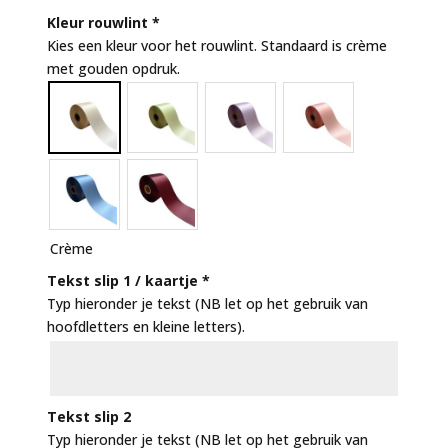
Kleur rouwlint
*
Kies een kleur voor het rouwlint. Standaard is crème
met gouden opdruk.
Crème
Tekst slip 1 / kaartje
*
Typ hieronder je tekst (NB let op het gebruik van
hoofdletters en kleine letters).
Tekst slip 2
Typ hieronder je tekst (NB let op het gebruik van