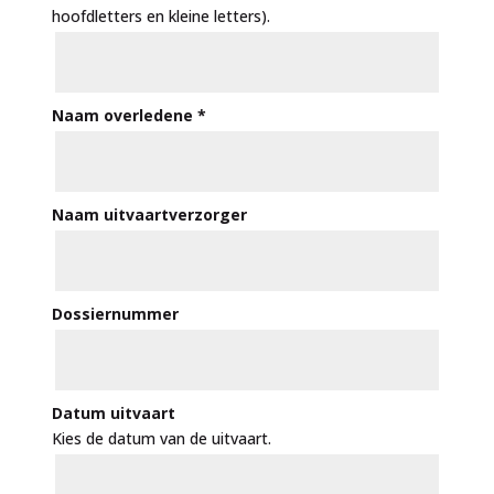
hoofdletters en kleine letters).
Naam overledene
*
Naam uitvaartverzorger
Dossiernummer
Datum uitvaart
Kies de datum van de uitvaart.