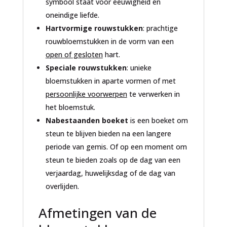
symbool staat voor eeuwigheid en
oneindige liefde.
Hartvormige rouwstukken
: prachtige
rouwbloemstukken in de vorm van een
open of gesloten
hart.
Speciale rouwstukken
: unieke
bloemstukken in aparte vormen of met
persoonlijke voorwerpen
te verwerken in
het bloemstuk.
Nabestaanden boeket
is een boeket om
steun te blijven bieden na een langere
periode van gemis. Of op een moment om
steun te bieden zoals op de dag van een
verjaardag, huwelijksdag of de dag van
overlijden.
Afmetingen van de