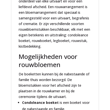
onderdeel van elke uitvaart en voor een
liefdevol afscheid. Een rouwarrangement is
een bloemarrangement dat speciaal is
samengesteld voor een uitvaart, begrafenis
of crematie. Er zijn verschillende soorten
rouwbloemstukken beschikbaar, elk met een
eigen betekenis en uitstraling: condoleance
boeket, rouwboeket, legboeket, rouwstuk,
kistbedekking.
Mogelijkheden voor
rouwbloemen
De boeketten kunnen bij de nabestaande of
familie thuis worden bezorgd. De
bloemstukken voor het afscheid zijn te
plaatsen in de rouwkamer en bij de
ceremonie tijdens de uitvaart.
Condoleance boeket
is een boeket voor
de nabestaande en familie.