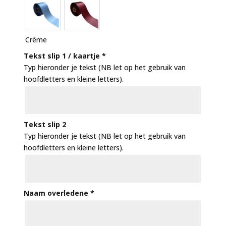
Crème
Tekst slip 1 / kaartje
*
Typ hieronder je tekst (NB let op het gebruik van
hoofdletters en kleine letters).
Tekst slip 2
Typ hieronder je tekst (NB let op het gebruik van
hoofdletters en kleine letters).
Naam overledene
*