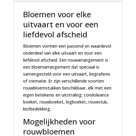
:
Bloemen voor elke
uitvaart en voor een
liefdevol afscheid
Bloemen vormen een passend en waardevol
onderdeel van elke uitvaart en voor een
liefdevol afscheid. Een rouwarrangement is
een bloemarrangement dat speciaal is
samengesteld voor een uitvaart, begrafenis
of crematie. Er zijn verschillende soorten
rouwbloemstukken beschikbaar, elk met een
eigen betekenis en uitstraling: condoleance
boeket, rouwboeket, legboeket, rouwstuk,
kistbedekking.
Mogelijkheden voor
rouwbloemen