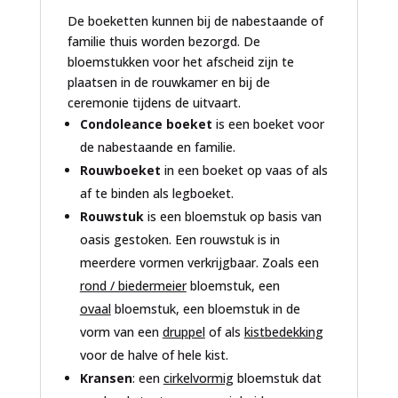
De boeketten kunnen bij de nabestaande of
familie thuis worden bezorgd. De
bloemstukken voor het afscheid zijn te
plaatsen in de rouwkamer en bij de
ceremonie tijdens de uitvaart.
Condoleance boeket
is een boeket voor
de nabestaande en familie.
Rouwboeket
in een boeket op vaas of als
af te binden als legboeket.
Rouwstuk
is een bloemstuk op basis van
oasis gestoken. Een rouwstuk is in
meerdere vormen verkrijgbaar. Zoals een
rond / biedermeier
bloemstuk, een
ovaal
bloemstuk, een bloemstuk in de
vorm van een
druppel
of als
kistbedekking
voor de halve of hele kist.
Kransen
: een
cirkelvormig
bloemstuk dat