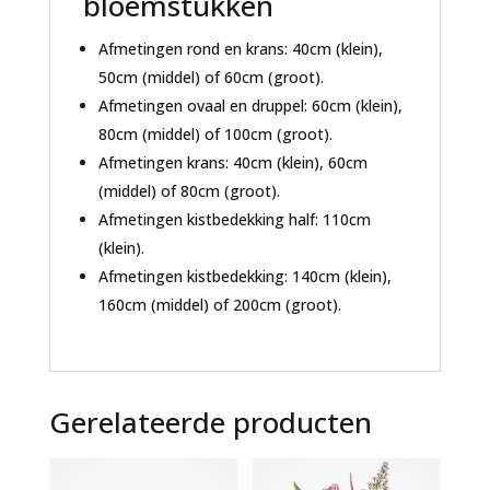
bloemstukken
Afmetingen rond en krans: 40cm (klein),
50cm (middel) of 60cm (groot).
Afmetingen ovaal en druppel: 60cm (klein),
80cm (middel) of 100cm (groot).
Afmetingen krans: 40cm (klein), 60cm
(middel) of 80cm (groot).
Afmetingen kistbedekking half: 110cm
(klein).
Afmetingen kistbedekking: 140cm (klein),
160cm (middel) of 200cm (groot).
Gerelateerde producten