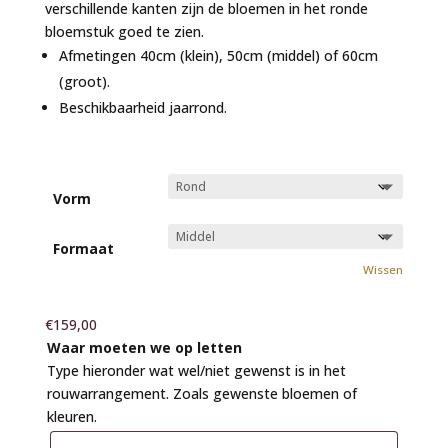
verschillende kanten zijn de bloemen in het ronde
bloemstuk goed te zien.
Afmetingen 40cm (klein), 50cm (middel) of 60cm
(groot).
Beschikbaarheid jaarrond.
Vorm
Formaat
Wissen
€
159,00
Waar moeten we op letten
Type hieronder wat wel/niet gewenst is in het
rouwarrangement. Zoals gewenste bloemen of
kleuren.