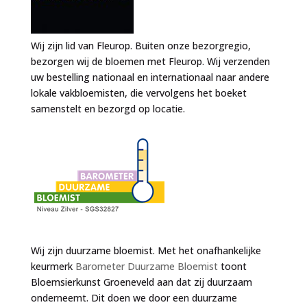
Wij zijn lid van Fleurop. Buiten onze bezorgregio,
bezorgen wij de bloemen met Fleurop. Wij verzenden
uw bestelling nationaal en internationaal naar andere
lokale vakbloemisten, die vervolgens het boeket
samenstelt en bezorgd op locatie.
Wij zijn duurzame bloemist. Met het onafhankelijke
keurmerk
Barometer Duurzame Bloemist
toont
Bloemsierkunst Groeneveld aan dat zij duurzaam
onderneemt. Dit doen we door een duurzame