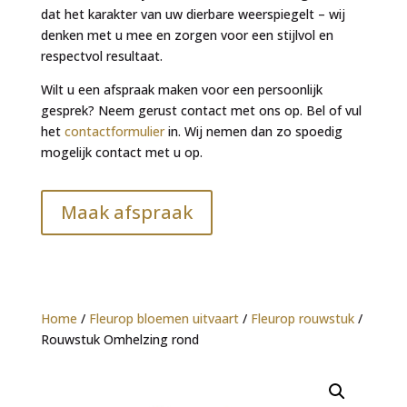
dat het karakter van uw dierbare weerspiegelt – wij
denken met u mee en zorgen voor een stijlvol en
respectvol resultaat.
Wilt u een afspraak maken voor een persoonlijk
gesprek? Neem gerust contact met ons op. Bel of vul
het
contactformulier
in. Wij nemen dan zo spoedig
mogelijk contact met u op.
Maak afspraak
Home
/
Fleurop bloemen uitvaart
/
Fleurop rouwstuk
/
Rouwstuk Omhelzing rond