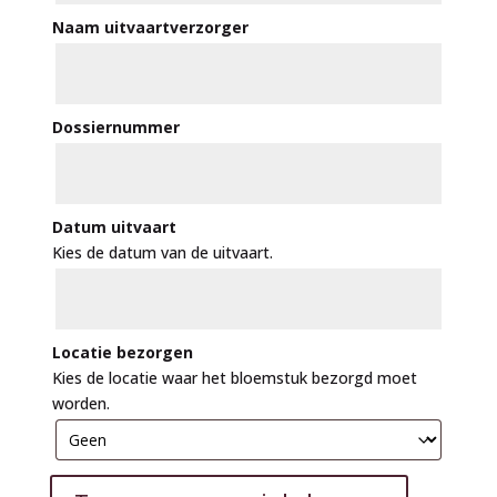
Naam uitvaartverzorger
Dossiernummer
Datum uitvaart
Kies de datum van de uitvaart.
Locatie bezorgen
Kies de locatie waar het bloemstuk bezorgd moet
worden.