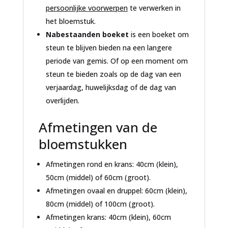
persoonlijke voorwerpen
te verwerken in
het bloemstuk.
Nabestaanden boeket
is een boeket om
steun te blijven bieden na een langere
periode van gemis. Of op een moment om
steun te bieden zoals op de dag van een
verjaardag, huwelijksdag of de dag van
overlijden.
Afmetingen van de
bloemstukken
Afmetingen rond en krans: 40cm (klein),
50cm (middel) of 60cm (groot).
Afmetingen ovaal en druppel: 60cm (klein),
80cm (middel) of 100cm (groot).
Afmetingen krans: 40cm (klein), 60cm