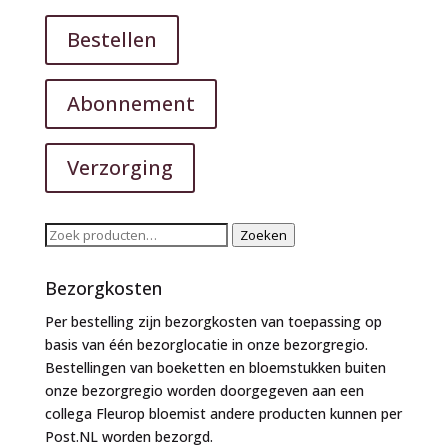
Bestellen
Abonnement
Verzorging
Zoeken
Zoeken
naar:
Bezorgkosten
Per bestelling zijn bezorgkosten van toepassing op
basis van één bezorglocatie in onze bezorgregio.
Bestellingen van boeketten en bloemstukken buiten
onze bezorgregio worden doorgegeven aan een
collega Fleurop bloemist andere producten kunnen per
Post.NL worden bezorgd.