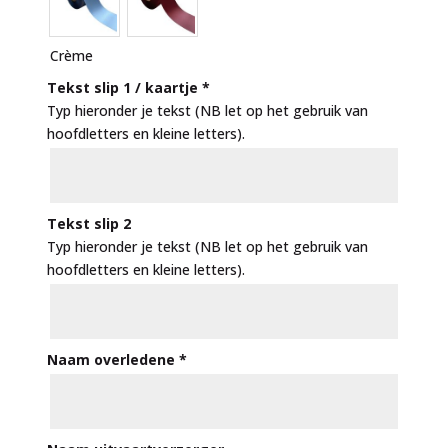
Crème
Tekst slip 1 / kaartje
*
Typ hieronder je tekst (NB let op het gebruik van
hoofdletters en kleine letters).
Tekst slip 2
Typ hieronder je tekst (NB let op het gebruik van
hoofdletters en kleine letters).
Naam overledene
*