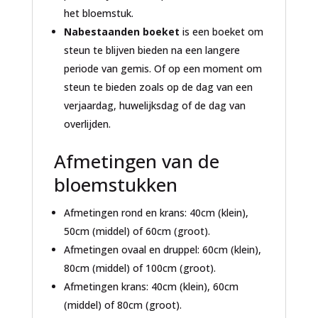
het bloemstuk.
Nabestaanden boeket
is een boeket om
steun te blijven bieden na een langere
periode van gemis. Of op een moment om
steun te bieden zoals op de dag van een
verjaardag, huwelijksdag of de dag van
overlijden.
Afmetingen van de
bloemstukken
Afmetingen rond en krans: 40cm (klein),
50cm (middel) of 60cm (groot).
Afmetingen ovaal en druppel: 60cm (klein),
80cm (middel) of 100cm (groot).
Afmetingen krans: 40cm (klein), 60cm
(middel) of 80cm (groot).