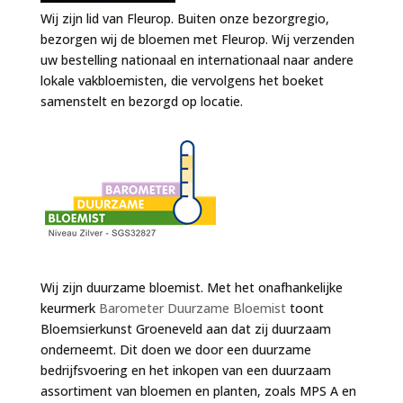
Wij zijn lid van Fleurop. Buiten onze bezorgregio,
bezorgen wij de bloemen met Fleurop. Wij verzenden
uw bestelling nationaal en internationaal naar andere
lokale vakbloemisten, die vervolgens het boeket
samenstelt en bezorgd op locatie.
Wij zijn duurzame bloemist. Met het onafhankelijke
keurmerk
Barometer Duurzame Bloemist
toont
Bloemsierkunst Groeneveld aan dat zij duurzaam
onderneemt. Dit doen we door een duurzame
bedrijfsvoering en het inkopen van een duurzaam
assortiment van bloemen en planten, zoals MPS A en