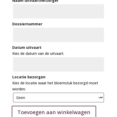
Naam uitvaartverzorger
Dossiernummer
Datum uitvaart
Kies de datum van de uitvaart.
Locatie bezorgen
Kies de locatie waar het bloemstuk bezorgd moet
worden.
Toevoegen aan winkelwagen