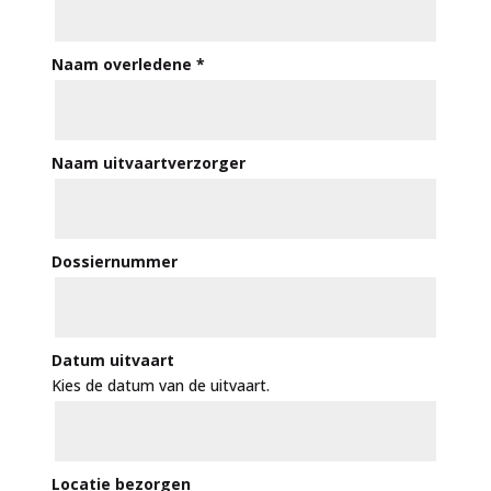
Naam overledene
*
Naam uitvaartverzorger
Dossiernummer
Datum uitvaart
Kies de datum van de uitvaart.
Locatie bezorgen