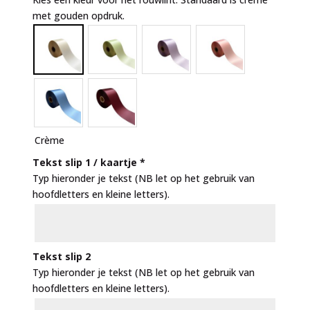
met gouden opdruk.
Crème
Tekst slip 1 / kaartje
*
Typ hieronder je tekst (NB let op het gebruik van
hoofdletters en kleine letters).
Tekst slip 2
Typ hieronder je tekst (NB let op het gebruik van
hoofdletters en kleine letters).