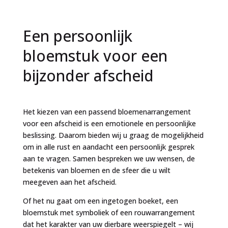
Een persoonlijk
bloemstuk voor een
bijzonder afscheid
Het kiezen van een passend bloemenarrangement
voor een afscheid is een emotionele en persoonlijke
beslissing. Daarom bieden wij u graag de mogelijkheid
om in alle rust en aandacht een persoonlijk gesprek
aan te vragen. Samen bespreken we uw wensen, de
betekenis van bloemen en de sfeer die u wilt
meegeven aan het afscheid.
Of het nu gaat om een ingetogen boeket, een
bloemstuk met symboliek of een rouwarrangement
dat het karakter van uw dierbare weerspiegelt – wij