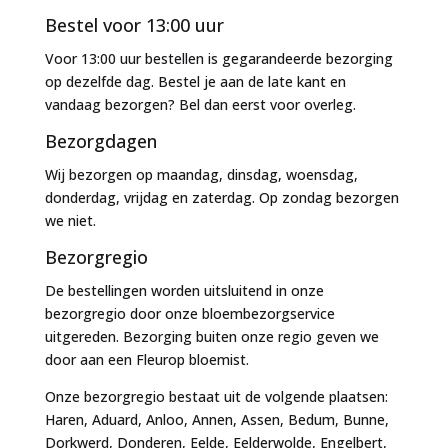
Bestel voor 13:00 uur
Voor 13:00 uur bestellen is gegarandeerde bezorging
op dezelfde dag. Bestel je aan de late kant en
vandaag bezorgen? Bel dan eerst voor overleg.
Bezorgdagen
Wij bezorgen op maandag, dinsdag, woensdag,
donderdag, vrijdag en zaterdag. Op zondag bezorgen
we niet.
Bezorgregio
De bestellingen worden uitsluitend in onze
bezorgregio door onze bloembezorgservice
uitgereden. Bezorging buiten onze regio geven we
door aan een Fleurop bloemist.
Onze bezorgregio bestaat uit de volgende plaatsen:
Haren, Aduard, Anloo, Annen, Assen, Bedum, Bunne,
Dorkwerd, Donderen, Eelde, Eelderwolde, Engelbert,