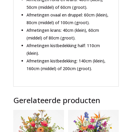
50cm (middel) of 60cm (groot).
Afmetingen ovaal en druppel: 60cm (klein),
80cm (middel) of 100cm (groot).
Afmetingen krans: 40cm (klein), 60cm
(middel) of 80cm (groot).
Afmetingen kistbedekking half: 110cm
(klein).
Afmetingen kistbedekking: 140cm (klein),
160cm (middel) of 200cm (groot).
Gerelateerde producten