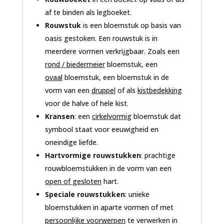
af te binden als legboeket.
Rouwstuk
is een bloemstuk op basis van
oasis gestoken. Een rouwstuk is in
meerdere vormen verkrijgbaar. Zoals een
rond / biedermeier
bloemstuk, een
ovaal
bloemstuk, een bloemstuk in de
vorm van een
druppel
of als
kistbedekking
voor de halve of hele kist.
Kransen
: een
cirkelvormig
bloemstuk dat
symbool staat voor eeuwigheid en
oneindige liefde.
Hartvormige rouwstukken
: prachtige
rouwbloemstukken in de vorm van een
open of gesloten
hart.
Speciale rouwstukken
: unieke
bloemstukken in aparte vormen of met
persoonlijke voorwerpen
te verwerken in