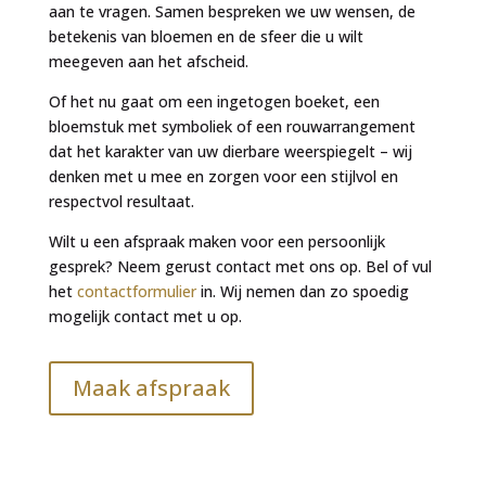
aan te vragen. Samen bespreken we uw wensen, de
betekenis van bloemen en de sfeer die u wilt
meegeven aan het afscheid.
Of het nu gaat om een ingetogen boeket, een
bloemstuk met symboliek of een rouwarrangement
dat het karakter van uw dierbare weerspiegelt – wij
denken met u mee en zorgen voor een stijlvol en
respectvol resultaat.
Wilt u een afspraak maken voor een persoonlijk
gesprek? Neem gerust contact met ons op. Bel of vul
het
contactformulier
in. Wij nemen dan zo spoedig
mogelijk contact met u op.
Maak afspraak