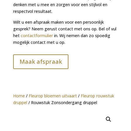
denken met u mee en zorgen voor een stijlvol en
respectvol resultaat.
Wilt u een afspraak maken voor een persoonlijk
gesprek? Neem gerust contact met ons op. Bel of vul
het
contactformulier
in. Wij nemen dan zo spoedig
mogelijk contact met u op.
Maak afspraak
Home
/
Fleurop bloemen uitvaart
/
Fleurop rouwstuk
druppel
/ Rouwstuk Zonsondergang druppel