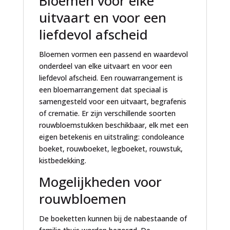
Bloemen voor elke
uitvaart en voor een
liefdevol afscheid
Bloemen vormen een passend en waardevol
onderdeel van elke uitvaart en voor een
liefdevol afscheid. Een rouwarrangement is
een bloemarrangement dat speciaal is
samengesteld voor een uitvaart, begrafenis
of crematie. Er zijn verschillende soorten
rouwbloemstukken beschikbaar, elk met een
eigen betekenis en uitstraling: condoleance
boeket, rouwboeket, legboeket, rouwstuk,
kistbedekking.
Mogelijkheden voor
rouwbloemen
De boeketten kunnen bij de nabestaande of