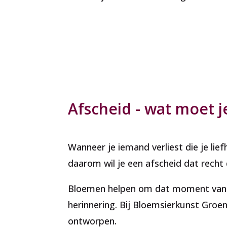
Afscheid - wat moet 
Wanneer je iemand verliest die je liefhe
daarom wil je een afscheid dat recht
Bloemen helpen om dat moment van a
herinnering. Bij Bloemsierkunst Gro
ontworpen.