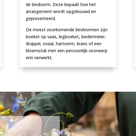
de bindvorm. Deze bepaalt hoe het
arrangement wordt opgebouwd en
gepresenteerd.
De meest voorkomende bindvormen zijn:
boeket op vaas, legboeket, biedermeier,
druppel, ovaal, hartvorm, krans of een
bloemstuk met een persoonlijk voorwerp
erin verwerkt.