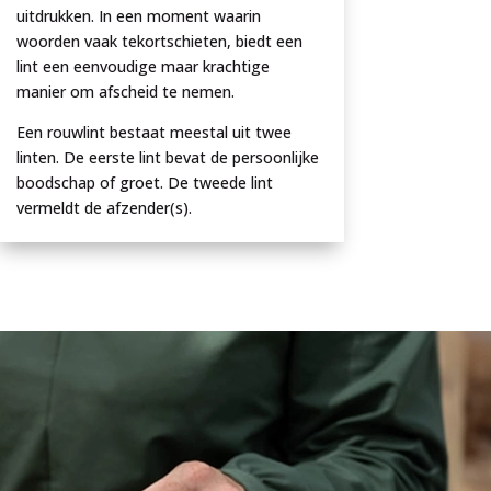
uitdrukken. In een moment waarin
woorden vaak tekortschieten, biedt een
lint een eenvoudige maar krachtige
manier om afscheid te nemen.
Een rouwlint bestaat meestal uit twee
linten. De eerste lint bevat de persoonlijke
boodschap of groet. De tweede lint
vermeldt de afzender(s).