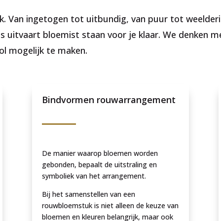
k. Van ingetogen tot uitbundig, van puur tot weelderi
s uitvaart bloemist staan voor je klaar. We denken m
ol mogelijk te maken.
Bindvormen rouwarrangement
De manier waarop bloemen worden
gebonden, bepaalt de uitstraling en
symboliek van het arrangement.
Bij het samenstellen van een
rouwbloemstuk is niet alleen de keuze van
bloemen en kleuren belangrijk, maar ook