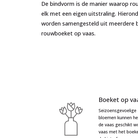
De bindvorm is de manier waarop rou
elk met een eigen uitstraling. Hiero
worden samengesteld uit meerdere b
rouwboeket op vaas.
Boeket op va
Seizoensgevoelige 
bloemen kunnen he
de vaas geschikt w
vaas met het boeke