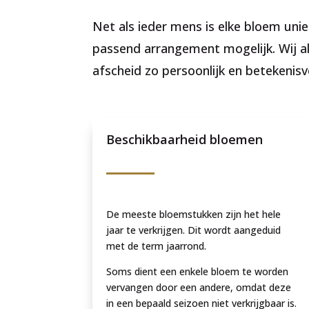
Net als ieder mens is elke bloem unie
passend arrangement mogelijk. Wij al
afscheid zo persoonlijk en betekenisv
Beschikbaarheid bloemen
De meeste bloemstukken zijn het hele
jaar te verkrijgen. Dit wordt aangeduid
met de term jaarrond.
Soms dient een enkele bloem te worden
vervangen door een andere, omdat deze
in een bepaald seizoen niet verkrijgbaar is.