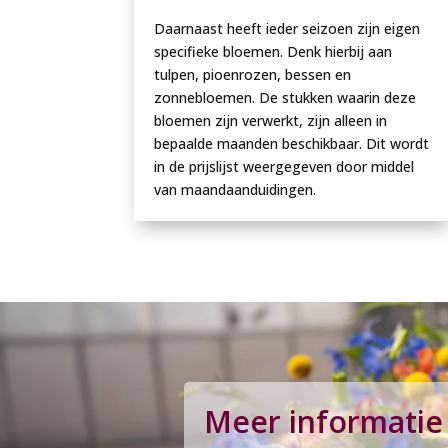
Daarnaast heeft ieder seizoen zijn eigen
specifieke bloemen. Denk hierbij aan
tulpen, pioenrozen, bessen en
zonnebloemen. De stukken waarin deze
bloemen zijn verwerkt, zijn alleen in
bepaalde maanden beschikbaar. Dit wordt
in de prijslijst weergegeven door middel
van maandaanduidingen.
Meer informatie