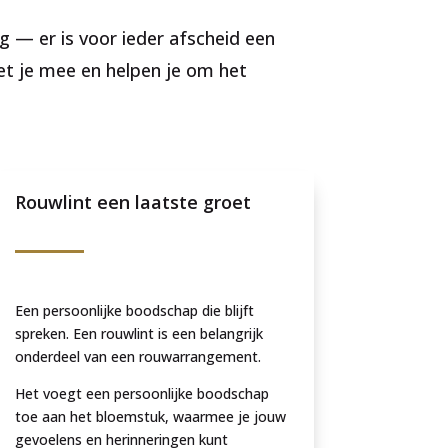
g — er is voor ieder afscheid een
et je mee en helpen je om het
Rouwlint een laatste groet
Een persoonlijke boodschap die blijft
spreken. Een rouwlint is een belangrijk
onderdeel van een rouwarrangement.
Het voegt een persoonlijke boodschap
toe aan het bloemstuk, waarmee je jouw
gevoelens en herinneringen kunt