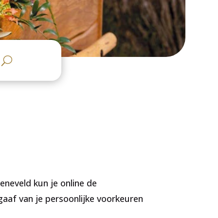
eneveld kun je online de
aaf van je persoonlijke voorkeuren