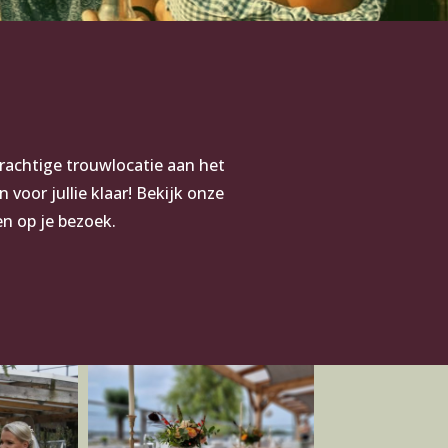
prachtige trouwlocatie aan het
 voor jullie klaar! Bekijk onze
n op je bezoek.