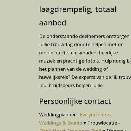
laagdrempelig, totaal
aanbod
De onderstaande deelnemers ontzorgen
jullie trouwdag door te helpen met de
mooie outfits en sieraden, heerlijke
muziek en prachtige foto's. Hulp nodig bi
het plannen van de wedding of
huwelijksreis? De experts van de 'Ik trou
jou' bruidsbeurs helpen jullie.
Persoonlijke contact
Weddingplanner -
Evelynn Flores,
Weddings & Events
♥ Trouwlocatie -