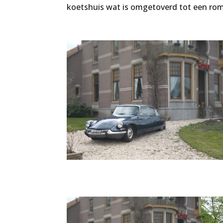
koetshuis wat is omgetoverd tot een rom