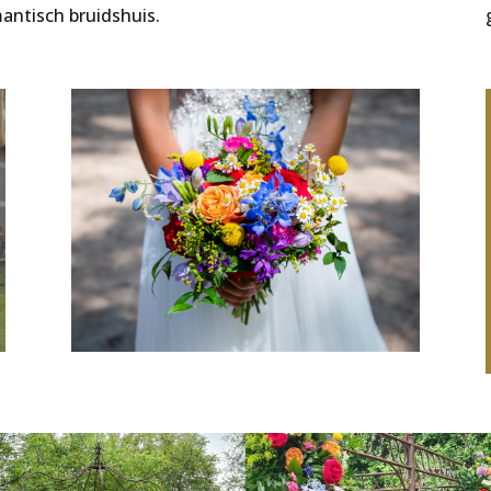
antisch bruidshuis.