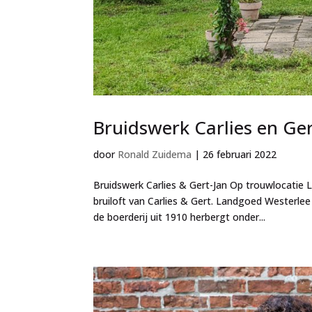
Bruidswerk Carlies en Ger
door
Ronald Zuidema
|
26 februari 2022
Bruidswerk Carlies & Gert-Jan Op trouwlocati
bruiloft van Carlies & Gert. Landgoed Westerle
de boerderij uit 1910 herbergt onder...