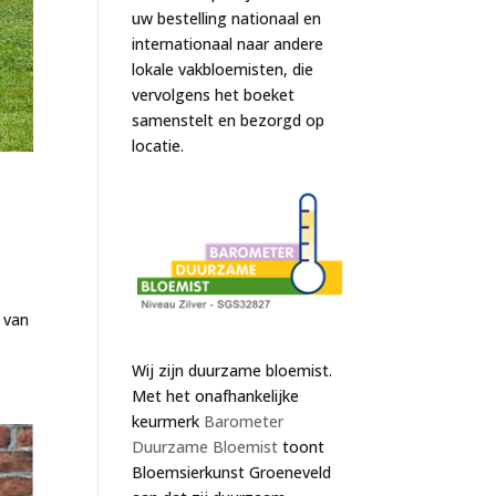
uw bestelling nationaal en
internationaal naar andere
lokale vakbloemisten, die
vervolgens het boeket
samenstelt en bezorgd op
locatie.
 van
Wij zijn duurzame bloemist.
Met het onafhankelijke
keurmerk
Barometer
Duurzame Bloemist
toont
Bloemsierkunst Groeneveld