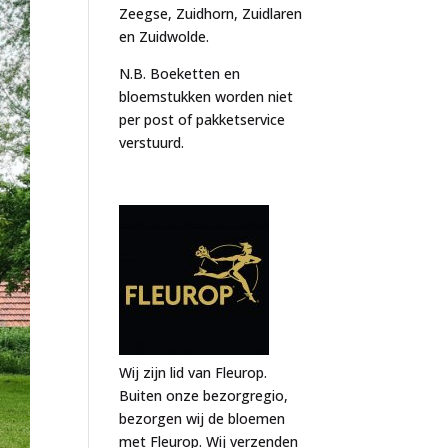
Zeegse, Zuidhorn, Zuidlaren
en Zuidwolde.
N.B. Boeketten en
bloemstukken worden niet
per post of pakketservice
verstuurd.
Wij zijn lid van Fleurop.
Buiten onze bezorgregio,
bezorgen wij de bloemen
met Fleurop. Wij verzenden