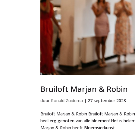
Bruiloft Marjan & Robin
door
Ronald Zuidema
|
27 september 2023
Bruiloft Marjan & Robin Bruiloft Marjan & Rob
heel erg genoten van alle bloemen! Het is helem
Marjan & Robin heeft Bloemsierkunst...