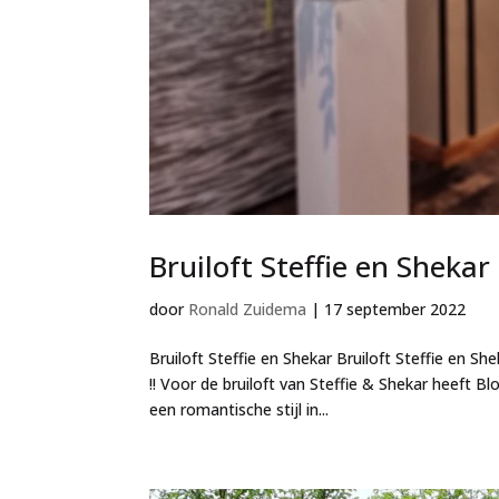
Bruiloft Steffie en Shekar
door
Ronald Zuidema
|
17 september 2022
Bruiloft Steffie en Shekar Bruiloft Steffie en 
!! Voor de bruiloft van Steffie & Shekar heeft
een romantische stijl in...