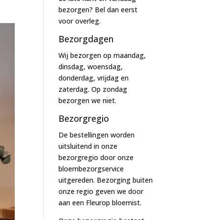
bezorgen? Bel dan eerst
voor overleg.
Bezorgdagen
Wij bezorgen op maandag,
dinsdag, woensdag,
donderdag, vrijdag en
zaterdag. Op zondag
bezorgen we niet.
Bezorgregio
De bestellingen worden
uitsluitend in onze
bezorgregio door onze
bloembezorgservice
uitgereden. Bezorging buiten
onze regio geven we door
aan een Fleurop bloemist.