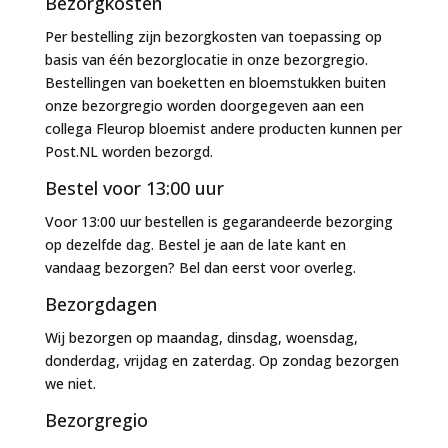
Bezorgkosten
Per bestelling zijn bezorgkosten van toepassing op
basis van één bezorglocatie in onze bezorgregio.
Bestellingen van boeketten en bloemstukken buiten
onze bezorgregio worden doorgegeven aan een
collega Fleurop bloemist andere producten kunnen per
Post.NL worden bezorgd.
Bestel voor 13:00 uur
Voor 13:00 uur bestellen is gegarandeerde bezorging
op dezelfde dag. Bestel je aan de late kant en
vandaag bezorgen? Bel dan eerst voor overleg.
Bezorgdagen
Wij bezorgen op maandag, dinsdag, woensdag,
donderdag, vrijdag en zaterdag. Op zondag bezorgen
we niet.
Bezorgregio