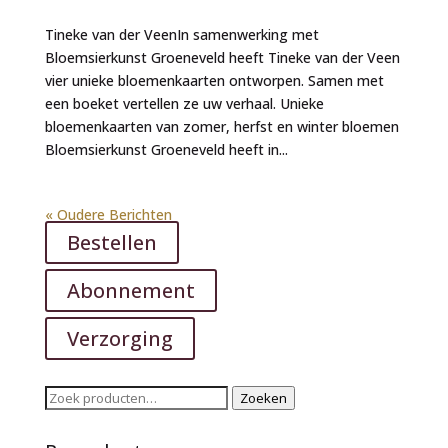
Tineke van der VeenIn samenwerking met
Bloemsierkunst Groeneveld heeft Tineke van der Veen
vier unieke bloemenkaarten ontworpen. Samen met
een boeket vertellen ze uw verhaal. Unieke
bloemenkaarten van zomer, herfst en winter bloemen
Bloemsierkunst Groeneveld heeft in...
« Oudere Berichten
Bestellen
Abonnement
Verzorging
Zoeken
Zoeken
naar: