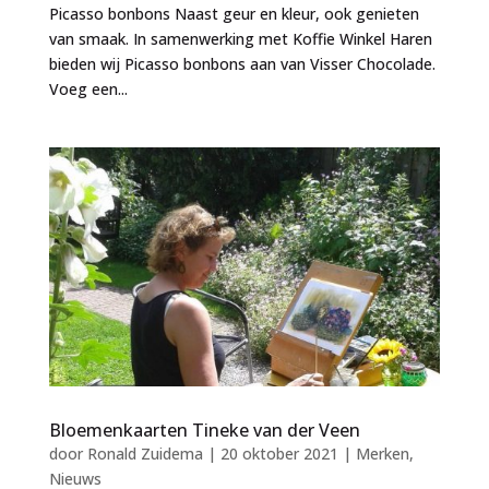
Picasso bonbons Naast geur en kleur, ook genieten
van smaak. In samenwerking met Koffie Winkel Haren
bieden wij Picasso bonbons aan van Visser Chocolade.
Voeg een...
Bloemenkaarten Tineke van der Veen
door
Ronald Zuidema
|
20 oktober 2021
|
Merken
,
Nieuws