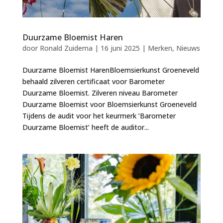
Duurzame Bloemist Haren
door
Ronald Zuidema
|
16 juni 2025
|
Merken
,
Nieuws
Duurzame Bloemist HarenBloemsierkunst Groeneveld
behaald zilveren certificaat voor Barometer
Duurzame Bloemist. Zilveren niveau Barometer
Duurzame Bloemist voor Bloemsierkunst Groeneveld
Tijdens de audit voor het keurmerk ‘Barometer
Duurzame Bloemist’ heeft de auditor...