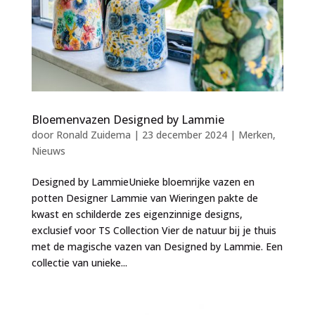
Bloemenvazen Designed by Lammie
door
Ronald Zuidema
|
23 december 2024
|
Merken
,
Nieuws
Designed by LammieUnieke bloemrijke vazen en
potten Designer Lammie van Wieringen pakte de
kwast en schilderde zes eigenzinnige designs,
exclusief voor TS Collection Vier de natuur bij je thuis
met de magische vazen van Designed by Lammie. Een
collectie van unieke...