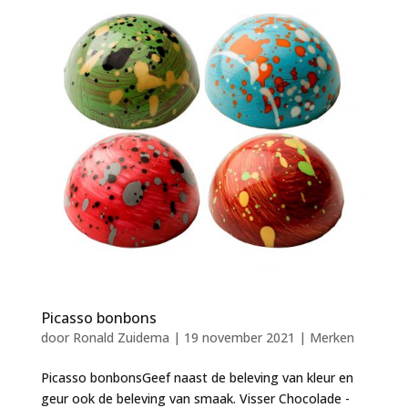
Picasso bonbons
door
Ronald Zuidema
|
19 november 2021
|
Merken
Picasso bonbonsGeef naast de beleving van kleur en
geur ook de beleving van smaak. Visser Chocolade -