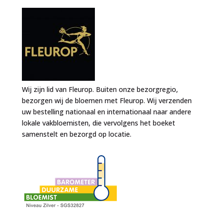
Wij zijn lid van Fleurop. Buiten onze bezorgregio,
bezorgen wij de bloemen met Fleurop. Wij verzenden
uw bestelling nationaal en internationaal naar andere
lokale vakbloemisten, die vervolgens het boeket
samenstelt en bezorgd op locatie.