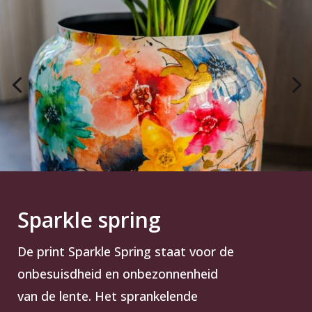
Sparkle spring
De print Sparkle Spring staat voor de
onbesuisdheid en onbezonnenheid
van de lente. Het sprankelende