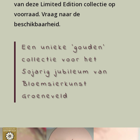
van deze Limited Edition collectie op
voorraad. Vraag naar de
beschikbaarheid.
Een unieke 'gouden'
collectie voor het
50jarig jubileum van
Bloemsierkunst
Groeneveld