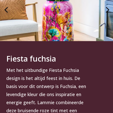
Fiesta fuchsia
Met het uitbundige Fiesta Fuchsia
design is het altijd feest in huis. De
basis voor dit ontwerp is Fuchsia, een
levendige kleur die ons inspiratie en
energie geeft. Lammie combineerde
deze bruisende roze tint met een