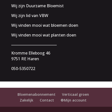
Wij zijn Duurzame Bloemist
Wij zijn lid van VBW
Wij vinden mooi wat bloemen doen
Wij vinden mooi wat planten doen
__________________________
Kromme Elleboog 46
9751 RE Haren
050-5350722
Bloemenabonnement
Verticaal groen
Zakelijk
Contact
⚙️Mijn account