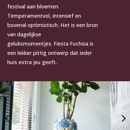
festival aan bloemen.
Temperamentvol, intensief en
bovenal optimistisch. Het is een bron
van dagelijkse
geluksmomentjes. Fiesta Fuchsia is
een lekker pittig ontwerp dat ieder
huis extra jeu geeft.