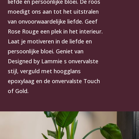
liefde en persoonlijke bloei. De roos
moedigt ons aan tot het uitstralen
van onvoorwaardelijke liefde. Geef
Rose Rouge een plek in het interieur.
Laat je motiveren in de liefde en
persoonlijke bloei. Geniet van
Designed by Lammie s onvervalste
stijl, verguld met hoogglans
epoxylaag en de onvervalste Touch
of Gold.