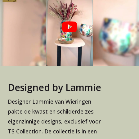
Designed by Lammie
Designer Lammie van Wieringen
pakte de kwast en schilderde zes
eigenzinnige designs, exclusief voor
TS Collection. De collectie is in een