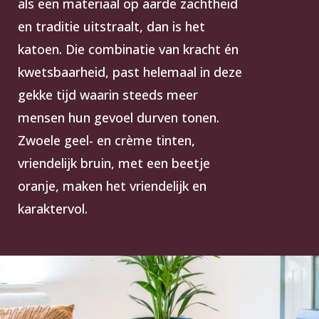
als een materiaal op aarde zachtheid
en traditie uitstraalt, dan is het
katoen. Die combinatie van kracht én
kwetsbaarheid, past helemaal in deze
gekke tijd waarin steeds meer
mensen hun gevoel durven tonen.
Zwoele geel- en crème tinten,
vriendelijk bruin, met een beetje
oranje, maken het vriendelijk en
karaktervol.