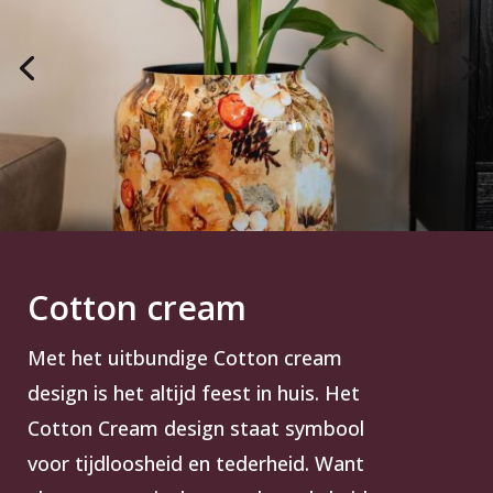
Cotton cream
Met het uitbundige Cotton cream
design is het altijd feest in huis. Het
Cotton Cream design staat symbool
voor tijdloosheid en tederheid. Want