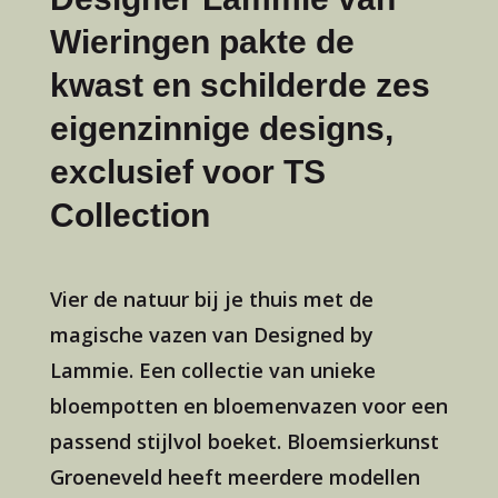
Wieringen pakte de
kwast en schilderde zes
eigenzinnige designs,
exclusief voor TS
Collection
Vier de natuur bij je thuis met de
magische vazen van Designed by
Lammie. Een collectie van unieke
bloempotten en bloemenvazen voor een
passend stijlvol boeket. Bloemsierkunst
Groeneveld heeft meerdere modellen