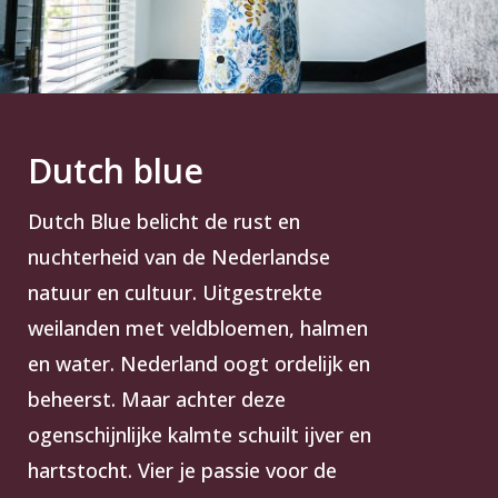
Dutch blue
Dutch Blue belicht de rust en
nuchterheid van de Nederlandse
natuur en cultuur. Uitgestrekte
weilanden met veldbloemen, halmen
en water. Nederland oogt ordelijk en
beheerst. Maar achter deze
ogenschijnlijke kalmte schuilt ijver en
hartstocht. Vier je passie voor de