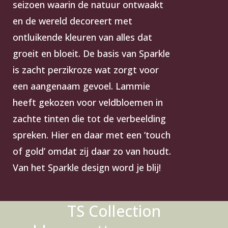
seizoen waarin de natuur ontwaakt
en de wereld decoreert met
ontluikende kleuren van alles dat
groeit en bloeit. De basis van Sparkle
is zacht perzikroze wat zorgt voor
een aangenaam gevoel. Lammie
heeft gekozen voor veldbloemen in
zachte tinten die tot de verbeelding
spreken. Hier en daar met een ‘touch
of gold’ omdat zij daar zo van houdt.
Van het Sparkle design word je blij!
TS Collection