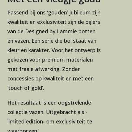
Passend bij ons ‘gouden’ jubileum zijn
kwaliteit en exclusiviteit zijn de pijlers
van de Designed by Lammie potten
en vazen. Een serie die bol staat van
kleur en karakter. Voor het ontwerp is
gekozen voor premium materialen
met fraaie afwerking. Zonder
concessies op kwaliteit en met een
‘touch of gold’.
Het resultaat is een oogstrelende
collectie vazen. Uitgebracht als -
limited edition- om exclusiviteit te
waarborgen.’