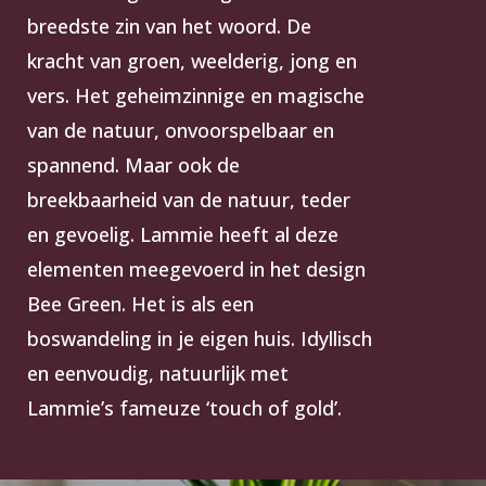
breedste zin van het woord. De
kracht van groen, weelderig, jong en
vers.
Het geheimzinnige en magische
van de natuur, onvoorspelbaar en
spannend. Maar ook de
breekbaarheid van de natuur, teder
en gevoelig. Lammie heeft al deze
elementen meegevoerd in het design
Bee Green.
Het is als een
boswandeling in je eigen huis. Idyllisch
en eenvoudig, natuurlijk met
Lammie’s fameuze ‘touch of gold’.