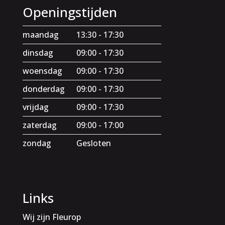
Openingstijden
maandag
13:30 - 17:30
dinsdag
09:00 - 17:30
woensdag
09:00 - 17:30
donderdag
09:00 - 17:30
vrijdag
09:00 - 17:30
zaterdag
09:00 - 17:00
zondag
Gesloten
Links
Wij zijn Fleurop