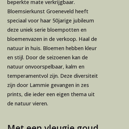
beperkte mate verkrijgbaar.
Bloemsierkunst Groeneveld heeft
speciaal voor haar 50jarige jubileum
deze uniek serie bloempotten en
bloemenvazen in de verkoop. Haal de
natuur in huis. Bloemen hebben kleur
en stijl. Door de seizoenen kan de
natuur onvoorspelbaar, kalm en
temperamentvol zijn. Deze diversiteit
zijn door Lammie gevangen in zes
prints, die ieder een eigen thema uit
de natuur vieren.
Met een vleugje goud