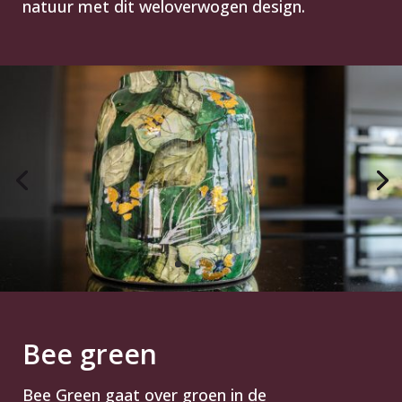
natuur met dit weloverwogen design.
Bee green
Bee Green gaat over groen in de