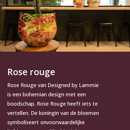
Rose rouge
Rose Rouge van Designed by Lammie
is een bohemian design met een
boodschap. Rose Rouge heeft iets te
vertellen. De koningin van de bloemen
symboliseert onvoorwaardelijke