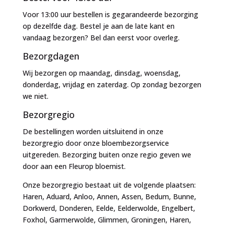
Voor 13:00 uur bestellen is gegarandeerde bezorging
op dezelfde dag. Bestel je aan de late kant en
vandaag bezorgen? Bel dan eerst voor overleg.
Bezorgdagen
Wij bezorgen op maandag, dinsdag, woensdag,
donderdag, vrijdag en zaterdag. Op zondag bezorgen
we niet.
Bezorgregio
De bestellingen worden uitsluitend in onze
bezorgregio door onze bloembezorgservice
uitgereden. Bezorging buiten onze regio geven we
door aan een Fleurop bloemist.
Onze bezorgregio bestaat uit de volgende plaatsen:
Haren, Aduard, Anloo, Annen, Assen, Bedum, Bunne,
Dorkwerd, Donderen, Eelde, Eelderwolde, Engelbert,
Foxhol, Garmerwolde, Glimmen, Groningen, Haren,