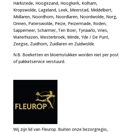
Harkstede, Hoogezand, Hoogkerk, Kolham,
Kropswolde, Lageland, Leek, Meerstad, Middelbert,
Midlaren, Noordhorn, Noordlaren, Noordwolde, Norg,
Onnen, Paterswolde, Peize, Peizermade, Roden,
Sappemeer, Scharmer, Ten Boer, Tynaarlo, Vries,
Waterhuizen, Westerbroek, Winde, Yde / De Punt,
Zeegse, Zuidhorn, Zuidlaren en Zuidwolde.
N.B. Boeketten en bloemstukken worden niet per post
of pakketservice verstuurd.
Wij zijn lid van Fleurop. Buiten onze bezorgregio,