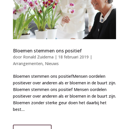
Bloemen stemmen ons positief
door
Ronald Zuidema
|
18 februari 2019
|
Arrangementen
,
Nieuws
Bloemen stemmen ons positiefMensen oordelen
positiever over anderen als er bloemen in de buurt zijn.
Bloemen stemmen ons positief Mensen oordelen
positiever over anderen als er bloemen in de buurt zijn.
Bloemen zonder sterke geur doen het daarbij het
best....