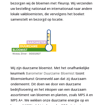
bezorgen wij de bloemen met Fleurop. Wij verzenden
uw bestelling nationaal en internationaal naar andere
lokale vakbloemisten, die vervolgens het boeket
samenstelt en bezorgd op locatie.
Wij zijn duurzame bloemist. Met het onafhankelijke
keurmerk
Barometer Duurzame Bloemist
toont
Bloemsierkunst Groeneveld aan dat zij duurzaam
onderneemt. Dit doen we door een duurzame
bedrijfsvoering en het inkopen van een duurzaam
assortiment van bloemen en planten, zoals MPS A en
MPS A+. We wekken onze duurzame energie op en