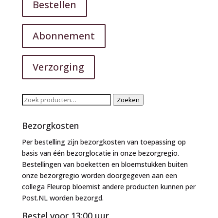
Bestellen
Abonnement
Verzorging
Zoeken
Zoeken
naar:
Bezorgkosten
Per bestelling zijn bezorgkosten van toepassing op
basis van één bezorglocatie in onze bezorgregio.
Bestellingen van boeketten en bloemstukken buiten
onze bezorgregio worden doorgegeven aan een
collega Fleurop bloemist andere producten kunnen per
Post.NL worden bezorgd.
Bestel voor 13:00 uur