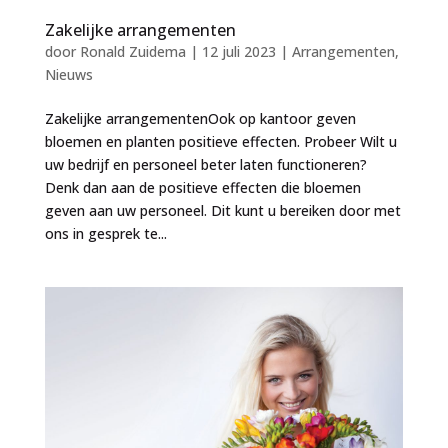
Zakelijke arrangementen
door
Ronald Zuidema
|
12 juli 2023
|
Arrangementen
,
Nieuws
Zakelijke arrangementenOok op kantoor geven
bloemen en planten positieve effecten. Probeer Wilt u
uw bedrijf en personeel beter laten functioneren?
Denk dan aan de positieve effecten die bloemen
geven aan uw personeel. Dit kunt u bereiken door met
ons in gesprek te...