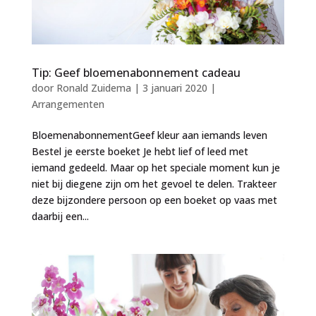
Tip: Geef bloemenabonnement cadeau
door
Ronald Zuidema
|
3 januari 2020
|
Arrangementen
BloemenabonnementGeef kleur aan iemands leven
Bestel je eerste boeket Je hebt lief of leed met
iemand gedeeld. Maar op het speciale moment kun je
niet bij diegene zijn om het gevoel te delen. Trakteer
deze bijzondere persoon op een boeket op vaas met
daarbij een...