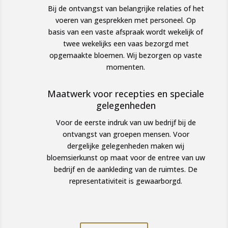
Bij de ontvangst van belangrijke relaties of het
voeren van gesprekken met personeel. Op
basis van een vaste afspraak wordt wekelijk of
twee wekelijks een vaas bezorgd met
opgemaakte bloemen. Wij bezorgen op vaste
momenten.
Maatwerk voor recepties en speciale
gelegenheden
Voor de eerste indruk van uw bedrijf bij de
ontvangst van groepen mensen. Voor
dergelijke gelegenheden maken wij
bloemsierkunst op maat voor de entree van uw
bedrijf en de aankleding van de ruimtes. De
representativiteit is gewaarborgd.