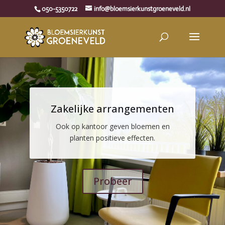
050-5350722
info@bloemsierkunstgroeneveld.nl
Zakelijke arrangementen
Ook op kantoor geven bloemen en
planten positieve effecten.
Probeer