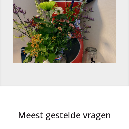
Meest gestelde vragen