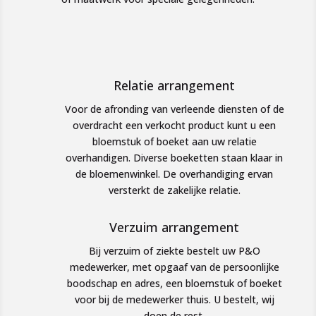
Relatie arrangement
Voor de afronding van verleende diensten of de
overdracht een verkocht product kunt u een
bloemstuk of boeket aan uw relatie
overhandigen. Diverse boeketten staan klaar in
de bloemenwinkel. De overhandiging ervan
versterkt de zakelijke relatie.
Verzuim arrangement
Bij verzuim of ziekte bestelt uw P&O
medewerker, met opgaaf van de persoonlijke
boodschap en adres, een bloemstuk of boeket
voor bij de medewerker thuis. U bestelt, wij
doen de rest.