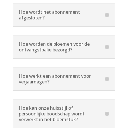
Hoe wordt het abonnement
afgesloten?
Hoe worden de bloemen voor de
ontvangstbalie bezorgd?
Hoe werkt een abonnement voor
verjaardagen?
Hoe kan onze huisstijl of
persoonlijke boodschap wordt
verwerkt in het bloemstuk?