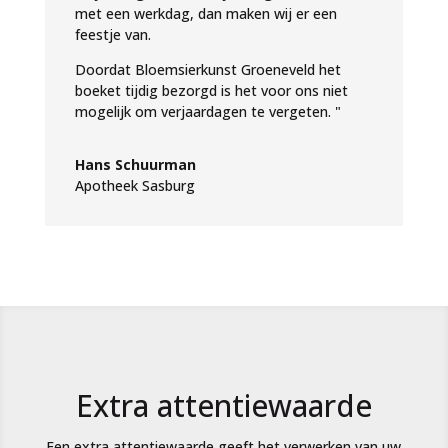
met een werkdag, dan maken wij er een
feestje van.
Doordat Bloemsierkunst Groeneveld het
boeket tijdig bezorgd is het voor ons niet
mogelijk om verjaardagen te vergeten. "
Hans Schuurman
Apotheek Sasburg
Extra attentiewaarde
Een extra attentiewaarde geeft het verwerken van uw