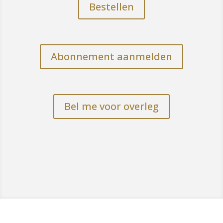
Bestellen
Abonnement aanmelden
Bel me voor overleg