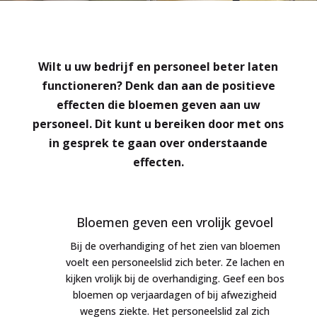
Wilt u uw bedrijf en personeel beter laten
functioneren? Denk dan aan de positieve
effecten die bloemen geven aan uw
personeel. Dit kunt u bereiken door met ons
in gesprek te gaan over onderstaande
effecten.
Bloemen geven een vrolijk gevoel
Bij de overhandiging of het zien van bloemen
voelt een personeelslid zich beter. Ze lachen en
kijken vrolijk bij de overhandiging. Geef een bos
bloemen op verjaardagen of bij afwezigheid
wegens ziekte. Het personeelslid zal zich