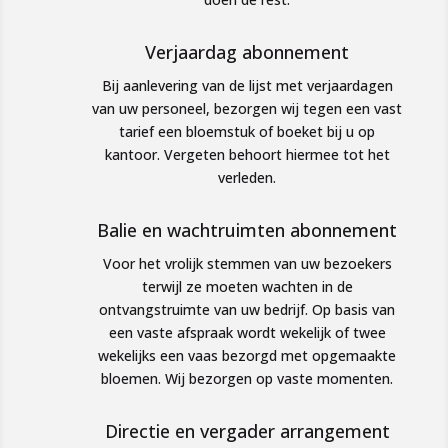
Verjaardag abonnement
Bij aanlevering van de lijst met verjaardagen
van uw personeel, bezorgen wij tegen een vast
tarief een bloemstuk of boeket bij u op
kantoor. Vergeten behoort hiermee tot het
verleden.
Balie en wachtruimten abonnement
Voor het vrolijk stemmen van uw bezoekers
terwijl ze moeten wachten in de
ontvangstruimte van uw bedrijf. Op basis van
een vaste afspraak wordt wekelijk of twee
wekelijks een vaas bezorgd met opgemaakte
bloemen. Wij bezorgen op vaste momenten.
Directie en vergader arrangement