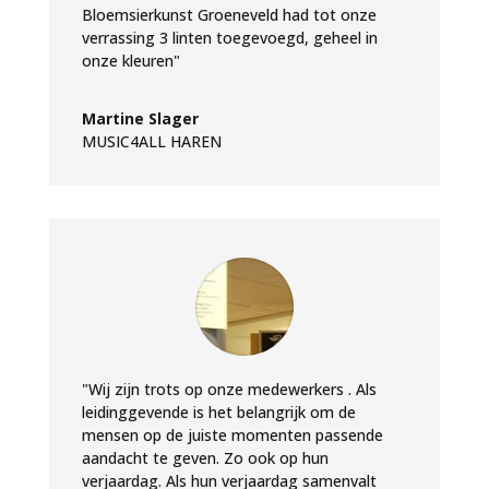
Bloemsierkunst Groeneveld had tot onze
verrassing 3 linten toegevoegd, geheel in
onze kleuren"
Martine Slager
MUSIC4ALL HAREN
"Wij zijn trots op onze medewerkers . Als
leidinggevende is het belangrijk om de
mensen op de juiste momenten passende
aandacht te geven. Zo ook op hun
verjaardag. Als hun verjaardag samenvalt