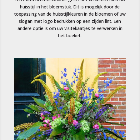
huisstijl in het bloemstuk. Dit is mogelijk door de
toepassing van de huisstijlkleuren in de bloemen of uw
slogan met logo bedrukken op een zijden lint. Een
andere optie is om uw visitekaatjes te verwerken in
het boeket.