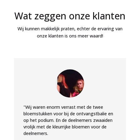
Wat zeggen onze klanten
Wij kunnen makkelijk praten, echter de ervaring van
onze klanten is ons meer waard!
"Wij waren enorm verrast met de twee
bloemstukken voor bij de ontvangstbalie en
op het podium. En de deelnemers zwaaiden
vrolijk met de kleurrijke bloemen voor de
deelnemers.