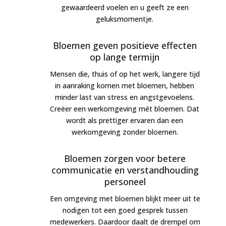
gewaardeerd voelen en u geeft ze een
geluksmomentje.
Bloemen geven positieve effecten
op lange termijn
Mensen die, thuis of op het werk, langere tijd
in aanraking komen met bloemen, hebben
minder last van stress en angstgevoelens.
Creëer een werkomgeving mét bloemen. Dat
wordt als prettiger ervaren dan een
werkomgeving zonder bloemen.
Bloemen zorgen voor betere
communicatie en verstandhouding
personeel
Een omgeving met bloemen blijkt meer uit te
nodigen tot een goed gesprek tussen
medewerkers. Daardoor daalt de drempel om