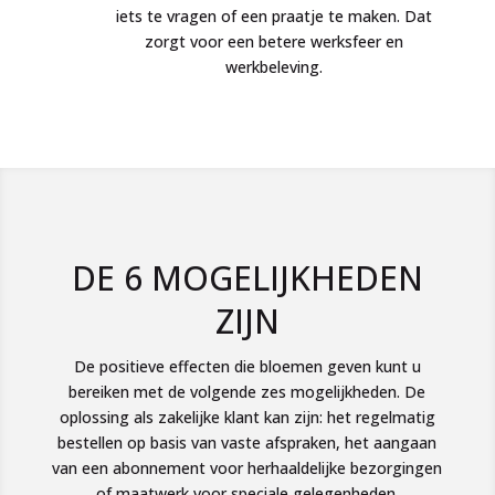
iets te vragen of een praatje te maken. Dat
zorgt voor een betere werksfeer en
werkbeleving.
DE 6 MOGELIJKHEDEN
ZIJN
De positieve effecten die bloemen geven kunt u
bereiken met de volgende zes mogelijkheden. De
oplossing als zakelijke klant kan zijn: het regelmatig
bestellen op basis van vaste afspraken, het aangaan
van een abonnement voor herhaaldelijke bezorgingen
of maatwerk voor speciale gelegenheden.