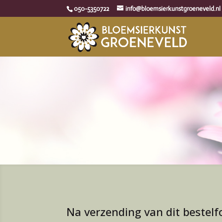
050-5350722
info@bloemsierkunstgroeneveld.nl
Na verzending van dit bestelf