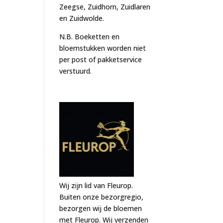
Zeegse, Zuidhorn, Zuidlaren
en Zuidwolde.
N.B. Boeketten en
bloemstukken worden niet
per post of pakketservice
verstuurd.
Wij zijn lid van Fleurop.
Buiten onze bezorgregio,
bezorgen wij de bloemen
met Fleurop. Wij verzenden