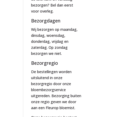
bezorgen? Bel dan eerst
voor overleg.
Bezorgdagen
Wij bezorgen op maandag,
dinsdag, woensdag,
donderdag, vrijdag en
zaterdag. Op zondag
bezorgen we niet.
Bezorgregio
De bestellingen worden
uitsluitend in onze
bezorgregio door onze
bloembezorgservice
uitgereden. Bezorging buiten
onze regio geven we door
aan een Fleurop bloemist.