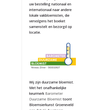
uw bestelling nationaal en
internationaal naar andere
lokale vakbloemisten, die
vervolgens het boeket
samenstelt en bezorgd op
locatie.
Wij zijn duurzame bloemist.
Met het onafhankelijke
keurmerk
Barometer
Duurzame Bloemist
toont
Bloemsierkunst Groeneveld