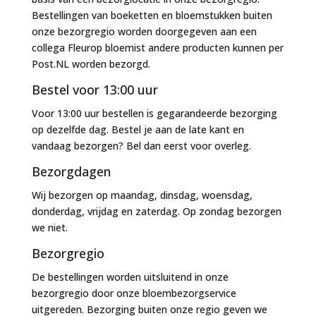
Bestellingen van boeketten en bloemstukken buiten
onze bezorgregio worden doorgegeven aan een
collega Fleurop bloemist andere producten kunnen per
Post.NL worden bezorgd.
Bestel voor 13:00 uur
Voor 13:00 uur bestellen is gegarandeerde bezorging
op dezelfde dag. Bestel je aan de late kant en
vandaag bezorgen? Bel dan eerst voor overleg.
Bezorgdagen
Wij bezorgen op maandag, dinsdag, woensdag,
donderdag, vrijdag en zaterdag. Op zondag bezorgen
we niet.
Bezorgregio
De bestellingen worden uitsluitend in onze
bezorgregio door onze bloembezorgservice
uitgereden. Bezorging buiten onze regio geven we