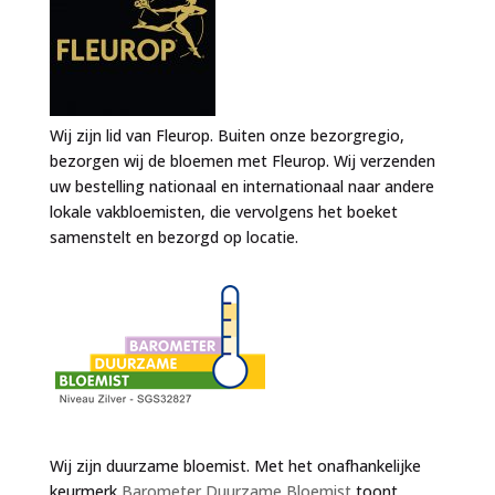
Wij zijn lid van Fleurop. Buiten onze bezorgregio,
bezorgen wij de bloemen met Fleurop. Wij verzenden
uw bestelling nationaal en internationaal naar andere
lokale vakbloemisten, die vervolgens het boeket
samenstelt en bezorgd op locatie.
Wij zijn duurzame bloemist. Met het onafhankelijke
keurmerk
Barometer Duurzame Bloemist
toont