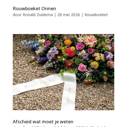
Rouwboeket Onnen
door
Ronald Zuidema
|
28 mei 2026
|
Rouwboeket
Afscheid wat moet je weten