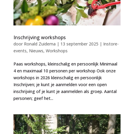
Inschrijving workshops
door
Ronald Zuidema
|
13 september 2025
|
Instore-
events
,
Nieuws
,
Workshops
Paas workshops, kleinschalig en persoonlijk Minimaal
4 en maximaal 10 personen per workshop Ook onze
workshops in 2026 kleinschalig en persoonlijk
Inschrijven; je kunt je aanmelden voor een open
inschrijving of je kunt je aanmelden als groep. Aantal
personen; geef het...