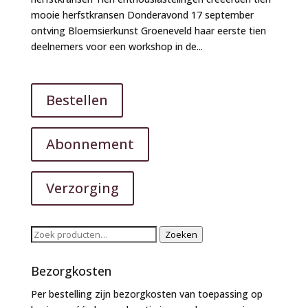
mooie herfstkransen Donderavond 17 september
ontving Bloemsierkunst Groeneveld haar eerste tien
deelnemers voor een workshop in de...
Bestellen
Abonnement
Verzorging
Zoeken
Zoeken
naar:
Bezorgkosten
Per bestelling zijn bezorgkosten van toepassing op