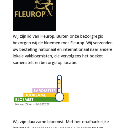
Wij zijn lid van Fleurop. Buiten onze bezorgregio,
bezorgen wij de bloemen met Fleurop. Wij verzenden
uw bestelling nationaal en internationaal naar andere
lokale vakbloemisten, die vervolgens het boeket
samenstelt en bezorgd op locatie.
Wij zijn duurzame bloemist. Met het onafhankelijke