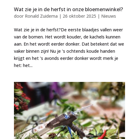
Wat zie je in de herfst in onze bloemenwinkel?
door
Ronald Zuidema
|
26 oktober 2025
|
Nieuws
Wat zie je in de herfst?De eerste blaadjes vallen weer
van de bomen. Het wordt kouder, de kachels kunnen
aan. En het wordt eerder donker. Dat betekent dat we
vaker binnen zijn! Nu je ’s ochtends koude handen
krijgt en het ’s avonds eerder donker wordt merk je
het: het...