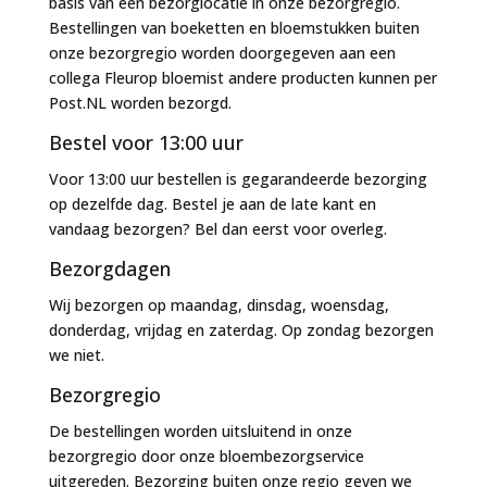
basis van één bezorglocatie in onze bezorgregio.
Bestellingen van boeketten en bloemstukken buiten
onze bezorgregio worden doorgegeven aan een
collega Fleurop bloemist andere producten kunnen per
Post.NL worden bezorgd.
Bestel voor 13:00 uur
Voor 13:00 uur bestellen is gegarandeerde bezorging
op dezelfde dag. Bestel je aan de late kant en
vandaag bezorgen? Bel dan eerst voor overleg.
Bezorgdagen
Wij bezorgen op maandag, dinsdag, woensdag,
donderdag, vrijdag en zaterdag. Op zondag bezorgen
we niet.
Bezorgregio
De bestellingen worden uitsluitend in onze
bezorgregio door onze bloembezorgservice
uitgereden. Bezorging buiten onze regio geven we