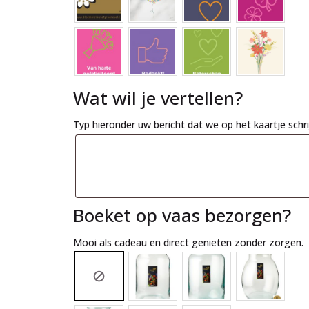
Wat wil je vertellen?
Typ hieronder uw bericht dat we op het kaartje schr
Boeket op vaas bezorgen?
Mooi als cadeau en direct genieten zonder zorgen.