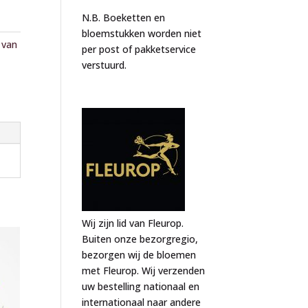
N.B. Boeketten en
bloemstukken worden niet
 van
per post of pakketservice
verstuurd.
Wij zijn lid van Fleurop.
Buiten onze bezorgregio,
bezorgen wij de bloemen
met Fleurop. Wij verzenden
uw bestelling nationaal en
internationaal naar andere