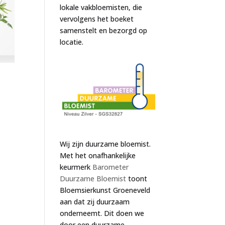
lokale vakbloemisten, die
vervolgens het boeket
samenstelt en bezorgd op
locatie.
Wij zijn duurzame bloemist.
Met het onafhankelijke
keurmerk
Barometer
Duurzame Bloemist
toont
Bloemsierkunst Groeneveld
aan dat zij duurzaam
onderneemt. Dit doen we
door een duurzame