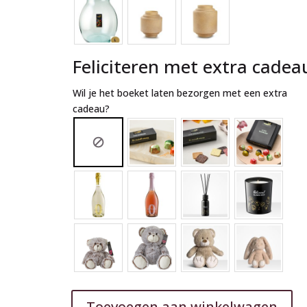
Feliciteren met extra cadea
Wil je het boeket laten bezorgen met een extra
cadeau?
Toevoegen aan winkelwagen