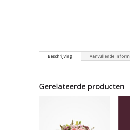
Beschrijving
Aanvullende inform
Gerelateerde producten