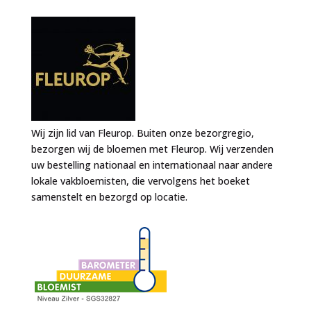
Wij zijn lid van Fleurop. Buiten onze bezorgregio,
bezorgen wij de bloemen met Fleurop. Wij verzenden
uw bestelling nationaal en internationaal naar andere
lokale vakbloemisten, die vervolgens het boeket
samenstelt en bezorgd op locatie.