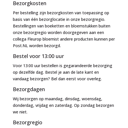
Bezorgkosten
Per bestelling zijn bezorgkosten van toepassing op
basis van één bezorglocatie in onze bezorgregio.
Bestellingen van boeketten en bloemstukken buiten
onze bezorgregio worden doorgegeven aan een
collega Fleurop bloemist andere producten kunnen per
Post.NL worden bezorgd.
Bestel voor 13:00 uur
Voor 13:00 uur bestellen is gegarandeerde bezorging
op dezelfde dag. Bestel je aan de late kant en
vandaag bezorgen? Bel dan eerst voor overleg.
Bezorgdagen
Wij bezorgen op maandag, dinsdag, woensdag,
donderdag, vrijdag en zaterdag. Op zondag bezorgen
we niet.
Bezorgregio