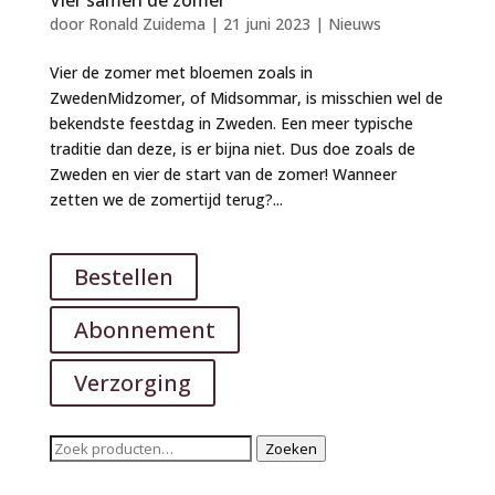
door
Ronald Zuidema
|
21 juni 2023
|
Nieuws
Vier de zomer met bloemen zoals in
ZwedenMidzomer, of Midsommar, is misschien wel de
bekendste feestdag in Zweden. Een meer typische
traditie dan deze, is er bijna niet. Dus doe zoals de
Zweden en vier de start van de zomer! Wanneer
zetten we de zomertijd terug?...
Bestellen
Abonnement
Verzorging
Zoeken
Zoeken
naar: