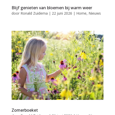
Blijf genieten van bloemen bij warm weer
door
Ronald Zuidema
|
22 juni 2026
|
Home
,
Nieuws
Zomerboeket