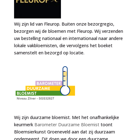
Wij zijn lid van Fleurop. Buiten onze bezorgregio,
bezorgen wij de bloemen met Fleurop. Wij verzenden
uw bestelling nationaal en internationaal naar andere
lokale vakbloemisten, die vervolgens het boeket
samenstelt en bezorgd op locatie.
Wij zijn duurzame bloemist. Met het onafhankelijke
keurmerk
Barometer Duurzame Bloemist
toont
Bloemsierkunst Groeneveld aan dat zij duurzaam
onderneemt. Dit doen we door een duurzame