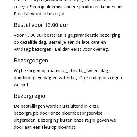
collega Fleurop bloemist andere producten kunnen per
Post.NL worden bezorgd.
Bestel voor 13:00 uur
Voor 13:00 uur bestellen is gegarandeerde bezorging
op dezelfde dag. Bestel je aan de late kant en
vandaag bezorgen? Bel dan eerst voor overleg.
Bezorgdagen
Wij bezorgen op maandag, dinsdag, woensdag,
donderdag, vrijdag en zaterdag. Op zondag bezorgen
we niet.
Bezorgregio
De bestellingen worden uitsluitend in onze
bezorgregio door onze bloembezorgservice
uitgereden. Bezorging buiten onze regio geven we
door aan een Fleurop bloemist.