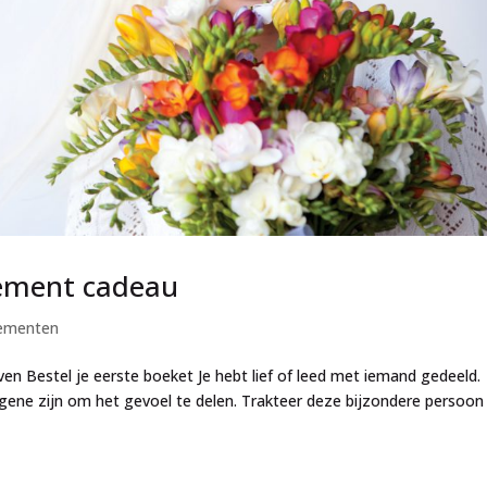
ement cadeau
ementen
 Bestel je eerste boeket Je hebt lief of leed met iemand gedeeld.
egene zijn om het gevoel te delen. Trakteer deze bijzondere persoon