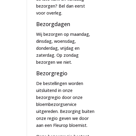
bezorgen? Bel dan eerst
voor overleg.
Bezorgdagen
Wij bezorgen op maandag,
dinsdag, woensdag,
donderdag, vrijdag en
zaterdag. Op zondag
bezorgen we niet.
Bezorgregio
De bestellingen worden
uitsluitend in onze
bezorgregio door onze
bloembezorgservice
uitgereden. Bezorging buiten
onze regio geven we door
aan een Fleurop bloemist.