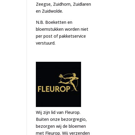
Zeegse, Zuidhorn, Zuidlaren
en Zuidwolde.
N.B. Boeketten en
bloemstukken worden niet
per post of pakketservice
verstuurd.
Wij zijn lid van Fleurop.
Buiten onze bezorgregio,
bezorgen wij de bloemen
met Fleurop. Wij verzenden