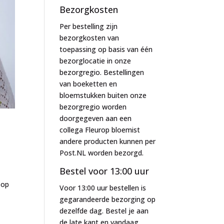
Bezorgkosten
Per bestelling zijn
bezorgkosten van
toepassing op basis van één
bezorglocatie in onze
bezorgregio. Bestellingen
van boeketten en
bloemstukken buiten onze
bezorgregio worden
doorgegeven aan een
collega Fleurop bloemist
andere producten kunnen per
Post.NL worden bezorgd.
Bestel voor 13:00 uur
 op
Voor 13:00 uur bestellen is
gegarandeerde bezorging op
dezelfde dag. Bestel je aan
de late kant en vandaag