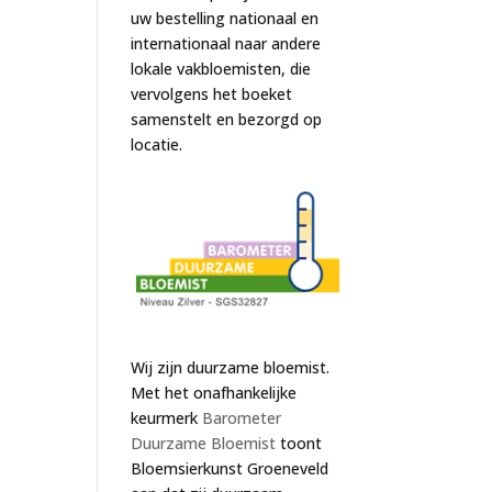
uw bestelling nationaal en
internationaal naar andere
lokale vakbloemisten, die
vervolgens het boeket
samenstelt en bezorgd op
locatie.
Wij zijn duurzame bloemist.
Met het onafhankelijke
keurmerk
Barometer
Duurzame Bloemist
toont
Bloemsierkunst Groeneveld