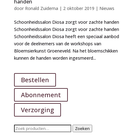
handen
door
Ronald Zuidema
|
2 oktober 2019
|
Nieuws
Schoonheidssalon Diosa zorgt voor zachte handen
Schoonheidssalon Diosa zorgt voor zachte handen
Schoonheidssalon Diosa heeft een speciaal aanbod
voor de deelnemers van de workshops van
Bloemsierkunst Groeneveld. Na het bloemschikken
kunnen de handen worden ingesmeerd...
Bestellen
Abonnement
Verzorging
Zoeken
Zoeken
naar: