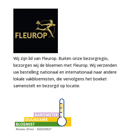
Wij zijn lid van Fleurop. Buiten onze bezorgregio,
bezorgen wij de bloemen met Fleurop. Wij verzenden
uw bestelling nationaal en internationaal naar andere
lokale vakbloemisten, die vervolgens het boeket
samenstelt en bezorgd op locatie.