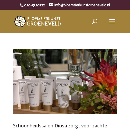
050-5350722
info@bloemsierkunstgroeneveld.nl
Schoonheidssalon Diosa zorgt voor zachte