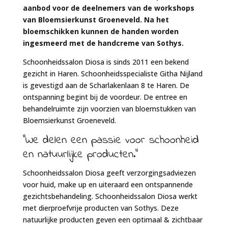
aanbod voor de deelnemers van de workshops
van Bloemsierkunst Groeneveld. Na het
bloemschikken kunnen de handen worden
ingesmeerd met de handcreme van Sothys.
Schoonheidssalon Diosa is sinds 2011 een bekend
gezicht in Haren. Schoonheidsspecialiste Githa Nijland
is gevestigd aan de Scharlakenlaan 8 te Haren. De
ontspanning begint bij de voordeur. De entree en
behandelruimte zijn voorzien van bloemstukken van
Bloemsierkunst Groeneveld.
"We delen een passie voor schoonheid
en natuurlijke producten."
Schoonheidssalon Diosa geeft verzorgingsadviezen
voor huid, make up en uiteraard een ontspannende
gezichtsbehandeling. Schoonheidssalon Diosa werkt
met dierproefvrije producten van Sothys. Deze
natuurlijke producten geven een optimaal & zichtbaar