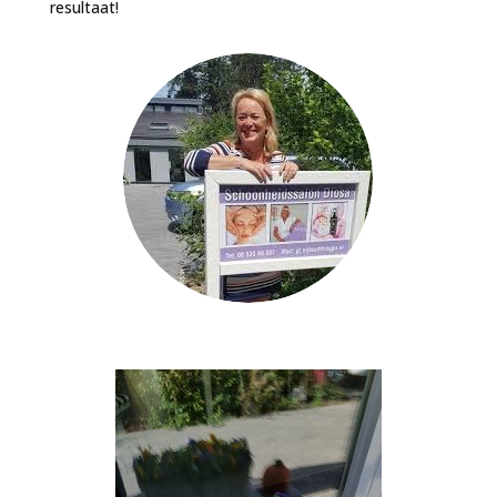
resultaat!