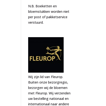
N.B. Boeketten en
bloemstukken worden niet
per post of pakketservice
verstuurd.
Wij zijn lid van Fleurop.
Buiten onze bezorgregio,
bezorgen wij de bloemen
met Fleurop. Wij verzenden
uw bestelling nationaal en
internationaal naar andere