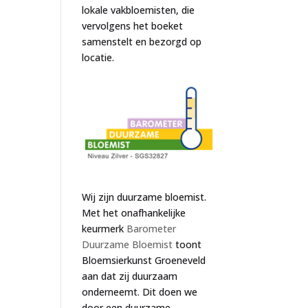
lokale vakbloemisten, die
vervolgens het boeket
samenstelt en bezorgd op
locatie.
Wij zijn duurzame bloemist.
Met het onafhankelijke
keurmerk
Barometer
Duurzame Bloemist
toont
Bloemsierkunst Groeneveld
aan dat zij duurzaam
onderneemt. Dit doen we
door een duurzame