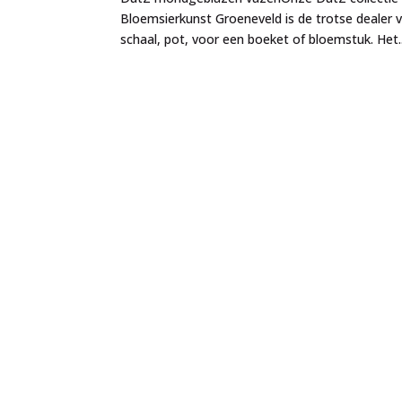
Bloemsierkunst Groeneveld is de trotse dealer 
schaal, pot, voor een boeket of bloemstuk. Het..