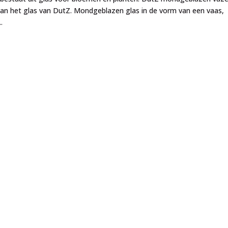
van het glas van DutZ. Mondgeblazen glas in de vorm van een vaas,
.