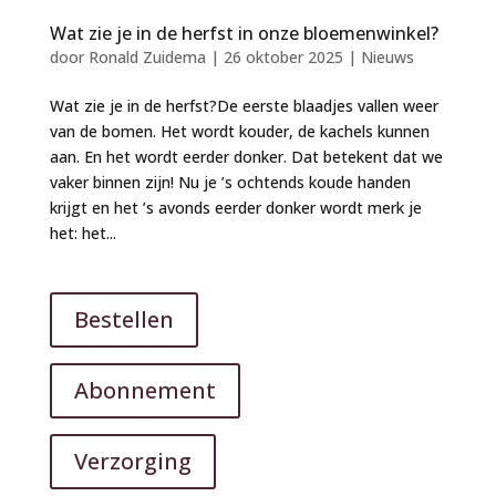
Wat zie je in de herfst in onze bloemenwinkel?
door
Ronald Zuidema
|
26 oktober 2025
|
Nieuws
Wat zie je in de herfst?De eerste blaadjes vallen weer
van de bomen. Het wordt kouder, de kachels kunnen
aan. En het wordt eerder donker. Dat betekent dat we
vaker binnen zijn! Nu je ’s ochtends koude handen
krijgt en het ’s avonds eerder donker wordt merk je
het: het...
Bestellen
Abonnement
Verzorging