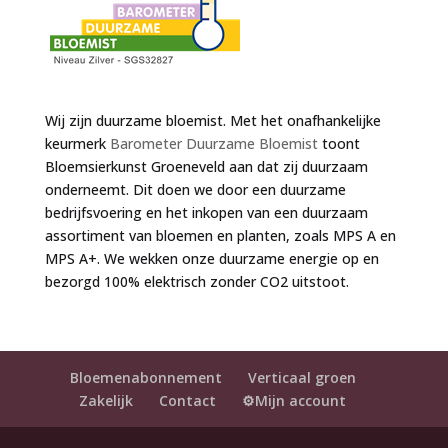
Wij zijn duurzame bloemist. Met het onafhankelijke
keurmerk
Barometer Duurzame Bloemist
toont
Bloemsierkunst Groeneveld aan dat zij duurzaam
onderneemt. Dit doen we door een duurzame
bedrijfsvoering en het inkopen van een duurzaam
assortiment van bloemen en planten, zoals MPS A en
MPS A+. We wekken onze duurzame energie op en
bezorgd 100% elektrisch zonder CO2 uitstoot.
Bloemenabonnement
Verticaal groen
Zakelijk
Contact
⚙️Mijn account