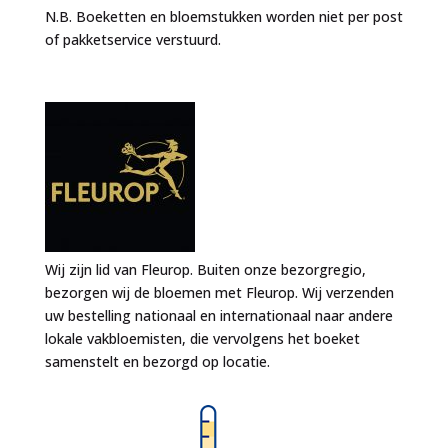
N.B. Boeketten en bloemstukken worden niet per post
of pakketservice verstuurd.
Wij zijn lid van Fleurop. Buiten onze bezorgregio,
bezorgen wij de bloemen met Fleurop. Wij verzenden
uw bestelling nationaal en internationaal naar andere
lokale vakbloemisten, die vervolgens het boeket
samenstelt en bezorgd op locatie.