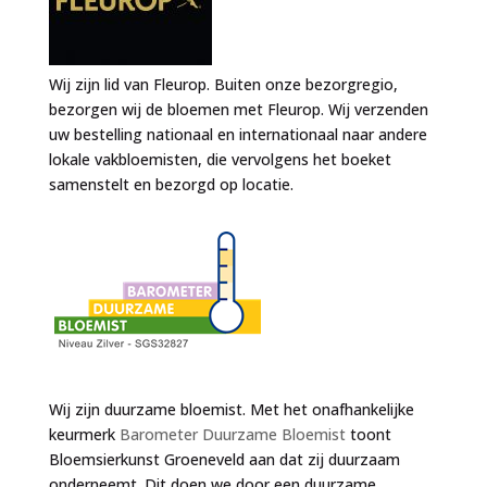
Wij zijn lid van Fleurop. Buiten onze bezorgregio,
bezorgen wij de bloemen met Fleurop. Wij verzenden
uw bestelling nationaal en internationaal naar andere
lokale vakbloemisten, die vervolgens het boeket
samenstelt en bezorgd op locatie.
Wij zijn duurzame bloemist. Met het onafhankelijke
keurmerk
Barometer Duurzame Bloemist
toont
Bloemsierkunst Groeneveld aan dat zij duurzaam
onderneemt. Dit doen we door een duurzame