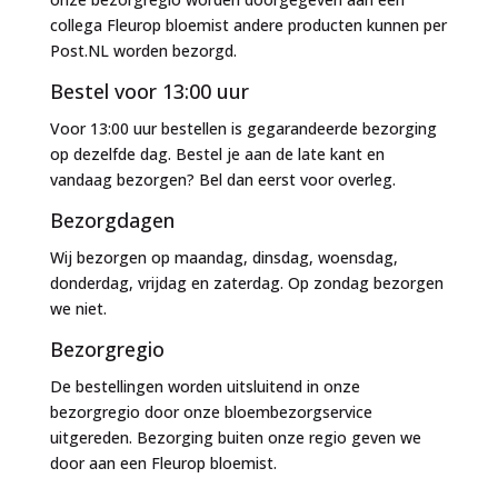
collega Fleurop bloemist andere producten kunnen per
Post.NL worden bezorgd.
Bestel voor 13:00 uur
Voor 13:00 uur bestellen is gegarandeerde bezorging
op dezelfde dag. Bestel je aan de late kant en
vandaag bezorgen? Bel dan eerst voor overleg.
Bezorgdagen
Wij bezorgen op maandag, dinsdag, woensdag,
donderdag, vrijdag en zaterdag. Op zondag bezorgen
we niet.
Bezorgregio
De bestellingen worden uitsluitend in onze
bezorgregio door onze bloembezorgservice
uitgereden. Bezorging buiten onze regio geven we
door aan een Fleurop bloemist.