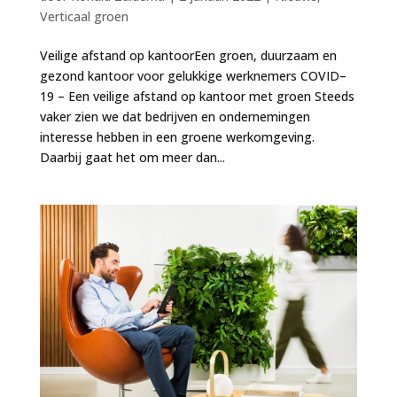
Verticaal groen
Veilige afstand op kantoorEen groen, duurzaam en
gezond kantoor voor gelukkige werknemers COVID–
19 – Een veilige afstand op kantoor met groen Steeds
vaker zien we dat bedrijven en ondernemingen
interesse hebben in een groene werkomgeving.
Daarbij gaat het om meer dan...