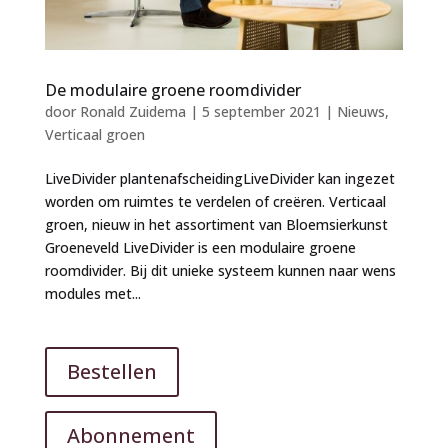
De modulaire groene roomdivider
door
Ronald Zuidema
|
5 september 2021
|
Nieuws
,
Verticaal groen
LiveDivider plantenafscheidingLiveDivider kan ingezet
worden om ruimtes te verdelen of creëren. Verticaal
groen, nieuw in het assortiment van Bloemsierkunst
Groeneveld LiveDivider is een modulaire groene
roomdivider. Bij dit unieke systeem kunnen naar wens
modules met...
Bestellen
Abonnement