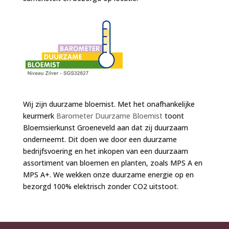
Wij zijn duurzame bloemist. Met het onafhankelijke
keurmerk
Barometer Duurzame Bloemist
toont
Bloemsierkunst Groeneveld aan dat zij duurzaam
onderneemt. Dit doen we door een duurzame
bedrijfsvoering en het inkopen van een duurzaam
assortiment van bloemen en planten, zoals MPS A en
MPS A+. We wekken onze duurzame energie op en
bezorgd 100% elektrisch zonder CO2 uitstoot.