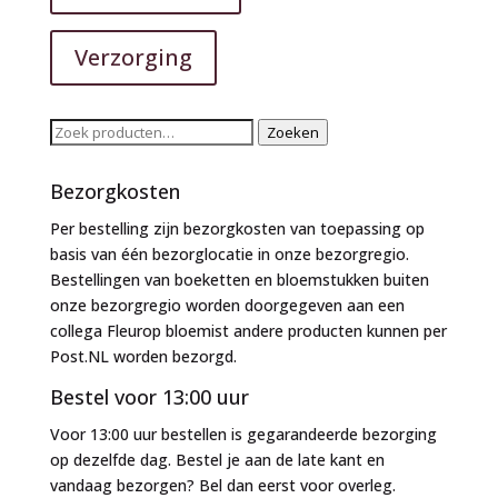
Verzorging
Zoeken
Zoeken
naar:
Bezorgkosten
Per bestelling zijn bezorgkosten van toepassing op
basis van één bezorglocatie in onze bezorgregio.
Bestellingen van boeketten en bloemstukken buiten
onze bezorgregio worden doorgegeven aan een
collega Fleurop bloemist andere producten kunnen per
Post.NL worden bezorgd.
Bestel voor 13:00 uur
Voor 13:00 uur bestellen is gegarandeerde bezorging
op dezelfde dag. Bestel je aan de late kant en
vandaag bezorgen? Bel dan eerst voor overleg.