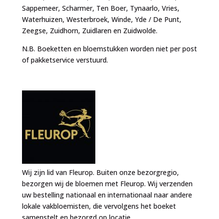
Sappemeer, Scharmer, Ten Boer, Tynaarlo, Vries,
Waterhuizen, Westerbroek, Winde, Yde / De Punt,
Zeegse, Zuidhorn, Zuidlaren en Zuidwolde.
N.B. Boeketten en bloemstukken worden niet per post
of pakketservice verstuurd.
Wij zijn lid van Fleurop. Buiten onze bezorgregio,
bezorgen wij de bloemen met Fleurop. Wij verzenden
uw bestelling nationaal en internationaal naar andere
lokale vakbloemisten, die vervolgens het boeket
samenstelt en bezorgd op locatie.