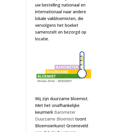
uw bestelling nationaal en
internationaal naar andere
lokale vakbloemisten, die
vervolgens het boeket
samenstelt en bezorgd op
locatie.
Wij zijn duurzame bloemist.
Met het onafhankelijke
keurmerk
Barometer
Duurzame Bloemist
toont
Bloemsierkunst Groeneveld