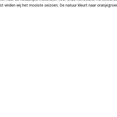
t vinden wij het mooiste seizoen. De natuur kleurt naar oranjegroe