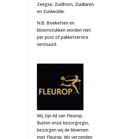
Zeegse, Zuidhorn, Zuidlaren
en Zuidwolde.
N.B. Boeketten en
bloemstukken worden niet
per post of pakketservice
verstuurd.
Wij zijn lid van Fleurop.
Buiten onze bezorgregio,
bezorgen wij de bloemen
met Fleurop. Wij verzenden