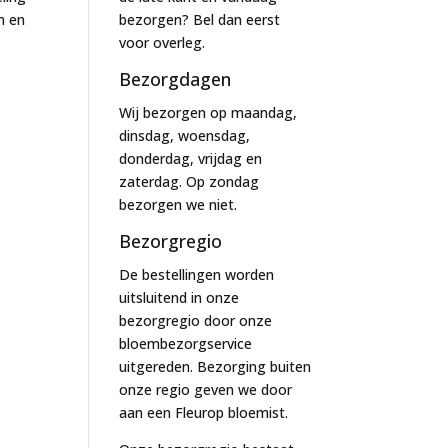
n en
bezorgen? Bel dan eerst
voor overleg.
Bezorgdagen
Wij bezorgen op maandag,
dinsdag, woensdag,
donderdag, vrijdag en
zaterdag. Op zondag
bezorgen we niet.
Bezorgregio
De bestellingen worden
uitsluitend in onze
bezorgregio door onze
bloembezorgservice
uitgereden. Bezorging buiten
onze regio geven we door
aan een Fleurop bloemist.