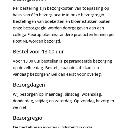
Per bestelling zijn bezorgkosten van toepassing op
basis van één bezorglocatie in onze bezorgregio.
Bestellingen van boeketten en bloemstukken buiten
onze bezorgregio worden doorgegeven aan een
collega Fleurop bloemist andere producten kunnen per
Post.NL worden bezorgd.
Bestel voor 13:00 uur
Voor 13:00 uur bestellen is gegarandeerde bezorging
op dezelfde dag. Bestel je aan de late kant en
vandaag bezorgen? Bel dan eerst voor overleg.
Bezorgdagen
Wij bezorgen op maandag, dinsdag, woensdag,
donderdag, vrijdag en zaterdag. Op zondag bezorgen
we niet.
Bezorgregio
De bestellingen worden uitsluitend in onze