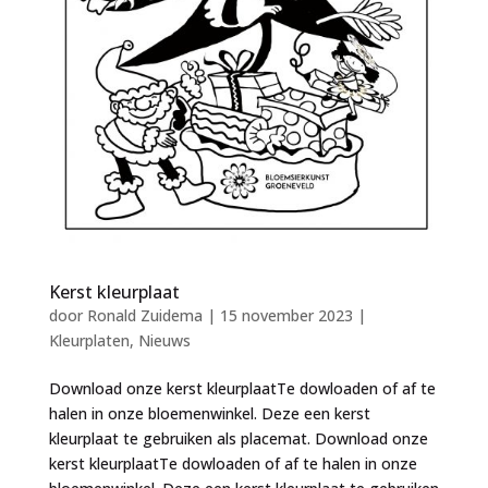
Kerst kleurplaat
door
Ronald Zuidema
|
15 november 2023
|
Kleurplaten
,
Nieuws
Download onze kerst kleurplaatTe dowloaden of af te
halen in onze bloemenwinkel. Deze een kerst
kleurplaat te gebruiken als placemat. Download onze
kerst kleurplaatTe dowloaden of af te halen in onze