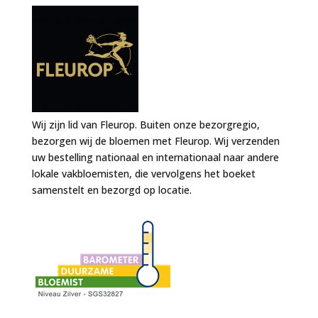
Wij zijn lid van Fleurop. Buiten onze bezorgregio,
bezorgen wij de bloemen met Fleurop. Wij verzenden
uw bestelling nationaal en internationaal naar andere
lokale vakbloemisten, die vervolgens het boeket
samenstelt en bezorgd op locatie.