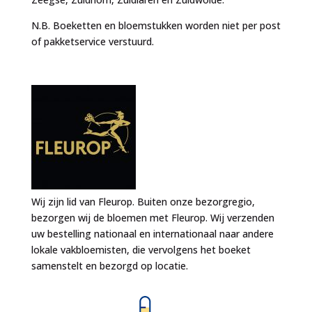
N.B. Boeketten en bloemstukken worden niet per post
of pakketservice verstuurd.
Wij zijn lid van Fleurop. Buiten onze bezorgregio,
bezorgen wij de bloemen met Fleurop. Wij verzenden
uw bestelling nationaal en internationaal naar andere
lokale vakbloemisten, die vervolgens het boeket
samenstelt en bezorgd op locatie.