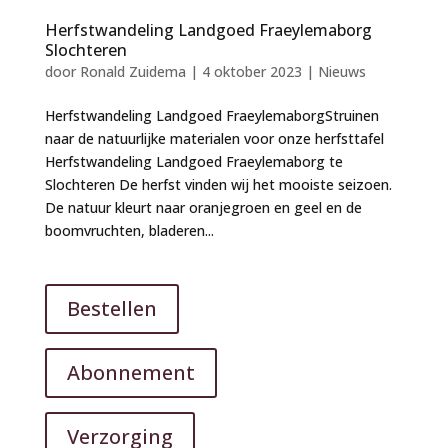
Herfstwandeling Landgoed Fraeylemaborg
Slochteren
door
Ronald Zuidema
|
4 oktober 2023
|
Nieuws
Herfstwandeling Landgoed FraeylemaborgStruinen
naar de natuurlijke materialen voor onze herfsttafel
Herfstwandeling Landgoed Fraeylemaborg te
Slochteren De herfst vinden wij het mooiste seizoen.
De natuur kleurt naar oranjegroen en geel en de
boomvruchten, bladeren...
Bestellen
Abonnement
Verzorging