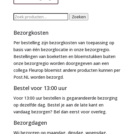
Zoeken
Zoeken
naar:
Bezorgkosten
Per bestelling zijn bezorgkosten van toepassing op
basis van één bezorglocatie in onze bezorgregio.
Bestellingen van boeketten en bloemstukken buiten
onze bezorgregio worden doorgegeven aan een
collega Fleurop bloemist andere producten kunnen per
Post.NL worden bezorgd.
Bestel voor 13:00 uur
Voor 13:00 uur bestellen is gegarandeerde bezorging
op dezelfde dag. Bestel je aan de late kant en
vandaag bezorgen? Bel dan eerst voor overleg.
Bezorgdagen
Wij bezorgen op maandag, dinsdag, woensdag,