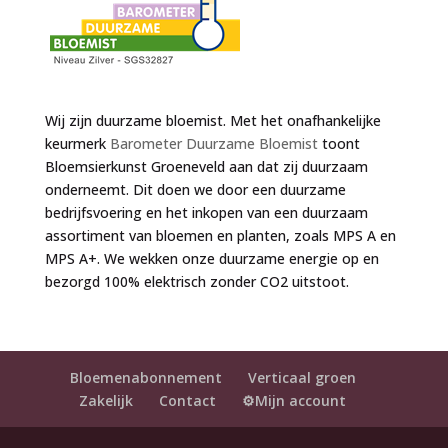
Wij zijn duurzame bloemist. Met het onafhankelijke
keurmerk
Barometer Duurzame Bloemist
toont
Bloemsierkunst Groeneveld aan dat zij duurzaam
onderneemt. Dit doen we door een duurzame
bedrijfsvoering en het inkopen van een duurzaam
assortiment van bloemen en planten, zoals MPS A en
MPS A+. We wekken onze duurzame energie op en
bezorgd 100% elektrisch zonder CO2 uitstoot.
Bloemenabonnement
Verticaal groen
Zakelijk
Contact
⚙️Mijn account