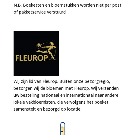
N.B. Boeketten en bloemstukken worden niet per post
of pakketservice verstuurd.
Wij zijn lid van Fleurop. Buiten onze bezorgregio,
bezorgen wij de bloemen met Fleurop. Wij verzenden
uw bestelling nationaal en internationaal naar andere
lokale vakbloemisten, die vervolgens het boeket
samenstelt en bezorgd op locatie.