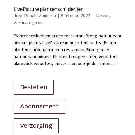
LivePicture plantenschilderijen
door
Ronald Zuidema
|
8 februari 2022
|
Nieuws
,
Verticaal groen
Plantenschilderijen in een restaurantBreng natuur naar
binnen, plaats LivePicutre in het interieur. LivePicture
plantenschilderijen in een restaurant Brengen de
natuur naar binnen. Planten brengen sfeer, verbetert
akoestiek verbetert, zuivert een beetje de licht én...
Bestellen
Abonnement
Verzorging