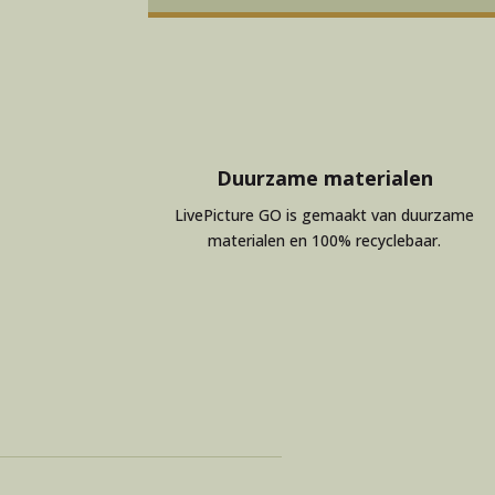
Duurzame materialen
LivePicture GO is gemaakt van duurzame
materialen en 100% recyclebaar.