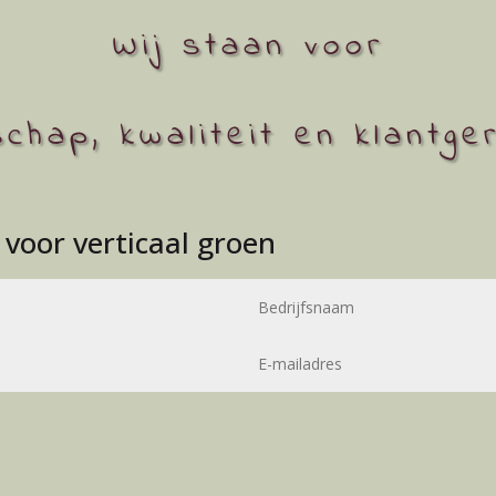
Wij staan voor
chap, kwaliteit en klantger
voor verticaal groen