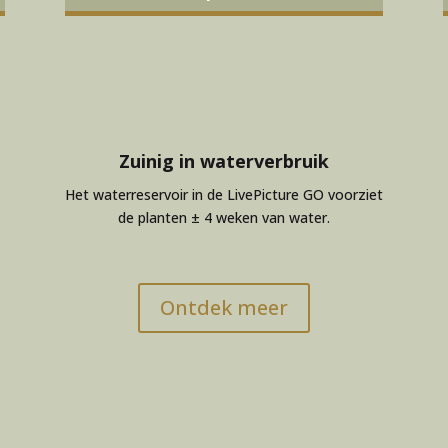
Zuinig in waterverbruik
Het waterreservoir in de LivePicture GO voorziet
de planten ± 4 weken van water.
Ontdek meer