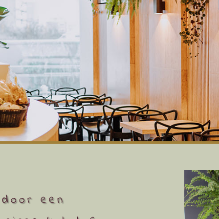
k door een