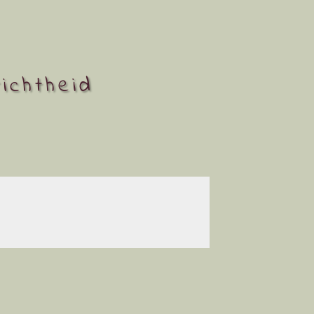
ichtheid