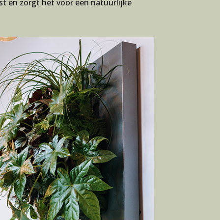
tst en zorgt het voor een natuurlijke