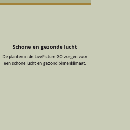
Schone en gezonde lucht
De planten in de LivePicture GO zorgen voor
een schone lucht en gezond binnenklimaat.