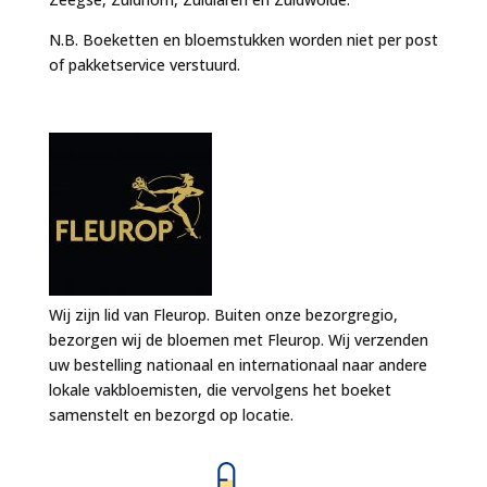
N.B. Boeketten en bloemstukken worden niet per post
of pakketservice verstuurd.
Wij zijn lid van Fleurop. Buiten onze bezorgregio,
bezorgen wij de bloemen met Fleurop. Wij verzenden
uw bestelling nationaal en internationaal naar andere
lokale vakbloemisten, die vervolgens het boeket
samenstelt en bezorgd op locatie.