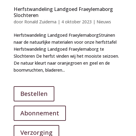
Herfstwandeling Landgoed Fraeylemaborg
Slochteren
door
Ronald Zuidema
|
4 oktober 2023
|
Nieuws
Herfstwandeling Landgoed FraeylemaborgStruinen
naar de natuurlijke materialen voor onze herfsttafel
Herfstwandeling Landgoed Fraeylemaborg te
Slochteren De herfst vinden wij het mooiste seizoen.
De natuur kleurt naar oranjegroen en geel en de
boomvruchten, bladeren...
Bestellen
Abonnement
Verzorging