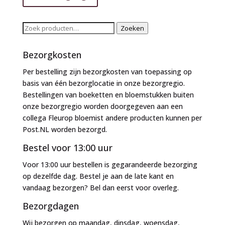
Zoeken
Zoeken
naar:
Bezorgkosten
Per bestelling zijn bezorgkosten van toepassing op
basis van één bezorglocatie in onze bezorgregio.
Bestellingen van boeketten en bloemstukken buiten
onze bezorgregio worden doorgegeven aan een
collega Fleurop bloemist andere producten kunnen per
Post.NL worden bezorgd.
Bestel voor 13:00 uur
Voor 13:00 uur bestellen is gegarandeerde bezorging
op dezelfde dag. Bestel je aan de late kant en
vandaag bezorgen? Bel dan eerst voor overleg.
Bezorgdagen
Wij bezorgen op maandag, dinsdag, woensdag,